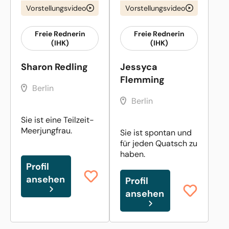
Vorstellungsvideo
Vorstellungsvideo
Freie Rednerin
Freie Rednerin
(IHK)
(IHK)
Sharon Redling
Jessyca
Flemming
Berlin
Berlin
Sie ist eine Teilzeit-
Meerjungfrau.
Sie ist spontan und
für jeden Quatsch zu
haben.
Profil
ansehen
Profil
ansehen