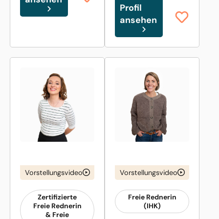
Profil
ansehen
Vorstellungsvideo
Vorstellungsvideo
Zertifizierte
Freie Rednerin
Freie Rednerin
(IHK)
& Freie