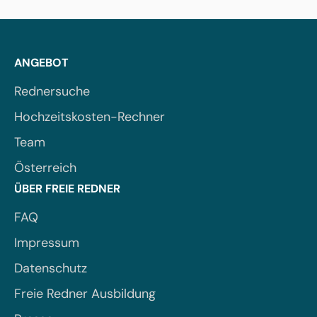
ANGEBOT
Rednersuche
Hochzeitskosten-Rechner
Team
Österreich
ÜBER FREIE REDNER
FAQ
Impressum
Datenschutz
Freie Redner Ausbildung