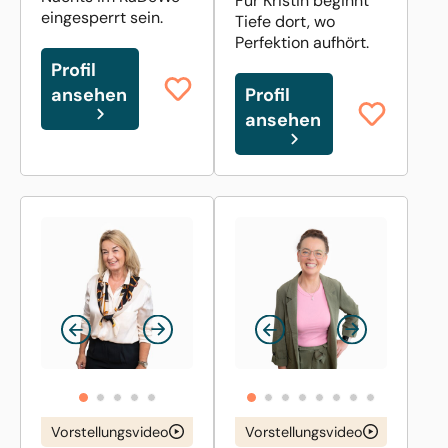
Für Kristin beginnt
eingesperrt sein.
Tiefe dort, wo
Perfektion aufhört.
Profil
ansehen
Profil
ansehen
Vorstellungsvideo
Vorstellungsvideo