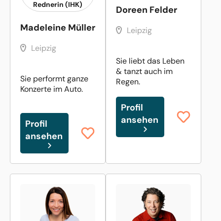
Rednerin (IHK)
Doreen Felder
Madeleine Müller
Leipzig
Leipzig
Sie liebt das Leben
& tanzt auch im
Sie performt ganze
Regen.
Konzerte im Auto.
Profil
ansehen
Profil
ansehen