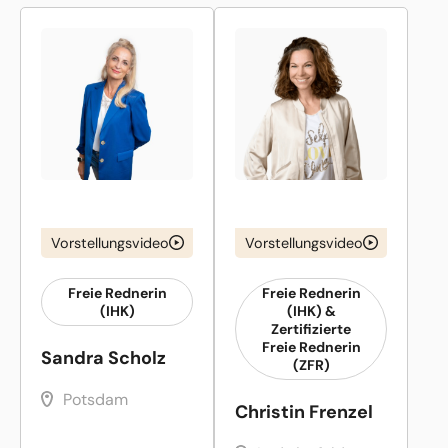
Vorstellungsvideo
Vorstellungsvideo
Freie Rednerin
Freie Rednerin
(IHK)
(IHK) &
Zertifizierte
Freie Rednerin
Sandra Scholz
(ZFR)
Potsdam
Christin Frenzel