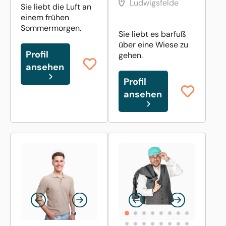
Ludwigsfelde
Sie liebt die Luft an
einem frühen
Sommermorgen.
Sie liebt es barfuß
über eine Wiese zu
Profil
gehen.
ansehen
Profil
ansehen