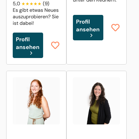
5,0
(9)
Es gibt etwas Neues
auszuprobieren? Sie
Profil
ist dabei!
ansehen
Profil
ansehen