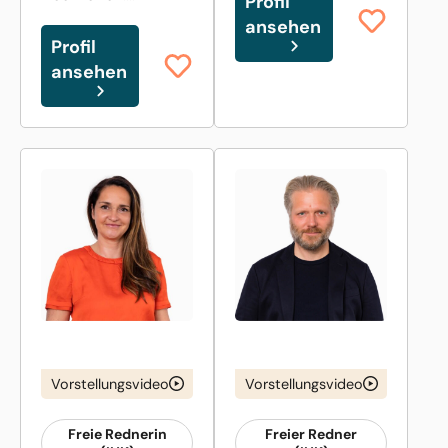
Profil
ansehen
Profil
ansehen
Vorstellungsvideo
Vorstellungsvideo
Freie Rednerin
Freier Redner