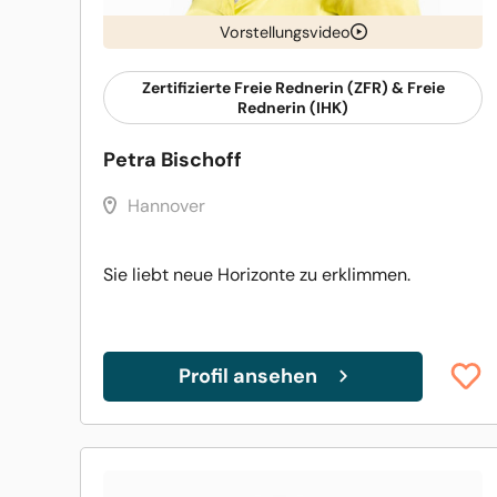
Vorstellungsvideo
Zertifizierte Freie Rednerin (ZFR) & Freie
Rednerin (IHK)
Petra Bischoff
Hannover
Sie liebt neue Horizonte zu erklimmen.
Profil ansehen