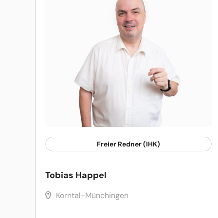
Freier Redner (IHK)
Tobias Happel
Korntal-Münchingen