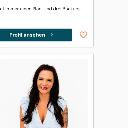
hat immer einen Plan. Und drei Backups.
Profil ansehen