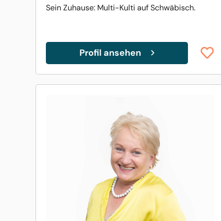
Sein Zuhause: Multi-Kulti auf Schwäbisch.
Profil ansehen