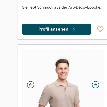
Sie liebt Schmuck aus der Art-Déco-Epoche.
Profil ansehen