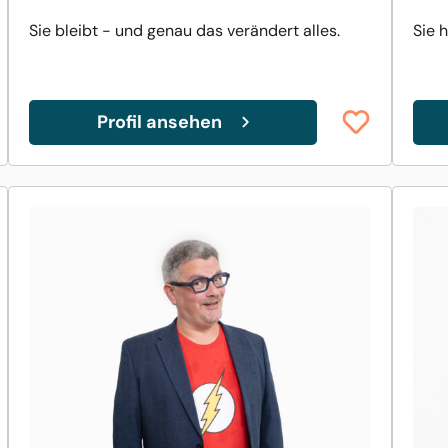
Sie bleibt - und genau das verändert alles.
Sie 
Profil ansehen