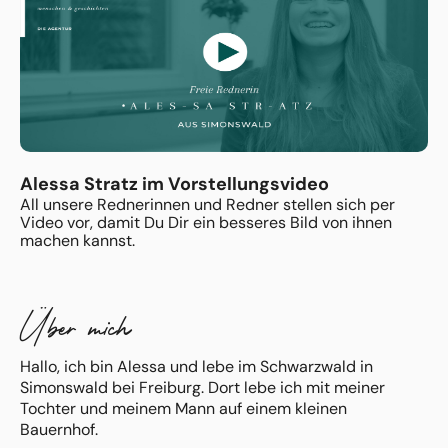
Alessa Stratz im Vorstellungsvideo
All unsere Rednerinnen und Redner stellen sich per
Video vor, damit Du Dir ein besseres Bild von ihnen
machen kannst.
Über mich
Hallo, ich bin Alessa und lebe im Schwarzwald in
Simonswald bei Freiburg. Dort lebe ich mit meiner
Tochter und meinem Mann auf einem kleinen
Bauernhof.