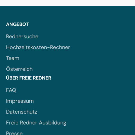
ANGEBOT
Rednersuche
Hochzeitskosten-Rechner
Team
Österreich
ÜBER FREIE REDNER
FAQ
Impressum
Datenschutz
Freie Redner Ausbildung
Presse