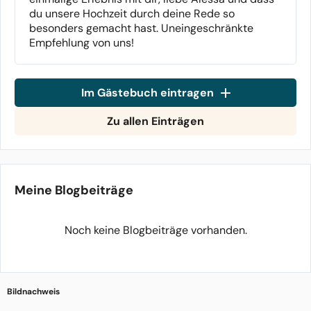
du unsere Hochzeit durch deine Rede so
besonders gemacht hast. Uneingeschränkte
Empfehlung von uns!
Im Gästebuch eintragen
Zu allen Einträgen
Meine Blogbeiträge
Noch keine Blogbeiträge vorhanden.
Bildnachweis