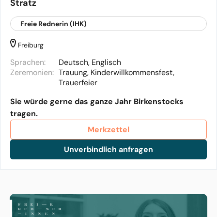
Stratz
Freie Rednerin (IHK)
Freiburg
Sprachen:
Deutsch, Englisch
Zeremonien:
Trauung, Kinderwillkommensfest,
Trauerfeier
Sie würde gerne das ganze Jahr Birkenstocks
tragen.
Merkzettel
Unverbindlich anfragen