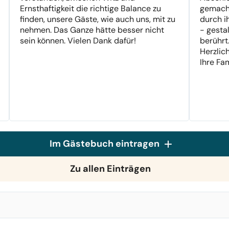
Ernsthaftigkeit die richtige Balance zu
gemacht
finden, unsere Gäste, wie auch uns, mit zu
durch i
nehmen. Das Ganze hätte besser nicht
- gesta
sein können. Vielen Dank dafür!
berührt
Herzlic
Ihre Fam
Im Gästebuch eintragen
Zu allen Einträgen