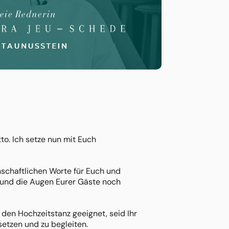
to. Ich setze nun mit Euch
nschaftlichen Worte für Euch und
n und die Augen Eurer Gäste noch
 den Hochzeitstanz geeignet, seid Ihr
etzen und zu begleiten.