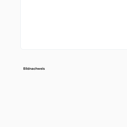
Bildnachweis