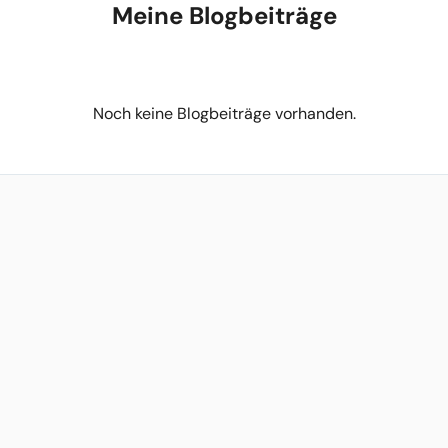
Meine Blogbeiträge
Noch keine Blogbeiträge vorhanden.