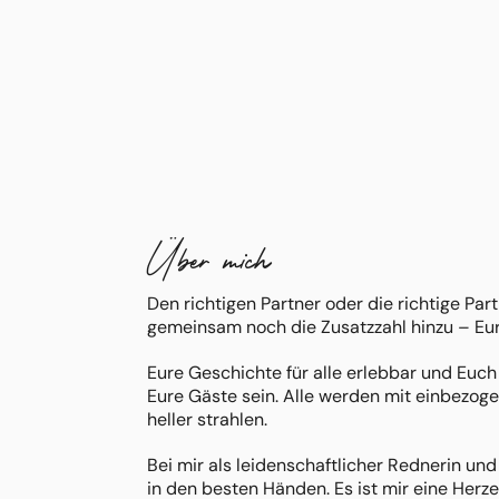
Über mich
Den richtigen Partner oder die richtige Par
gemeinsam noch die Zusatzzahl hinzu – Eur
Eure Geschichte für alle erlebbar und Euc
Eure Gäste sein. Alle werden mit einbezoge
heller strahlen.
Bei mir als leidenschaftlicher Rednerin und
in den besten Händen. Es ist mir eine Her