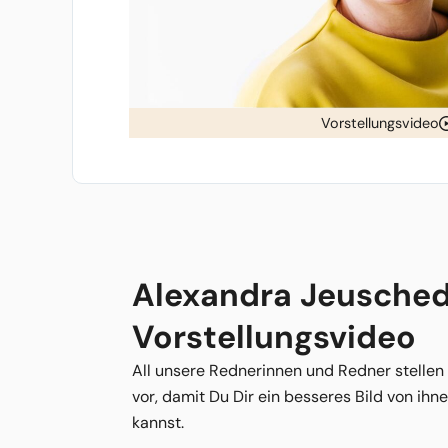
Vorstellungsvideo
Alexandra Jeusched
Vorstellungsvideo
All unsere Rednerinnen und Redner stellen
vor, damit Du Dir ein besseres Bild von ih
kannst.