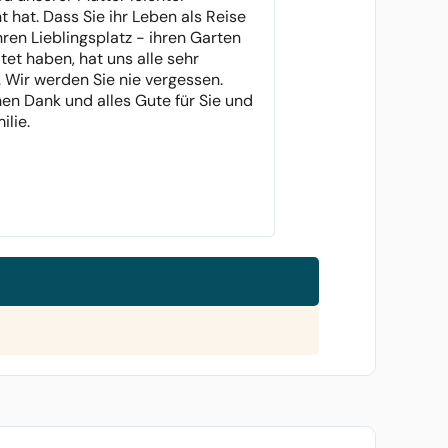
 hat. Dass Sie ihr Leben als Reise
hren Lieblingsplatz - ihren Garten
ltet haben, hat uns alle sehr
. Wir werden Sie nie vergessen.
hen Dank und alles Gute für Sie und
ilie.