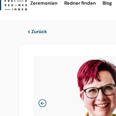
Zeremonien
Redner finden
Blog
Zurück