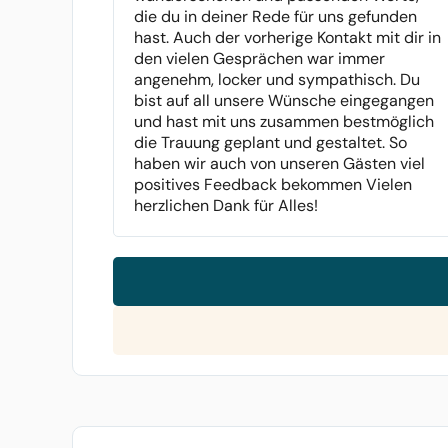
die du in deiner Rede für uns gefunden
hast. Auch der vorherige Kontakt mit dir in
den vielen Gesprächen war immer
angenehm, locker und sympathisch. Du
bist auf all unsere Wünsche eingegangen
und hast mit uns zusammen bestmöglich
die Trauung geplant und gestaltet. So
haben wir auch von unseren Gästen viel
positives Feedback bekommen Vielen
herzlichen Dank für Alles!