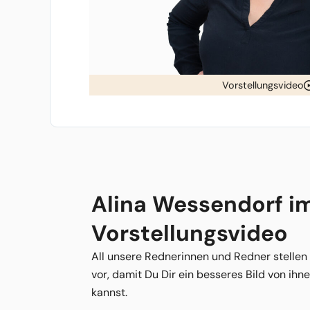
Vorstellungsvideo
Alina Wessendorf i
Vorstellungsvideo
All unsere Rednerinnen und Redner stellen
vor, damit Du Dir ein besseres Bild von ih
kannst.