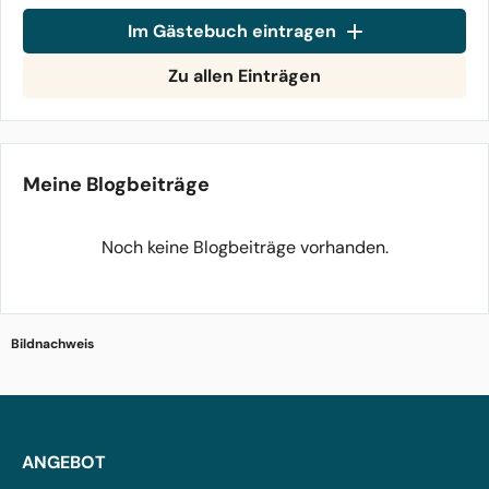
Im Gästebuch eintragen
Zu allen Einträgen
Meine Blogbeiträge
Noch keine Blogbeiträge vorhanden.
Bildnachweis
ANGEBOT