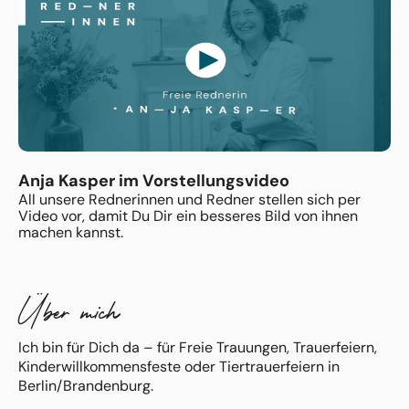
Anja Kasper im Vorstellungsvideo
All unsere Rednerinnen und Redner stellen sich per
Video vor, damit Du Dir ein besseres Bild von ihnen
machen kannst.
Über mich
Ich bin für Dich da – für Freie Trauungen, Trauerfeiern,
Kinderwillkommensfeste oder Tiertrauerfeiern in
Berlin/Brandenburg.