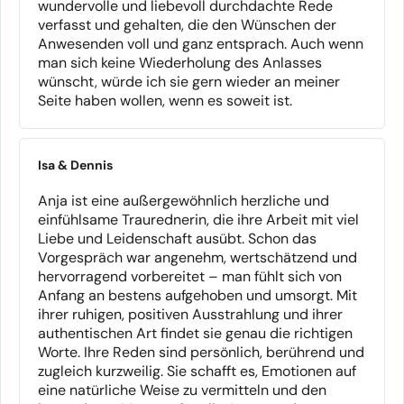
wundervolle und liebevoll durchdachte Rede
verfasst und gehalten, die den Wünschen der
Anwesenden voll und ganz entsprach. Auch wenn
man sich keine Wiederholung des Anlasses
wünscht, würde ich sie gern wieder an meiner
Seite haben wollen, wenn es soweit ist.
Isa & Dennis
Anja ist eine außergewöhnlich herzliche und
einfühlsame Traurednerin, die ihre Arbeit mit viel
Liebe und Leidenschaft ausübt. Schon das
Vorgespräch war angenehm, wertschätzend und
hervorragend vorbereitet – man fühlt sich von
Anfang an bestens aufgehoben und umsorgt. Mit
ihrer ruhigen, positiven Ausstrahlung und ihrer
authentischen Art findet sie genau die richtigen
Worte. Ihre Reden sind persönlich, berührend und
zugleich kurzweilig. Sie schafft es, Emotionen auf
eine natürliche Weise zu vermitteln und den