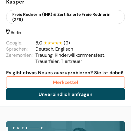
Kasper
Freie Rednerin (IHK) & Zertifizierte Freie Rednerin
(ZFR)
Berlin
Google:
5,0
(9)
Sprachen:
Deutsch, Englisch
Zeremonien:
Trauung, Kinderwillkommensfest,
Trauerfeier, Tiertrauer
Es gibt etwas Neues auszuprobieren? Sie ist dabei!
Merkzettel
Unverbindlich anfragen