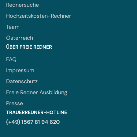
Rednersuche
Hochzeitskosten-Rechner
Team
Österreich
ÜBER FREIE REDNER
FAQ
Impressum
Datenschutz
Freie Redner Ausbildung
Presse
TRAUERREDNER-HOTLINE
(+49) 1567 81 94 620