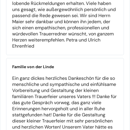
lobende Rückmeldungen erhalten. Viele haben
uns gesagt, wie außergewöhnlich persönlich und
passend die Rede gewesen sei. Wir sind Herrn
Maier sehr dankbar und können ihn jedem, der
sich einen empathischen, professionellen und
würdevollen Trauerredner wünscht, von ganzem
Herzen weiterempfehlen. Petra und Ulrich
Ehrenfried
Familie von der Linde
Ein ganz dickes herzliches Dankeschön für die so
menschliche und sympathische und einfühlsame
Vorbereitung und Gestaltung der kleinen
familiären Trauerfeier unseres Vaters !!! Danke für
das gute Gespräch vorweg, das ganz viele
Erinnerungen hervorgeholt und in aller Ruhe
stattgefunden hat! Danke für die Gestaltung
dieser kleiner Trauerfeier mit sehr persönlichen
und herzlichen Worten! Unserem Vater hätte es