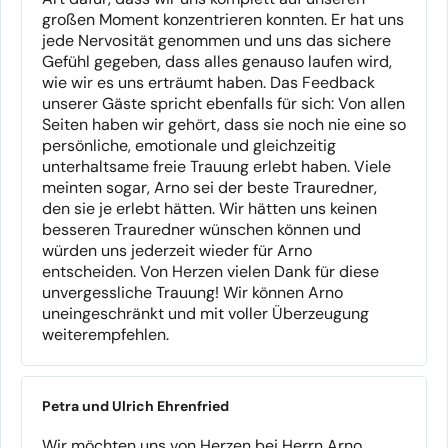
großen Moment konzentrieren konnten. Er hat uns
jede Nervosität genommen und uns das sichere
Gefühl gegeben, dass alles genauso laufen wird,
wie wir es uns erträumt haben. Das Feedback
unserer Gäste spricht ebenfalls für sich: Von allen
Seiten haben wir gehört, dass sie noch nie eine so
persönliche, emotionale und gleichzeitig
unterhaltsame freie Trauung erlebt haben. Viele
meinten sogar, Arno sei der beste Trauredner,
den sie je erlebt hätten. Wir hätten uns keinen
besseren Trauredner wünschen können und
würden uns jederzeit wieder für Arno
entscheiden. Von Herzen vielen Dank für diese
unvergessliche Trauung! Wir können Arno
uneingeschränkt und mit voller Überzeugung
weiterempfehlen.
Petra und Ulrich Ehrenfried
Wir möchten uns von Herzen bei Herrn Arno