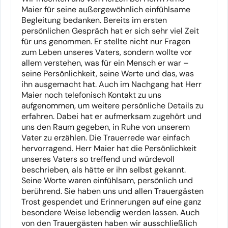
Maier für seine außergewöhnlich einfühlsame
Begleitung bedanken. Bereits im ersten
persönlichen Gespräch hat er sich sehr viel Zeit
für uns genommen. Er stellte nicht nur Fragen
zum Leben unseres Vaters, sondern wollte vor
allem verstehen, was für ein Mensch er war –
seine Persönlichkeit, seine Werte und das, was
ihn ausgemacht hat. Auch im Nachgang hat Herr
Maier noch telefonisch Kontakt zu uns
aufgenommen, um weitere persönliche Details zu
erfahren. Dabei hat er aufmerksam zugehört und
uns den Raum gegeben, in Ruhe von unserem
Vater zu erzählen. Die Trauerrede war einfach
hervorragend. Herr Maier hat die Persönlichkeit
unseres Vaters so treffend und würdevoll
beschrieben, als hätte er ihn selbst gekannt.
Seine Worte waren einfühlsam, persönlich und
berührend. Sie haben uns und allen Trauergästen
Trost gespendet und Erinnerungen auf eine ganz
besondere Weise lebendig werden lassen. Auch
von den Trauergästen haben wir ausschließlich