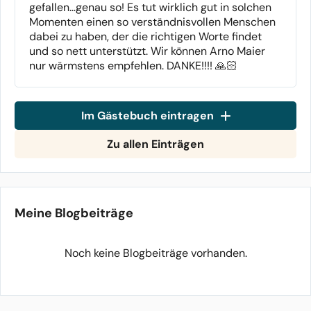
gefallen…genau so! Es tut wirklich gut in solchen
Momenten einen so verständnisvollen Menschen
dabei zu haben, der die richtigen Worte findet
und so nett unterstützt. Wir können Arno Maier
nur wärmstens empfehlen. DANKE!!!! 🙏🏻
Im Gästebuch eintragen
Zu allen Einträgen
Meine Blogbeiträge
Noch keine Blogbeiträge vorhanden.