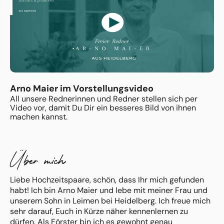
Arno Maier im Vorstellungsvideo
All unsere Rednerinnen und Redner stellen sich per
Video vor, damit Du Dir ein besseres Bild von ihnen
machen kannst.
Über mich
Liebe Hochzeitspaare, schön, dass Ihr mich gefunden
habt! Ich bin Arno Maier und lebe mit meiner Frau und
unserem Sohn in Leimen bei Heidelberg. Ich freue mich
sehr darauf, Euch in Kürze näher kennenlernen zu
dürfen. Als Förster bin ich es gewohnt genau