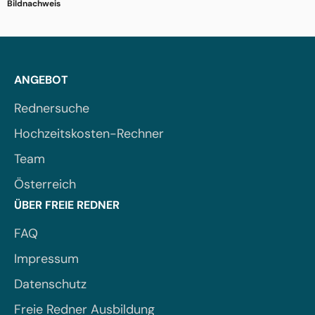
Bildnachweis
ANGEBOT
Rednersuche
Hochzeitskosten-Rechner
Team
Österreich
ÜBER FREIE REDNER
FAQ
Impressum
Datenschutz
Freie Redner Ausbildung