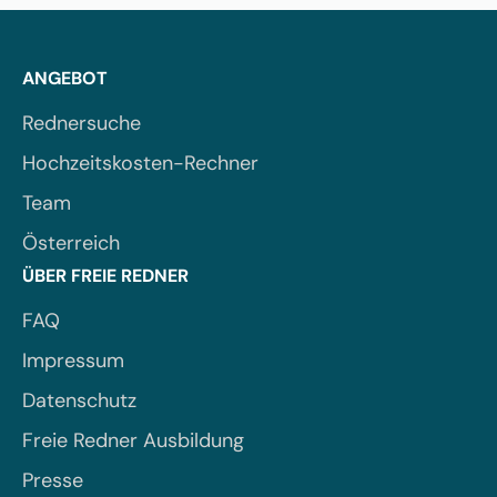
ANGEBOT
Rednersuche
Hochzeitskosten-Rechner
Team
Österreich
ÜBER FREIE REDNER
FAQ
Impressum
Datenschutz
Freie Redner Ausbildung
Presse