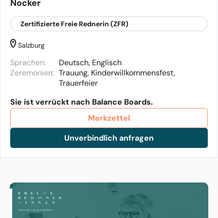
Nocker
Zertifizierte Freie Rednerin (ZFR)
Salzburg
Sprachen:
Deutsch, Englisch
Zeremonien:
Trauung, Kinderwillkommensfest,
Trauerfeier
Sie ist verrückt nach Balance Boards.
Merkzettel
Unverbindlich anfragen