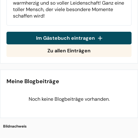
warmherzig und so voller Leidenschaft! Ganz eine
toller Mensch, der viele besondere Momente
schaffen wird!
Im Gästebuch eintragen
Zu allen Einträgen
Meine Blogbeiträge
Noch keine Blogbeiträge vorhanden.
Bildnachweis