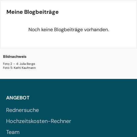
Meine Blogbeiträge
Noch keine Blogbeiträge vorhanden.
Bildnachweis
Foto 2 – 4: Julia Berge
Foto 5: Kathi Kaufmann
ANGEBOT
Rednersuche
Hochzeitskosten-Rechner
Team