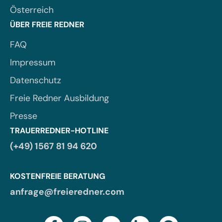
Österreich
ÜBER FREIE REDNER
FAQ
Impressum
Datenschutz
Freie Redner Ausbildung
Presse
TRAUERREDNER-HOTLINE
(+49) 1567 81 94 620
KOSTENFREIE BERATUNG
anfrage@freieredner.com