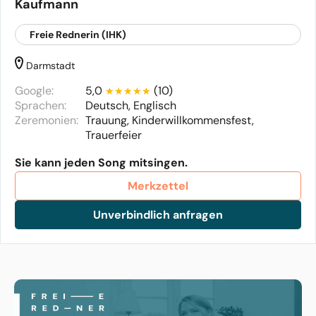
Kaufmann
Freie Rednerin (IHK)
Darmstadt
Google:
5,0
(10)
Sprachen:
Deutsch, Englisch
Zeremonien:
Trauung, Kinderwillkommensfest,
Trauerfeier
Sie kann jeden Song mitsingen.
Merkzettel
Unverbindlich anfragen