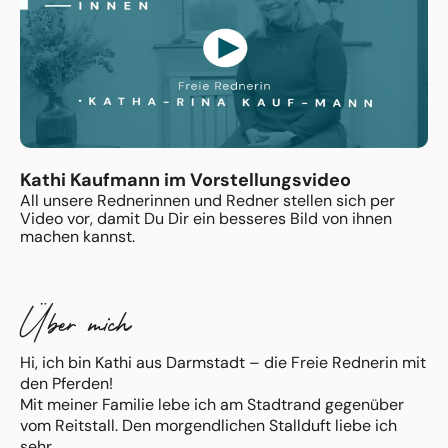
Kathi Kaufmann im Vorstellungsvideo
All unsere Rednerinnen und Redner stellen sich per
Video vor, damit Du Dir ein besseres Bild von ihnen
machen kannst.
Über mich
Hi, ich bin Kathi aus Darmstadt – die Freie Rednerin mit
den Pferden!
Mit meiner Familie lebe ich am Stadtrand gegenüber
vom Reitstall. Den morgendlichen Stallduft liebe ich
sehr.