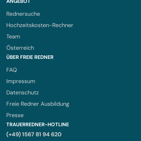
ANGEBOT
Rednersuche
Hochzeitskosten-Rechner
Team
Österreich
ÜBER FREIE REDNER
FAQ
Impressum
Datenschutz
Freie Redner Ausbildung
Presse
TRAUERREDNER-HOTLINE
(+49) 1567 81 94 620