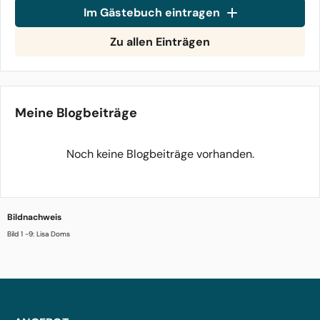
Im Gästebuch eintragen
Zu allen Einträgen
Meine Blogbeiträge
Noch keine Blogbeiträge vorhanden.
Bildnachweis
Bild 1 -9: Lisa Doms