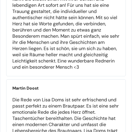
lebendigen Art sofort an! Für uns hat sie eine
Trauung gestaltet, die individueller und
authentischer nicht hätte sein können. Mit so viel
Herz hat sie Worte gefunden, die verbinden,
berühren und den Moment zu etwas ganz
Besonderem machen. Man spürt einfach, wie sehr
ihr die Menschen und ihre Geschichten am
Herzen liegen. Es ist schön, sie um sich zu haben,
weil sie Räume heller macht und gleichzeitig
Leichtigkeit schenkt. Eine wunderbare Rednerin
und ein besonderer Mensch <3
Martin Doost
Die Rede von Lisa Doms ist sehr erfrischend und
passt perfekt zu einem Brautpaar. Es ist eine sehr
emotionale Rede die jedes Herz öffnet.
Taschentücher bereithalten. Die Geschichte hat
einen modernen Charakter und umfasst die
Lebensbereiche des Brautpaars. Lisa Doms trägt