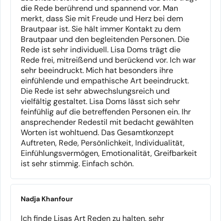
die Rede berührend und spannend vor. Man
merkt, dass Sie mit Freude und Herz bei dem
Brautpaar ist. Sie hält immer Kontakt zu dem
Brautpaar und den begleitenden Personen. Die
Rede ist sehr individuell. Lisa Doms trägt die
Rede frei, mitreißend und berückend vor. Ich war
sehr beeindruckt. Mich hat besonders ihre
einfühlende und empathische Art beeindruckt.
Die Rede ist sehr abwechslungsreich und
vielfältig gestaltet. Lisa Doms lässt sich sehr
feinfühlig auf die betreffenden Personen ein. Ihr
ansprechender Redestil mit bedacht gewählten
Worten ist wohltuend. Das Gesamtkonzept
Auftreten, Rede, Persönlichkeit, Individualität,
Einfühlungsvermögen, Emotionalität, Greifbarkeit
ist sehr stimmig. Einfach schön.
Nadja Khanfour
Ich finde Lisas Art Reden zu halten, sehr