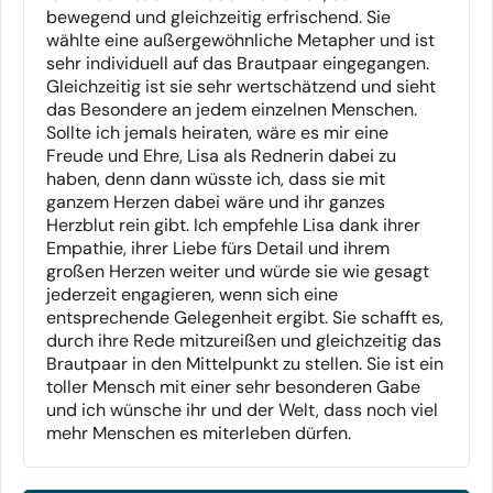
bewegend und gleichzeitig erfrischend. Sie
wählte eine außergewöhnliche Metapher und ist
sehr individuell auf das Brautpaar eingegangen.
Gleichzeitig ist sie sehr wertschätzend und sieht
das Besondere an jedem einzelnen Menschen.
Sollte ich jemals heiraten, wäre es mir eine
Freude und Ehre, Lisa als Rednerin dabei zu
haben, denn dann wüsste ich, dass sie mit
ganzem Herzen dabei wäre und ihr ganzes
Herzblut rein gibt. Ich empfehle Lisa dank ihrer
Empathie, ihrer Liebe fürs Detail und ihrem
großen Herzen weiter und würde sie wie gesagt
jederzeit engagieren, wenn sich eine
entsprechende Gelegenheit ergibt. Sie schafft es,
durch ihre Rede mitzureißen und gleichzeitig das
Brautpaar in den Mittelpunkt zu stellen. Sie ist ein
toller Mensch mit einer sehr besonderen Gabe
und ich wünsche ihr und der Welt, dass noch viel
mehr Menschen es miterleben dürfen.