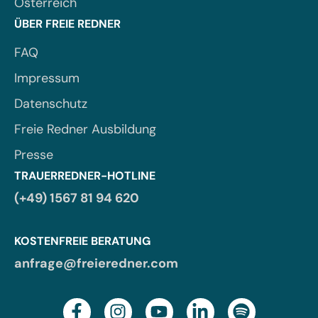
Österreich
ÜBER FREIE REDNER
FAQ
Impressum
Datenschutz
Freie Redner Ausbildung
Presse
TRAUERREDNER-HOTLINE
(+49) 1567 81 94 620
KOSTENFREIE BERATUNG
anfrage@freieredner.com