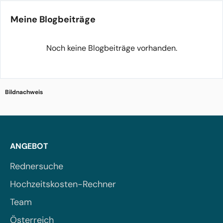
Meine Blogbeiträge
Noch keine Blogbeiträge vorhanden.
Bildnachweis
ANGEBOT
Rednersuche
Hochzeitskosten-Rechner
Team
Österreich