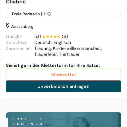
Chabrié
Freie Rednerin (IHK)
Wassenberg
Google:
5,0
(6)
Sprachen:
Deutsch, Englisch
Zeremonien:
Trauung, Kinderwillkommensfest,
Trauerfeier, Tiertrauer
Sie ist gern der Kletterturm für Ihre Katze.
Merkzettel
Unverbindlich anfragen