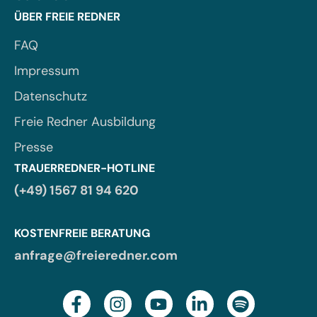
ÜBER FREIE REDNER
FAQ
Impressum
Datenschutz
Freie Redner Ausbildung
Presse
TRAUERREDNER-HOTLINE
(+49) 1567 81 94 620
KOSTENFREIE BERATUNG
anfrage@freieredner.com