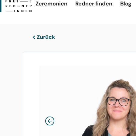
Zeremonien
Redner finden
Blog
Zurück