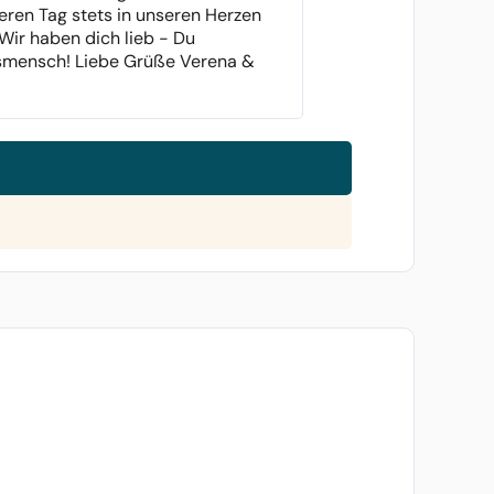
ren Tag stets in unseren Herzen
 Wir haben dich lieb - Du
smensch! Liebe Grüße Verena &