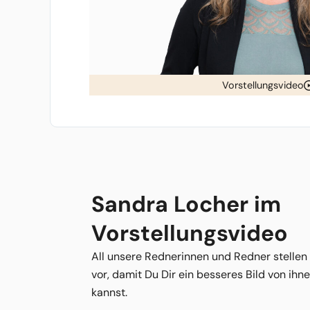
Vorstellungsvideo
Sandra Locher im
Vorstellungsvideo
All unsere Rednerinnen und Redner stellen
vor, damit Du Dir ein besseres Bild von ih
kannst.