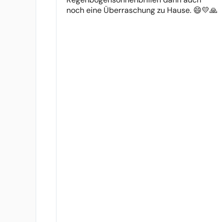
noch eine Überraschung zu Hause. 😄💛🙏