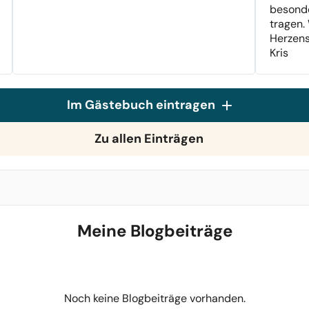
besonde
tragen.
Herzen
Kris
Im Gästebuch eintragen
Zu allen Einträgen
Meine Blogbeiträge
Noch keine Blogbeiträge vorhanden.