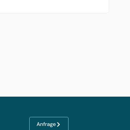
Anfrage