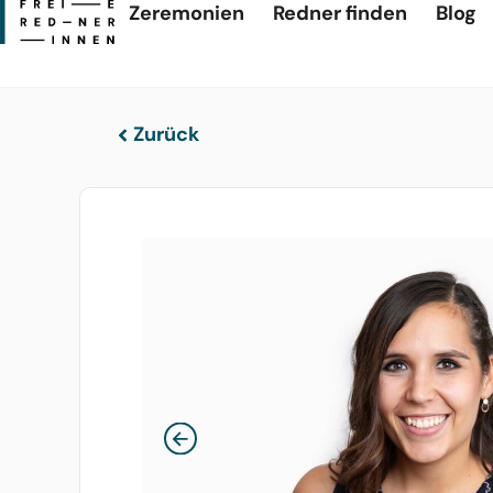
Zeremonien
Redner finden
Blog
Zurück