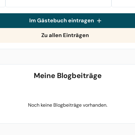
Im Gästebuch eintragen
Zu allen Einträgen
Meine Blogbeiträge
Noch keine Blogbeiträge vorhanden.