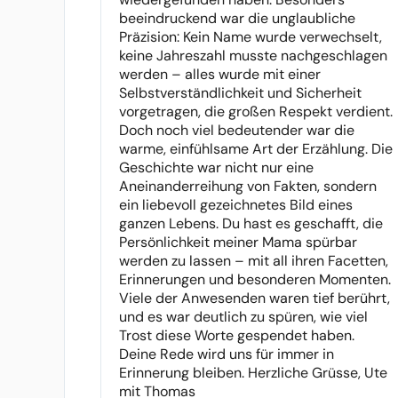
beeindruckend war die unglaubliche
Präzision: Kein Name wurde verwechselt,
keine Jahreszahl musste nachgeschlagen
werden – alles wurde mit einer
Selbstverständlichkeit und Sicherheit
vorgetragen, die großen Respekt verdient.
Doch noch viel bedeutender war die
warme, einfühlsame Art der Erzählung. Die
Geschichte war nicht nur eine
Aneinanderreihung von Fakten, sondern
ein liebevoll gezeichnetes Bild eines
ganzen Lebens. Du hast es geschafft, die
Persönlichkeit meiner Mama spürbar
werden zu lassen – mit all ihren Facetten,
Erinnerungen und besonderen Momenten.
Viele der Anwesenden waren tief berührt,
und es war deutlich zu spüren, wie viel
Trost diese Worte gespendet haben.
Deine Rede wird uns für immer in
Erinnerung bleiben. Herzliche Grüsse, Ute
mit Thomas