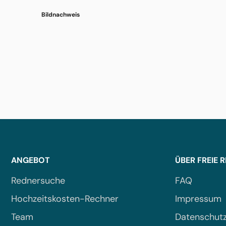
Bildnachweis
ANGEBOT
ÜBER FREIE 
Rednersuche
FAQ
Hochzeitskosten-Rechner
Impressum
Team
Datenschut