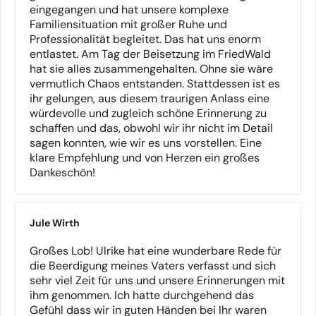
eingegangen und hat unsere komplexe
Familiensituation mit großer Ruhe und
Professionalität begleitet. Das hat uns enorm
entlastet. Am Tag der Beisetzung im FriedWald
hat sie alles zusammengehalten. Ohne sie wäre
vermutlich Chaos entstanden. Stattdessen ist es
ihr gelungen, aus diesem traurigen Anlass eine
würdevolle und zugleich schöne Erinnerung zu
schaffen und das, obwohl wir ihr nicht im Detail
sagen konnten, wie wir es uns vorstellen. Eine
klare Empfehlung und von Herzen ein großes
Dankeschön!
Jule Wirth
Großes Lob! Ulrike hat eine wunderbare Rede für
die Beerdigung meines Vaters verfasst und sich
sehr viel Zeit für uns und unsere Erinnerungen mit
ihm genommen. Ich hatte durchgehend das
Gefühl dass wir in guten Händen bei Ihr waren