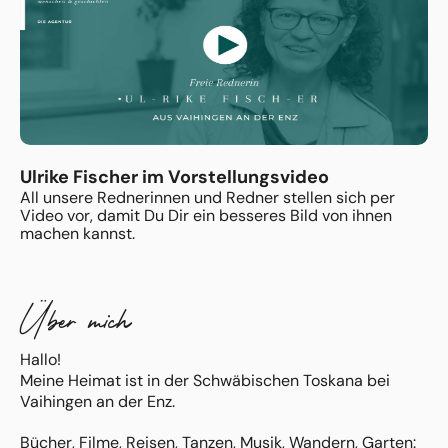
Ulrike Fischer im Vorstellungsvideo
All unsere Rednerinnen und Redner stellen sich per
Video vor, damit Du Dir ein besseres Bild von ihnen
machen kannst.
Über mich
Hallo!
Meine Heimat ist in der Schwäbischen Toskana bei
Vaihingen an der Enz.
Bücher, Filme, Reisen, Tanzen, Musik, Wandern, Garten: