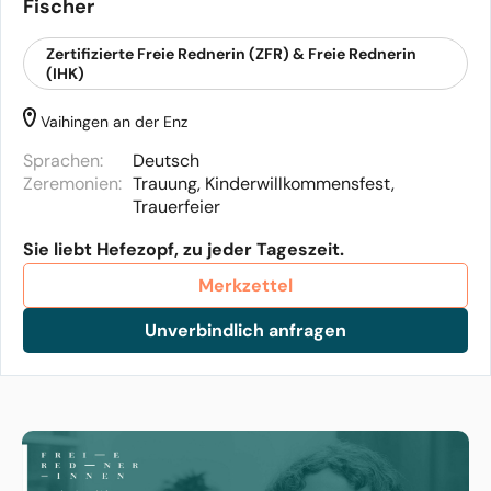
Fischer
Zertifizierte Freie Rednerin (ZFR) & Freie Rednerin
(IHK)
Vaihingen an der Enz
Sprachen:
Deutsch
Zeremonien:
Trauung, Kinderwillkommensfest,
Trauerfeier
Sie liebt Hefezopf, zu jeder Tageszeit.
Merkzettel
Unverbindlich anfragen