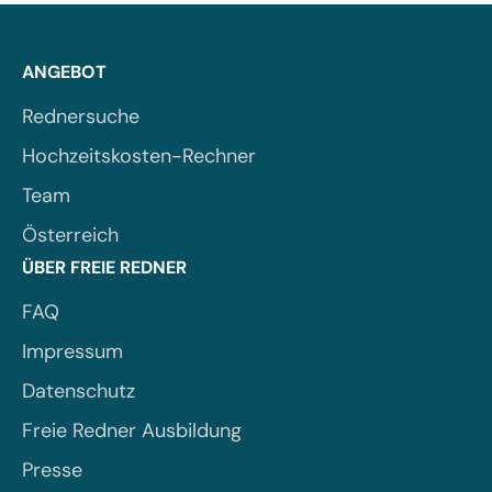
ANGEBOT
Rednersuche
Hochzeitskosten-Rechner
Team
Österreich
ÜBER FREIE REDNER
FAQ
Impressum
Datenschutz
Freie Redner Ausbildung
Presse