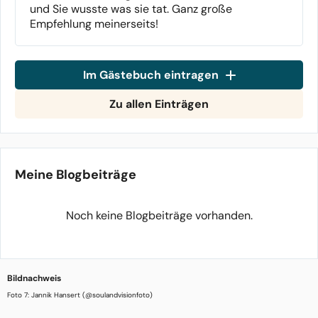
und Sie wusste was sie tat. Ganz große
Empfehlung meinerseits!
Im Gästebuch eintragen
Zu allen Einträgen
Meine Blogbeiträge
Noch keine Blogbeiträge vorhanden.
Bildnachweis
Foto 7: Jannik Hansert (@soulandvisionfoto)