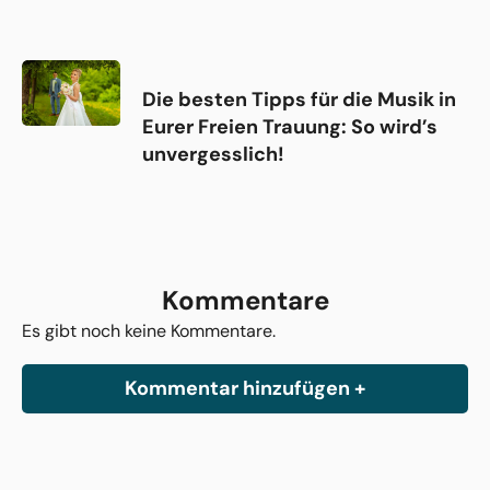
Die besten Tipps für die Musik in
Eurer Freien Trauung: So wird’s
unvergesslich!
Kommentare
Es gibt noch keine Kommentare.
Kommentar hinzufügen +