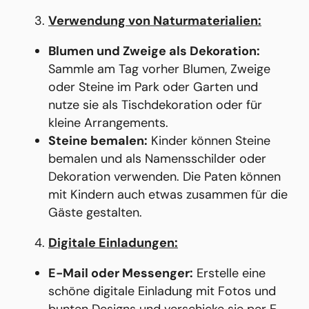
Verwendung von Naturmaterialien:
Blumen und Zweige als Dekoration:
Sammle am Tag vorher Blumen, Zweige
oder Steine im Park oder Garten und
nutze sie als Tischdekoration oder für
kleine Arrangements.
Steine bemalen:
Kinder können Steine
bemalen und als Namensschilder oder
Dekoration verwenden. Die Paten können
mit Kindern auch etwas zusammen für die
Gäste gestalten.
Digitale Einladungen:
E-Mail oder Messenger:
Erstelle eine
schöne digitale Einladung mit Fotos und