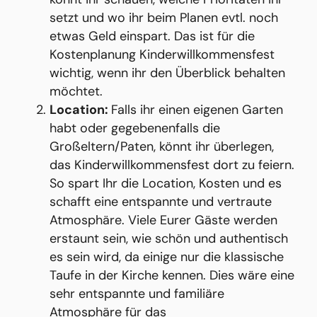
setzt und wo ihr beim Planen evtl. noch
etwas Geld einspart. Das ist für die
Kostenplanung Kinderwillkommensfest
wichtig, wenn ihr den Überblick behalten
möchtet.
Location:
Falls ihr einen eigenen Garten
habt oder gegebenenfalls die
Großeltern/Paten, könnt ihr überlegen,
das Kinderwillkommensfest dort zu feiern.
So spart Ihr die Location, Kosten und es
schafft eine entspannte und vertraute
Atmosphäre. Viele Eurer Gäste werden
erstaunt sein, wie schön und authentisch
es sein wird, da einige nur die klassische
Taufe in der Kirche kennen. Dies wäre eine
sehr entspannte und familiäre
Atmosphäre für das