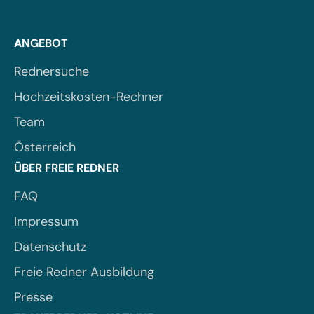
ANGEBOT
Rednersuche
Hochzeitskosten-Rechner
Team
Österreich
ÜBER FREIE REDNER
FAQ
Impressum
Datenschutz
Freie Redner Ausbildung
Presse