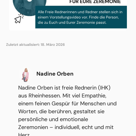
Zuletzt aktualisiert: 18. März 2026
Nadine Orben
Nadine Orben ist freie Rednerin (IHK)
aus Rheinhessen. Mit viel Empathie,
einem feinen Gespür für Menschen und
Worten, die berühren, gestaltet sie
persönliche und emotionale
Zeremonien – individuell, echt und mit
Herz.