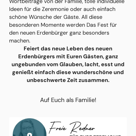
Wortbeiträge von der Familie, tolle individuelle
Ideen für die Zeremonie oder auch einfach
schöne Wünsche der Gäste. All diese
besonderen Momente werden Das Fest für
den neuen Erdenbürger ganz besonders
machen.
Feiert das neue Leben des neuen
Erdenbürgers mit Euren Gästen, ganz
ungebunden vom Glauben, lacht, esst und
genießt einfach diese wunderschöne und
unbeschwerte Zeit zusammen.
Auf Euch als Familie!