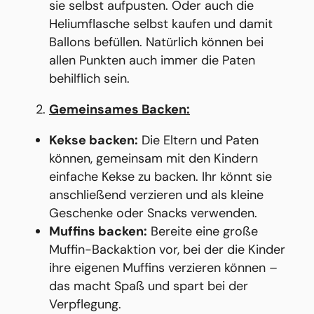
sie selbst aufpusten. Oder auch die
Heliumflasche selbst kaufen und damit
Ballons befüllen. Natürlich können bei
allen Punkten auch immer die Paten
behilflich sein.
Gemeinsames Backen:
Kekse backen:
Die Eltern und Paten
können, gemeinsam mit den Kindern
einfache Kekse zu backen. Ihr könnt sie
anschließend verzieren und als kleine
Geschenke oder Snacks verwenden.
Muffins backen:
Bereite eine große
Muffin-Backaktion vor, bei der die Kinder
ihre eigenen Muffins verzieren können –
das macht Spaß und spart bei der
Verpflegung.