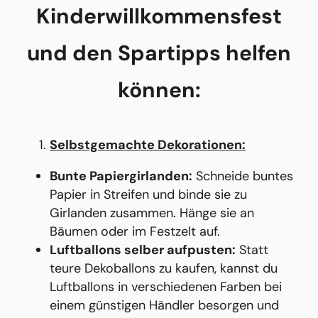
Kinderwillkommensfest
und den Spartipps helfen
können:
Selbstgemachte Dekorationen:
Bunte Papiergirlanden:
Schneide buntes
Papier in Streifen und binde sie zu
Girlanden zusammen. Hänge sie an
Bäumen oder im Festzelt auf.
Luftballons selber aufpusten:
Statt
teure Dekoballons zu kaufen, kannst du
Luftballons in verschiedenen Farben bei
einem günstigen Händler besorgen und