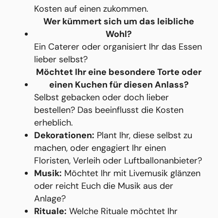
Kosten auf einen zukommen.
Wer kümmert sich um das leibliche
Wohl?
Ein Caterer oder organisiert Ihr das Essen
lieber selbst?
Möchtet Ihr eine besondere Torte oder
einen Kuchen für diesen Anlass?
Selbst gebacken oder doch lieber
bestellen? Das beeinflusst die Kosten
erheblich.
Dekorationen:
Plant Ihr, diese selbst zu
machen, oder engagiert Ihr einen
Floristen, Verleih oder Luftballonanbieter?
Musik:
Möchtet Ihr mit Livemusik glänzen
oder reicht Euch die Musik aus der
Anlage?
Rituale:
Welche Rituale möchtet Ihr