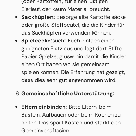
(oder Kartoffeln) für einen lustigen
Eierlauf, der kaum Material braucht.
Sackhüpfen:
Besorge alte Kartoffelsäcke
oder große Stoffbeutel, die die Kinder für
das Sackhüpfen verwenden können.
Spieleecke:
sucht Euch einfach einen
geeigneten Platz aus und legt dort Stifte,
Papier, Spielzeug usw hin damit die Kinder
einen Ort haben wo sie gemeinsam
spielen können. Die Erfahrung hat gezeigt,
dass dies sehr gut angenommen wird.
Gemeinschaftliche Unterstützung:
Eltern einbinden:
Bitte Eltern, beim
Basteln, Aufbauen oder beim Kochen zu
helfen. Das spart Kosten und stärkt den
Gemeinschaftssinn.