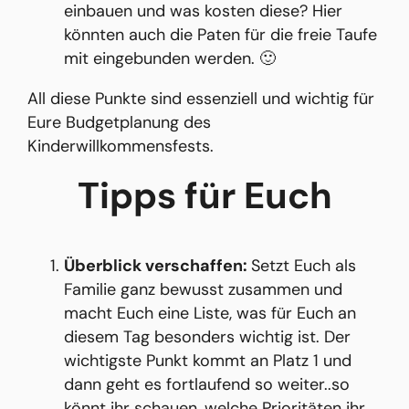
einbauen und was kosten diese? Hier
könnten auch die Paten für die freie Taufe
mit eingebunden werden. 🙂
All diese Punkte sind essenziell und wichtig für
Eure Budgetplanung des
Kinderwillkommensfests.
Tipps für Euch
Überblick verschaffen:
Setzt Euch als
Familie ganz bewusst zusammen und
macht Euch eine Liste, was für Euch an
diesem Tag besonders wichtig ist. Der
wichtigste Punkt kommt an Platz 1 und
dann geht es fortlaufend so weiter..so
könnt ihr schauen, welche Prioritäten ihr