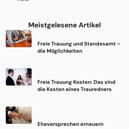
Meistgelesene Artikel
Freie Trauung und Standesamt –
die Möglichkeiten
Freie Trauung Kosten: Das sind
die Kosten eines Trauredners
Eheversprechen erneuern