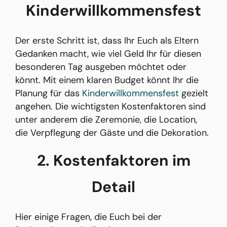
Kinderwillkommensfest
Der erste Schritt ist, dass Ihr Euch als Eltern
Gedanken macht, wie viel Geld Ihr für diesen
besonderen Tag ausgeben möchtet oder
könnt. Mit einem klaren Budget könnt Ihr die
Planung für das
Kinderwillkommensfest
gezielt
angehen. Die wichtigsten Kostenfaktoren sind
unter anderem die Zeremonie, die Location,
die Verpflegung der Gäste und die Dekoration.
2. Kostenfaktoren im
Detail
Hier einige Fragen, die Euch bei der