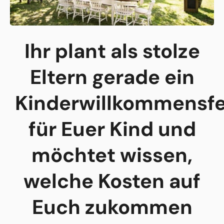
Ihr plant als stolze
Eltern gerade ein
Kinderwillkommensfe
für Euer Kind und
möchtet wissen,
welche Kosten auf
Euch zukommen