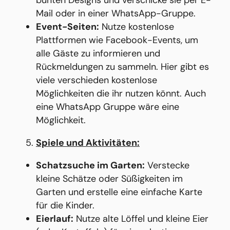
bunten Designs und verschicke sie per E-
Mail oder in einer WhatsApp-Gruppe.
Event-Seiten:
Nutze kostenlose
Plattformen wie Facebook-Events, um
alle Gäste zu informieren und
Rückmeldungen zu sammeln. Hier gibt es
viele verschieden kostenlose
Möglichkeiten die ihr nutzen könnt. Auch
eine WhatsApp Gruppe wäre eine
Möglichkeit.
Spiele und Aktivitäten:
Schatzsuche im Garten:
Verstecke
kleine Schätze oder Süßigkeiten im
Garten und erstelle eine einfache Karte
für die Kinder.
Eierlauf:
Nutze alte Löffel und kleine Eier