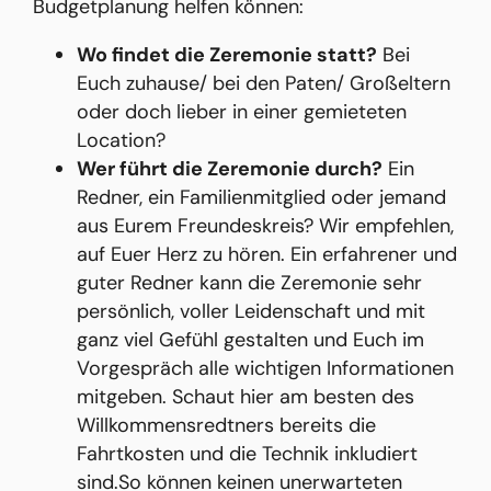
Budgetplanung helfen können:
Wo findet die Zeremonie statt?
Bei
Euch zuhause/ bei den Paten/ Großeltern
oder doch lieber in einer gemieteten
Location?
Wer führt die Zeremonie durch?
Ein
Redner, ein Familienmitglied oder jemand
aus Eurem Freundeskreis? Wir empfehlen,
auf Euer Herz zu hören. Ein erfahrener und
guter Redner kann die Zeremonie sehr
persönlich, voller Leidenschaft und mit
ganz viel Gefühl gestalten und Euch im
Vorgespräch alle wichtigen Informationen
mitgeben. Schaut hier am besten des
Willkommensredtners bereits die
Fahrtkosten und die Technik inkludiert
sind.So können keinen unerwarteten