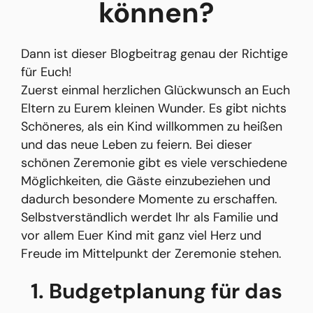
können?
Dann ist dieser Blogbeitrag genau der Richtige
für Euch!
Zuerst einmal herzlichen Glückwunsch an Euch
Eltern zu Eurem kleinen Wunder. Es gibt nichts
Schöneres, als ein Kind willkommen zu heißen
und das neue Leben zu feiern. Bei dieser
schönen Zeremonie gibt es viele verschiedene
Möglichkeiten, die Gäste einzubeziehen und
dadurch besondere Momente zu erschaffen.
Selbstverständlich werdet Ihr als Familie und
vor allem Euer Kind mit ganz viel Herz und
Freude im Mittelpunkt der Zeremonie stehen.
1. Budgetplanung für das