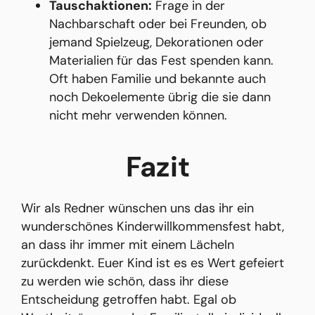
Tauschaktionen:
Frage in der
Nachbarschaft oder bei Freunden, ob
jemand Spielzeug, Dekorationen oder
Materialien für das Fest spenden kann.
Oft haben Familie und bekannte auch
noch Dekoelemente übrig die sie dann
nicht mehr verwenden können.
Fazit
Wir als Redner wünschen uns das ihr ein
wunderschönes Kinderwillkommensfest habt,
an dass ihr immer mit einem Lächeln
zurückdenkt. Euer Kind ist es es Wert gefeiert
zu werden wie schön, dass ihr diese
Entscheidung getroffen habt. Egal ob