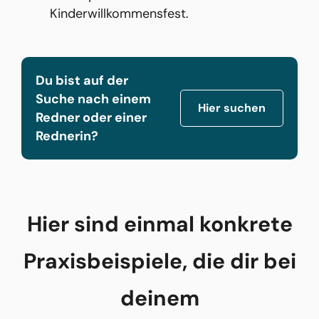
Kinderwillkommensfest.
Du bist auf der
Suche nach einem
Hier suchen
Redner oder einer
Rednerin?
Hier sind einmal konkrete
Praxisbeispiele, die dir bei
deinem