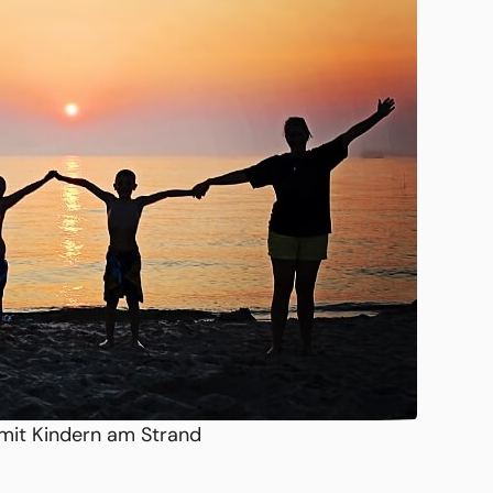
 mit Kindern am Strand