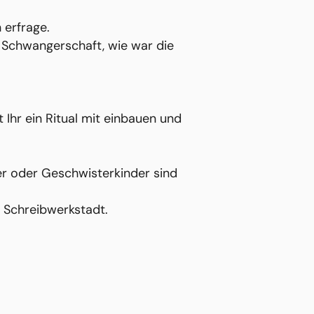
 erfrage.
e Schwangerschaft, wie war die
Ihr ein Ritual mit einbauen und
r oder Geschwisterkinder sind
r Schreibwerkstadt.