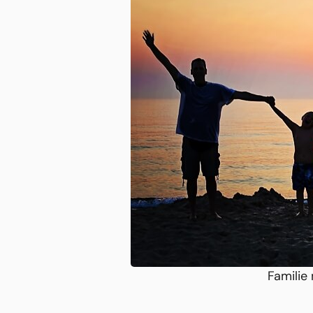
Familie