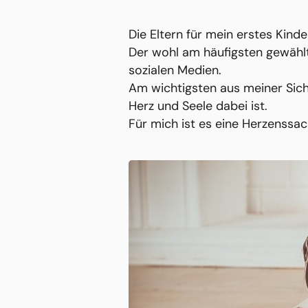
Die Eltern für mein erstes Kin
Der wohl am häufigsten gewähl
sozialen Medien.
Am wichtigsten aus meiner Sich
Herz und Seele dabei ist.
Für mich ist es eine Herzenssac