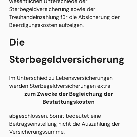
wesentlichen Unterschiede der
Sterbegeldversicherung sowie der
Treuhandeinzahlung für die Absicherung der
Beerdigungskosten aufzeigen.
Die
Sterbegeldversicherung
Im Unterschied zu Lebensversicherungen
werden Sterbegeldversicherungen extra
zum Zwecke der Begleichung der
Bestattungskosten
abgeschlossen. Somit bedeutet eine
Beitragseinstellung nicht die Auszahlung der
Versicherungssumme.