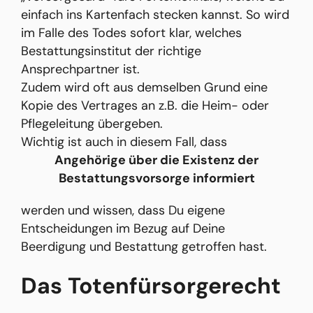
einfach ins Kartenfach stecken kannst. So wird
im Falle des Todes sofort klar, welches
Bestattungsinstitut der richtige
Ansprechpartner ist.
Zudem wird oft aus demselben Grund eine
Kopie des Vertrages an z.B. die Heim- oder
Pflegeleitung übergeben.
Wichtig ist auch in diesem Fall, dass
Angehörige über die Existenz der
Bestattungsvorsorge informiert
werden und wissen, dass Du eigene
Entscheidungen im Bezug auf Deine
Beerdigung und Bestattung getroffen hast.
Das Totenfürsorgerecht