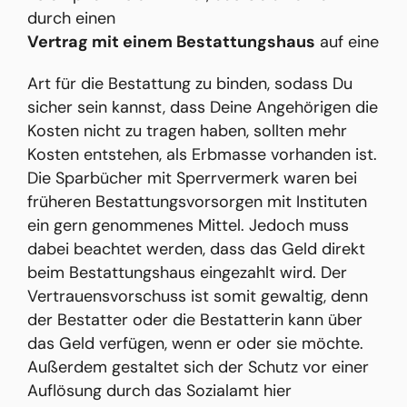
durch einen
Vertrag mit einem Bestattungshaus
auf eine
Art für die Bestattung zu binden, sodass Du
sicher sein kannst, dass Deine Angehörigen die
Kosten nicht zu tragen haben, sollten mehr
Kosten entstehen, als Erbmasse vorhanden ist.
Die Sparbücher mit Sperrvermerk waren bei
früheren Bestattungsvorsorgen mit Instituten
ein gern genommenes Mittel. Jedoch muss
dabei beachtet werden, dass das Geld direkt
beim Bestattungshaus eingezahlt wird. Der
Vertrauensvorschuss ist somit gewaltig, denn
der Bestatter oder die Bestatterin kann über
das Geld verfügen, wenn er oder sie möchte.
Außerdem gestaltet sich der Schutz vor einer
Auflösung durch das Sozialamt hier