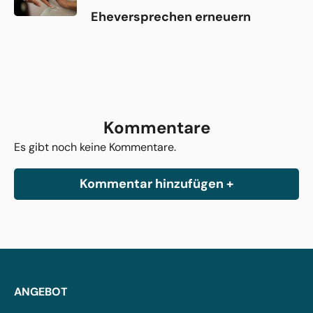
Eheversprechen erneuern
Kommentare
Es gibt noch keine Kommentare.
Kommentar hinzufügen +
ANGEBOT