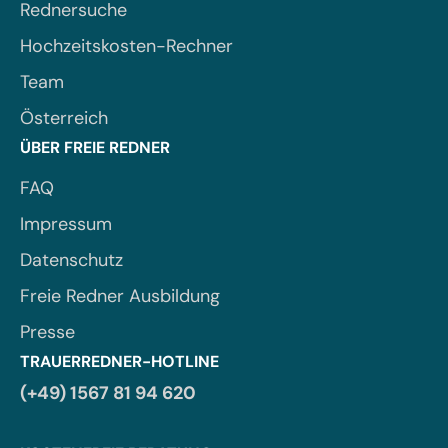
Rednersuche
Hochzeitskosten-Rechner
Team
Österreich
ÜBER FREIE REDNER
FAQ
Impressum
Datenschutz
Freie Redner Ausbildung
Presse
TRAUERREDNER-HOTLINE
(+49) 1567 81 94 620