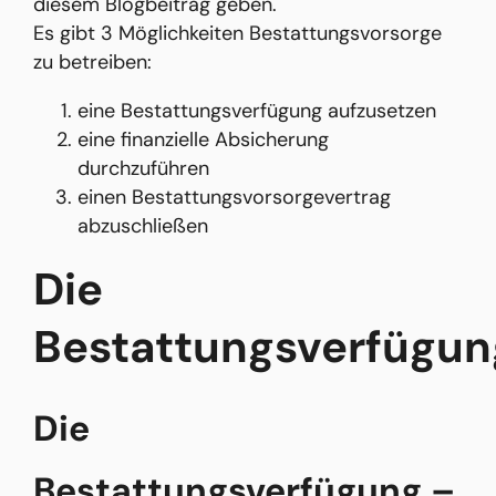
diesem Blogbeitrag geben.
Es gibt 3 Möglichkeiten Bestattungsvorsorge
zu betreiben:
eine Bestattungsverfügung aufzusetzen
eine finanzielle Absicherung
durchzuführen
einen Bestattungsvorsorgevertrag
abzuschließen
Die
Bestattungsverfügun
Die
Bestattungsverfügung –