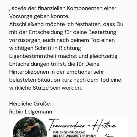
, sowie der finanziellen Komponenten einer
Vorsorge geben konnte.
Abschließend möchte ich festhalten, dass Du
mit der Entscheidung für deine Bestattung
vorzusorgen, auch nach deinem Tod einen
wichtigen Schritt in Richtung
Eigenbestimmtheit machst und gleichzeitig
Entscheidungen triffst, die für Deine
Hinterbliebenen in der emotional sehr
belasteten Situation kurz nach dem Tod eine
wirkliche Stütze sein werden.
Herzliche Grüße,
Robin Lelgemann