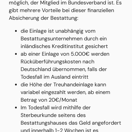
möglich, der Mitglied im Bundesverband ist. Es
gibt mehrere Vorteile bei dieser finanziellen
Absicherung der Bestattung:
die Einlage ist unabhängig vom
Bestattungsunternehmen durch ein
inländisches Kreditinstitut gesichert
ab einer Einlage von 5.000€ werden
Rücküberführungskosten nach
Deutschland übernommen, falls der
Todesfall im Ausland eintritt
die Höhe der Treuhandeinlage kann
variabel eingezahlt werden, ab einem
Betrag von 20€/Monat
Im Todesfall wird mithilfe der
Sterbeurkunde seitens des
Bestattungshauses das Geld angefordert
und innerhalb 1-2 Wochen ist es