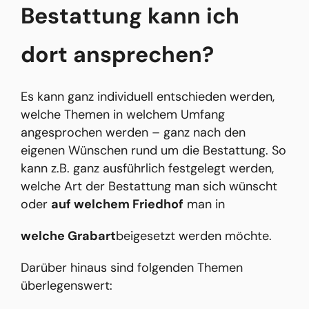
Bestattung kann ich
dort ansprechen?
Es kann ganz individuell entschieden werden,
welche Themen in welchem Umfang
angesprochen werden – ganz nach den
eigenen Wünschen rund um die Bestattung. So
kann z.B. ganz ausführlich festgelegt werden,
welche Art der Bestattung man sich wünscht
oder
auf welchem Friedhof
man in
welche Grabart
beigesetzt werden möchte.
Darüber hinaus sind folgenden Themen
überlegenswert: