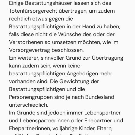
Einige Bestattungshäuser lassen sich das
Totenfürsorgerecht übertragen, um zudem
rechtlich etwas gegen die
Bestattungspflichtigen in der Hand zu haben,
falls diese nicht die Wünsche des oder der
Verstorbenen so umsetzen möchten, wie im
Vorsorgevertrag beschlossen.
Ein weiterer, sinnvoller Grund zur Übertragung
kann zudem sein, wenn keine
bestattungspflichtigen Angehörigen mehr
vorhanden sind. Die Gewichtung der
Bestattungspflichtigen und die
Personengruppen sind je nach Bundesland
unterschiedlich.
Im Grunde sind jedoch immer Lebenspartner
und Lebenspartnerinnen oder Ehepartner und
Ehepartnerinnen, volljährige Kinder, Eltern,