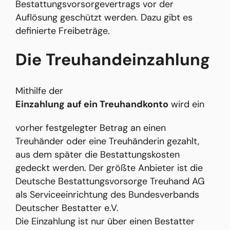
Bestattungsvorsorgevertrags vor der
Auflösung geschützt werden. Dazu gibt es
definierte Freibeträge.
Die Treuhandeinzahlung
Mithilfe der
Einzahlung auf ein Treuhandkonto
wird ein
vorher festgelegter Betrag an einen
Treuhänder oder eine Treuhänderin gezahlt,
aus dem später die Bestattungskosten
gedeckt werden. Der größte Anbieter ist die
Deutsche Bestattungsvorsorge Treuhand AG
als Serviceeinrichtung des Bundesverbands
Deutscher Bestatter e.V.
Die Einzahlung ist nur über einen Bestatter