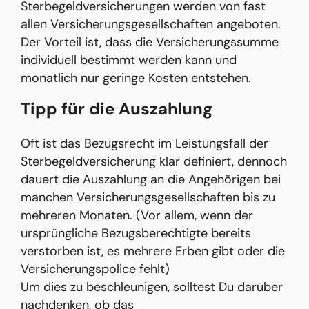
Sterbegeldversicherungen werden von fast
allen Versicherungsgesellschaften angeboten.
Der Vorteil ist, dass die Versicherungssumme
individuell bestimmt werden kann und
monatlich nur geringe Kosten entstehen.
Tipp für die Auszahlung
Oft ist das Bezugsrecht im Leistungsfall der
Sterbegeldversicherung klar definiert, dennoch
dauert die Auszahlung an die Angehörigen bei
manchen Versicherungsgesellschaften bis zu
mehreren Monaten. (Vor allem, wenn der
ursprüngliche Bezugsberechtigte bereits
verstorben ist, es mehrere Erben gibt oder die
Versicherungspolice fehlt)
Um dies zu beschleunigen, solltest Du darüber
nachdenken, ob das