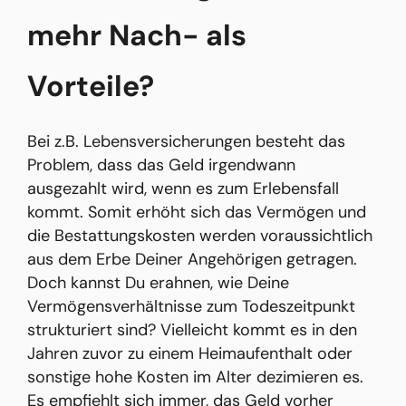
mehr Nach- als
Vorteile?
Bei z.B. Lebensversicherungen besteht das
Problem, dass das Geld irgendwann
ausgezahlt wird, wenn es zum Erlebensfall
kommt. Somit erhöht sich das Vermögen und
die Bestattungskosten werden voraussichtlich
aus dem Erbe Deiner Angehörigen getragen.
Doch kannst Du erahnen, wie Deine
Vermögensverhältnisse zum Todeszeitpunkt
strukturiert sind? Vielleicht kommt es in den
Jahren zuvor zu einem Heimaufenthalt oder
sonstige hohe Kosten im Alter dezimieren es.
Es empfiehlt sich immer, das Geld vorher