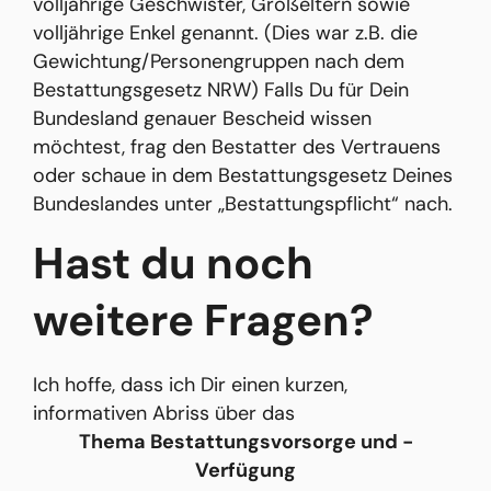
volljährige Geschwister, Großeltern sowie
volljährige Enkel genannt. (Dies war z.B. die
Gewichtung/Personengruppen nach dem
Bestattungsgesetz NRW) Falls Du für Dein
Bundesland genauer Bescheid wissen
möchtest, frag den Bestatter des Vertrauens
oder schaue in dem Bestattungsgesetz Deines
Bundeslandes unter „Bestattungspflicht“ nach.
Hast du noch
weitere Fragen?
Ich hoffe, dass ich Dir einen kurzen,
informativen Abriss über das
Thema Bestattungsvorsorge und -
Verfügung