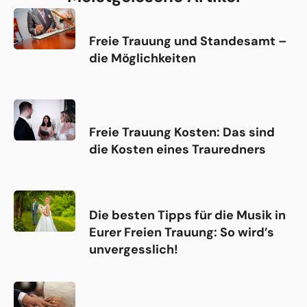
Freie Trauung und Standesamt –
die Möglichkeiten
Freie Trauung Kosten: Das sind
die Kosten eines Trauredners
Die besten Tipps für die Musik in
Eurer Freien Trauung: So wird’s
unvergesslich!