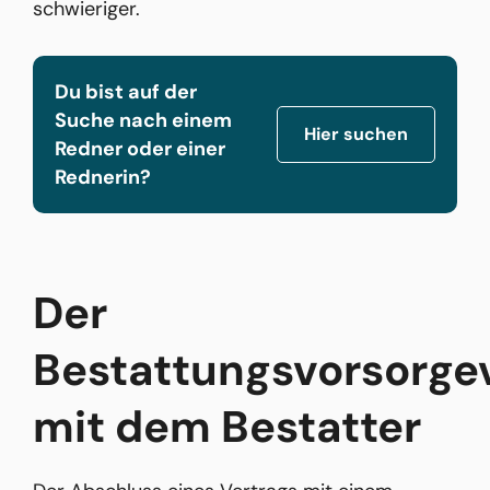
schwieriger.
Du bist auf der
Suche nach einem
Hier suchen
Redner oder einer
Rednerin?
Der
Bestattungsvorsorge
mit dem Bestatter