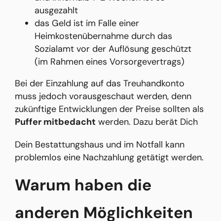
ausgezahlt
das Geld ist im Falle einer
Heimkostenübernahme durch das
Sozialamt vor der Auflösung geschützt
(im Rahmen eines Vorsorgevertrags)
Bei der Einzahlung auf das Treuhandkonto
muss jedoch vorausgeschaut werden, denn
zukünftige Entwicklungen der Preise sollten als
Puffer mitbedacht
werden. Dazu berät Dich
Dein Bestattungshaus und im Notfall kann
problemlos eine Nachzahlung getätigt werden.
Warum haben die
anderen Möglichkeiten