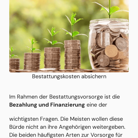
Bestattungskosten absichern
Im Rahmen der Bestattungsvorsorge ist die
Bezahlung und Finanzierung
eine der
wichtigsten Fragen. Die Meisten wollen diese
Bürde nicht an ihre Angehörigen weitergeben.
Die beiden häufigsten Arten zur Vorsorge für