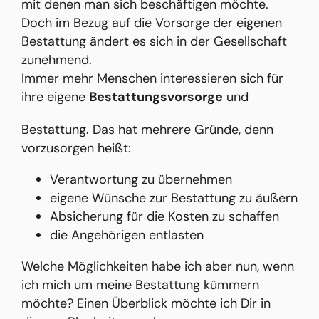
mit denen man sich beschäftigen möchte.
Doch im Bezug auf die Vorsorge der eigenen
Bestattung ändert es sich in der Gesellschaft
zunehmend.
Immer mehr Menschen interessieren sich für
ihre eigene
Bestattungsvorsorge
und
Bestattung. Das hat mehrere Gründe, denn
vorzusorgen heißt:
Verantwortung zu übernehmen
eigene Wünsche zur Bestattung zu äußern
Absicherung für die Kosten zu schaffen
die Angehörigen entlasten
Welche Möglichkeiten habe ich aber nun, wenn
ich mich um meine Bestattung kümmern
möchte? Einen Überblick möchte ich Dir in