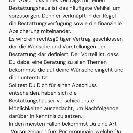
Der Abschluss eines Vertrags mit einem
Bestattungshaus ist das häufigste Vehikel, um
vorzusorgen. Denn er verknüpft in der Regel
die Bestattungsverfügung sowie die finanzielle
Absicherung miteinander.
Es wird ein rechtsgültiger Vertrag geschlossen,
der die Wünsche und Vorstellungen der
Bestattung klar definiert. Der Vorteil ist, dass
Du dabei eine Beratung zu allen Themen
bekommst, die auf deine Wünsche eingeht und
dich unterstützt.
Solltest Du Dich für einen Abschluss
entscheiden, haben sich die
Bestattungshäuser verschiedenste
Möglichkeiten ausgedacht, um Nachfolgende
darüber in Kenntnis zu setzen.
In den meisten Fällen bekommst Du eine Art
„Vorsorgecard“ fürs Portemonnaie, welche Du