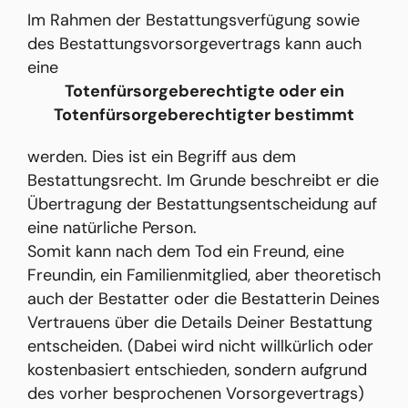
Im Rahmen der Bestattungsverfügung sowie
des Bestattungsvorsorgevertrags kann auch
eine
Totenfürsorgeberechtigte oder ein
Totenfürsorgeberechtigter bestimmt
werden. Dies ist ein Begriff aus dem
Bestattungsrecht. Im Grunde beschreibt er die
Übertragung der Bestattungsentscheidung auf
eine natürliche Person.
Somit kann nach dem Tod ein Freund, eine
Freundin, ein Familienmitglied, aber theoretisch
auch der Bestatter oder die Bestatterin Deines
Vertrauens über die Details Deiner Bestattung
entscheiden. (Dabei wird nicht willkürlich oder
kostenbasiert entschieden, sondern aufgrund
des vorher besprochenen Vorsorgevertrags)