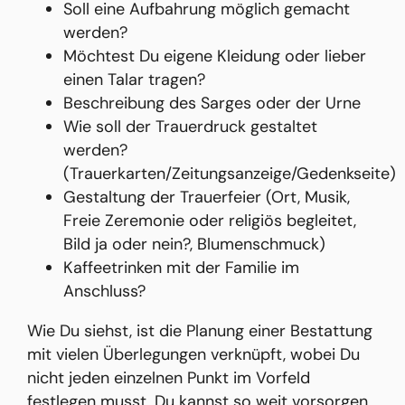
Soll eine Aufbahrung möglich gemacht
werden?
Möchtest Du eigene Kleidung oder lieber
einen Talar tragen?
Beschreibung des Sarges oder der Urne
Wie soll der Trauerdruck gestaltet
werden?
(Trauerkarten/Zeitungsanzeige/Gedenkseite)
Gestaltung der Trauerfeier (Ort, Musik,
Freie Zeremonie oder religiös begleitet,
Bild ja oder nein?, Blumenschmuck)
Kaffeetrinken mit der Familie im
Anschluss?
Wie Du siehst, ist die Planung einer Bestattung
mit vielen Überlegungen verknüpft, wobei Du
nicht jeden einzelnen Punkt im Vorfeld
festlegen musst. Du kannst so weit vorsorgen,