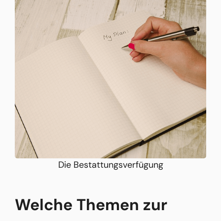
Die Bestattungsverfügung
Welche Themen zur