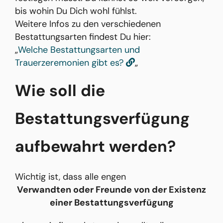
bis wohin Du Dich wohl fühlst.
Weitere Infos zu den verschiedenen
Bestattungsarten findest Du hier:
„
Welche Bestattungsarten und
Trauerzeremonien gibt es?
„
Wie soll die
Bestattungsverfügung
aufbewahrt werden?
Wichtig ist, dass alle engen
Verwandten oder Freunde von der Existenz
einer Bestattungsverfügung