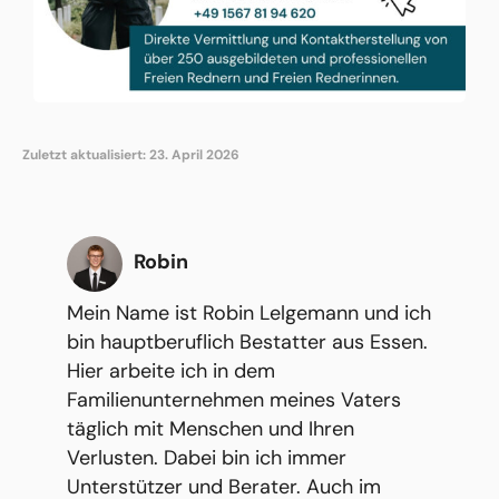
Zuletzt aktualisiert: 23. April 2026
Robin
Mein Name ist Robin Lelgemann und ich
bin hauptberuflich Bestatter aus Essen.
Hier arbeite ich in dem
Familienunternehmen meines Vaters
täglich mit Menschen und Ihren
Verlusten. Dabei bin ich immer
Unterstützer und Berater. Auch im