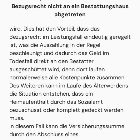
Bezugsrecht nicht an ein Bestattungshaus
abgetreten
wird. Dies hat den Vorteil, dass das
Bezugsrecht im Leistungsfall eindeutig geregelt
ist, was die Auszahlung in der Regel
beschleunigt und dadurch das Geld im
Todesfall direkt an den Bestatter
ausgeschüttet wird, denn dort laufen
normalerweise alle Kostenpunkte zusammen.
Des Weiteren kann im Laufe des Älterwerdens
die Situation entstehen, dass ein
Heimaufenthalt durch das Sozialamt
bezuschusst oder komplett gedeckt werden
muss.
In diesem Fall kann die Versicherungssumme
durch den Abschluss eines