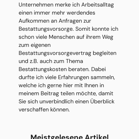
Unternehmen merke ich Arbeitsalltag
einen immer mehr werdendes
Aufkommen an Anfragen zur
Bestattungsvorsorge. Somit konnte ich
schon viele Menschen auf ihrem Weg
zum eigenen
Bestattungsvorsorgevertrag begleiten
und z.B. auch zum Thema
Bestattungskosten beraten. Dabei
durfte ich viele Erfahrungen sammeln,
welche ich gerne hier mit Ihnen in
meinem Beitrag teilen möchte, damit
Sie sich unverbindlich einen Überblick
verschaffen können.
Meistgelesene Artikel