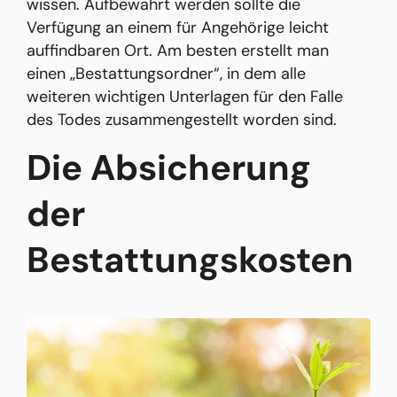
wissen. Aufbewahrt werden sollte die
Verfügung an einem für Angehörige leicht
auffindbaren Ort. Am besten erstellt man
einen „Bestattungsordner“, in dem alle
weiteren wichtigen Unterlagen für den Falle
des Todes zusammengestellt worden sind.
Die Absicherung
der
Bestattungskosten