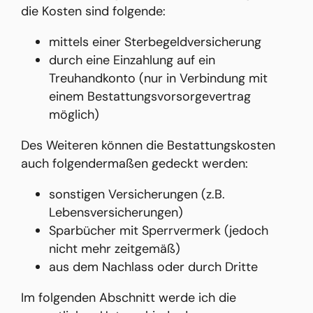
die Kosten sind folgende:
mittels einer Sterbegeldversicherung
durch eine Einzahlung auf ein
Treuhandkonto (nur in Verbindung mit
einem Bestattungsvorsorgevertrag
möglich)
Des Weiteren können die Bestattungskosten
auch folgendermaßen gedeckt werden:
sonstigen Versicherungen (z.B.
Lebensversicherungen)
Sparbücher mit Sperrvermerk (jedoch
nicht mehr zeitgemäß)
aus dem Nachlass oder durch Dritte
Im folgenden Abschnitt werde ich die