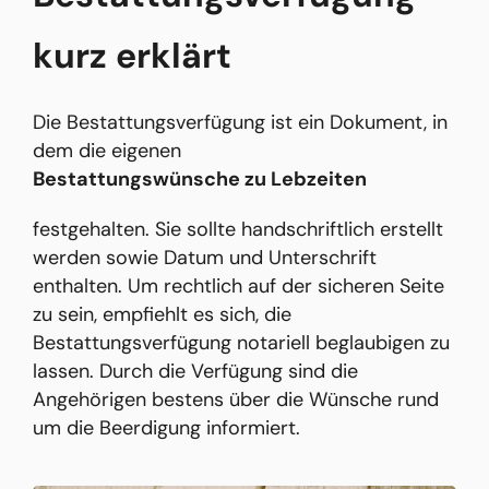
kurz erklärt
Die Bestattungsverfügung ist ein Dokument, in
dem die eigenen
Bestattungswünsche zu Lebzeiten
festgehalten. Sie sollte handschriftlich erstellt
werden sowie Datum und Unterschrift
enthalten. Um rechtlich auf der sicheren Seite
zu sein, empfiehlt es sich, die
Bestattungsverfügung notariell beglaubigen zu
lassen. Durch die Verfügung sind die
Angehörigen bestens über die Wünsche rund
um die Beerdigung informiert.