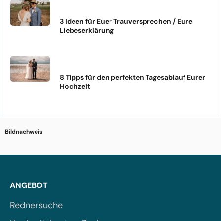
3 Ideen für Euer Trauversprechen / Eure
Liebeserklärung
8 Tipps für den perfekten Tagesablauf Eurer
Hochzeit
Bildnachweis
ANGEBOT
Rednersuche