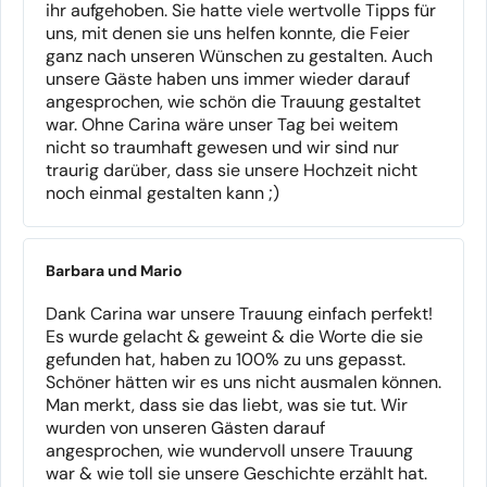
ihr aufgehoben. Sie hatte viele wertvolle Tipps für
uns, mit denen sie uns helfen konnte, die Feier
ganz nach unseren Wünschen zu gestalten. Auch
unsere Gäste haben uns immer wieder darauf
angesprochen, wie schön die Trauung gestaltet
war. Ohne Carina wäre unser Tag bei weitem
nicht so traumhaft gewesen und wir sind nur
traurig darüber, dass sie unsere Hochzeit nicht
noch einmal gestalten kann ;)
Barbara und Mario
Dank Carina war unsere Trauung einfach perfekt!
Es wurde gelacht & geweint & die Worte die sie
gefunden hat, haben zu 100% zu uns gepasst.
Schöner hätten wir es uns nicht ausmalen können.
Man merkt, dass sie das liebt, was sie tut. Wir
wurden von unseren Gästen darauf
angesprochen, wie wundervoll unsere Trauung
war & wie toll sie unsere Geschichte erzählt hat.