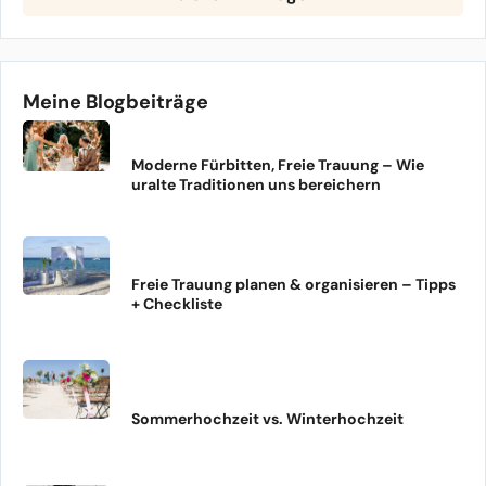
Meine Blogbeiträge
Moderne Fürbitten, Freie Trauung – Wie
uralte Traditionen uns bereichern
Freie Trauung planen & organisieren – Tipps
+ Checkliste
Sommerhochzeit vs. Winterhochzeit