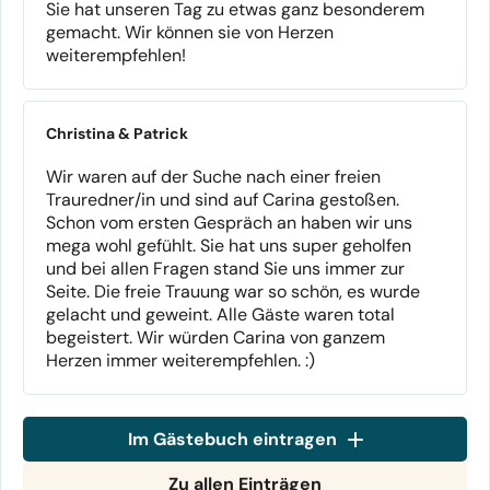
Sie hat unseren Tag zu etwas ganz besonderem
gemacht. Wir können sie von Herzen
weiterempfehlen!
Christina & Patrick
Wir waren auf der Suche nach einer freien
Trauredner/in und sind auf Carina gestoßen.
Schon vom ersten Gespräch an haben wir uns
mega wohl gefühlt. Sie hat uns super geholfen
und bei allen Fragen stand Sie uns immer zur
Seite. Die freie Trauung war so schön, es wurde
gelacht und geweint. Alle Gäste waren total
begeistert. Wir würden Carina von ganzem
Herzen immer weiterempfehlen. :)
Im Gästebuch eintragen
Zu allen Einträgen