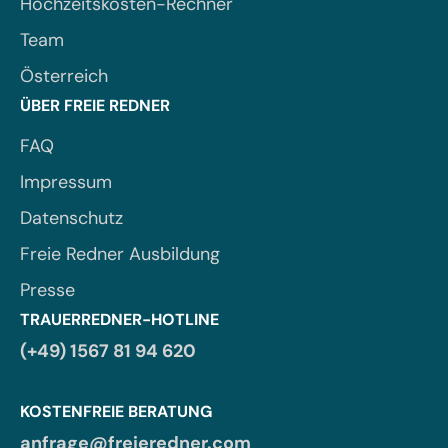
Hochzeitskosten-Rechner
Team
Österreich
ÜBER FREIE REDNER
FAQ
Impressum
Datenschutz
Freie Redner Ausbildung
Presse
TRAUERREDNER-HOTLINE
(+49) 1567 81 94 620
KOSTENFREIE BERATUNG
anfrage@freieredner.com