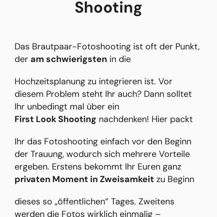
Shooting
Das Brautpaar-Fotoshooting ist oft der Punkt,
der
am schwierigsten
in die
Hochzeitsplanung zu integrieren ist. Vor
diesem Problem steht Ihr auch? Dann solltet
Ihr unbedingt mal über ein
First Look Shooting
nachdenken! Hier packt
Ihr das Fotoshooting einfach vor den Beginn
der Trauung, wodurch sich mehrere Vorteile
ergeben. Erstens bekommt Ihr Euren ganz
privaten Moment in Zweisamkeit
zu Beginn
dieses so „öffentlichen“ Tages. Zweitens
werden die Fotos wirklich einmalig –