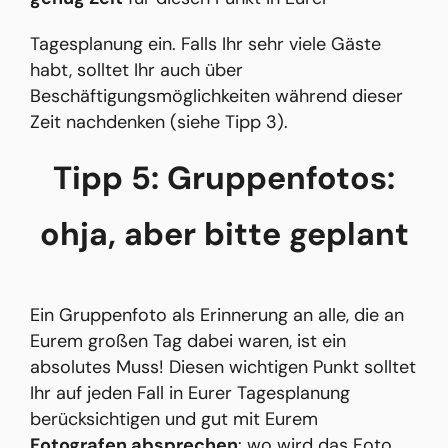
Tagesplanung ein. Falls Ihr sehr viele Gäste
habt, solltet Ihr auch über
Beschäftigungsmöglichkeiten während dieser
Zeit nachdenken (siehe Tipp 3).
Tipp 5: Gruppenfotos:
ohja, aber bitte geplant
Ein Gruppenfoto als Erinnerung an alle, die an
Eurem großen Tag dabei waren, ist ein
absolutes Muss! Diesen wichtigen Punkt solltet
Ihr auf jeden Fall in Eurer Tagesplanung
berücksichtigen und gut mit Eurem
Fotografen absprechen
: wo wird das Foto