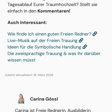
Tagesablauf Eurer Traumhochzeit? Stellt sie
einfach in den
Kommentaren!
Auch interessant:
Wie finde ich einen guten Freien Redner?
Live-Musik auf der Freien Trauung
Ideen für die Symbolische Handlung
Die zweisprachige Trauung & was ihr darüber
wissen müsst
Zuletzt aktualisiert: 18. März 2026
Carina Gössl
Carina ist Freie Rednerin, Ausbilderin