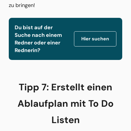
zu bringen!
Du bist auf der
Suche nach einem
Hier suchen
Redner oder einer
Rednerin?
Tipp 7: Erstellt einen
Ablaufplan mit To Do
Listen