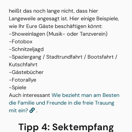
heißt das noch lange nicht, dass hier
Langeweile angesagt ist. Hier einige Beispiele,
wie Ihr Eure Gäste beschäftigen könnt:
-Showeinlagen (Musik- oder Tanzverein)
-Fotobox
-Schnitzeljagd
-Spaziergang / Stadtrundfahrt / Bootsfahrt /
Kutschfahrt
-Gästebücher
-Fotorallye
-Spiele
Auch interessant
Wie bezieht man am Besten
die Familie und Freunde in die freie Trauung
mit ein?
.
Tipp 4: Sektempfang