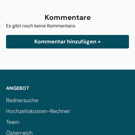
Kommentare
Es gibt noch keine Kommentare.
Kommentar hinzufügen +
ANGEBOT
Rednersuche
Hochzeitskosten-Rechner
Team
Österreich