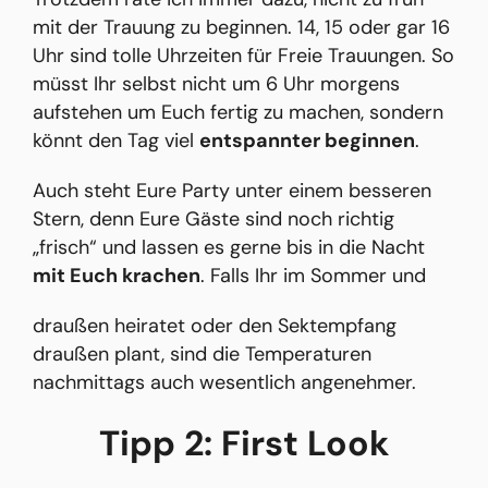
mit der Trauung zu beginnen. 14, 15 oder gar 16
Uhr sind tolle Uhrzeiten für Freie Trauungen. So
müsst Ihr selbst nicht um 6 Uhr morgens
aufstehen um Euch fertig zu machen, sondern
könnt den Tag viel
entspannter beginnen
.
Auch steht Eure Party unter einem besseren
Stern, denn Eure Gäste sind noch richtig
„frisch“ und lassen es gerne bis in die Nacht
mit Euch krachen
. Falls Ihr im Sommer und
draußen heiratet oder den Sektempfang
draußen plant, sind die Temperaturen
nachmittags auch wesentlich angenehmer.
Tipp 2: First Look