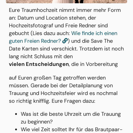
Eure Traumhochzeit nimmt immer mehr Form
an: Datum und Location stehen, der
Hochzeitsfotograf und Freie Redner sind
gebucht (Lies dazu auch:
Wie finde ich einen
guten Freien Redner?
) und die Save The
Date Karten sind verschickt. Trotzdem ist noch
lang nicht Schluss mit den
vielen Entscheidungen
, die in Vorbereitung
auf Euren großen Tag getroffen werden
müssen. Gerade bei der Detailplanung von
Trauung und Hochzeitsfeier wird es nochmal
so richtig knifflig. Eure Fragen dazu:
Was ist die beste Uhrzeit um die Trauung
zu beginnen?
Wie viel Zeit solltet Ihr für das Brautpaar-