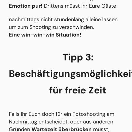
Emotion pur!
Drittens müsst Ihr Eure Gäste
nachmittags nicht stundenlang alleine lassen
um zum Shooting zu verschwinden.
Eine win-win-win Situation!
Tipp 3:
Beschäftigungsmöglichkei
für freie Zeit
Falls Ihr Euch doch für ein Fotoshooting am
Nachmittag entscheidet, oder aus anderen
Gründen
Wartezeit überbrücken
müsst,