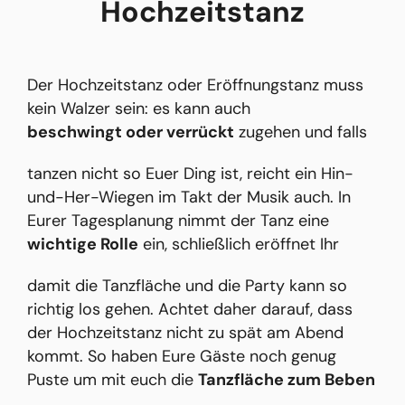
Hochzeitstanz
Der Hochzeitstanz oder Eröffnungstanz muss
kein Walzer sein: es kann auch
beschwingt oder
verrückt
zugehen und falls
tanzen nicht so Euer Ding ist, reicht ein Hin-
und-Her-Wiegen im Takt der Musik auch. In
Eurer Tagesplanung nimmt der Tanz eine
wichtige Rolle
ein, schließlich eröffnet Ihr
damit die Tanzfläche und die Party kann so
richtig los gehen. Achtet daher darauf, dass
der Hochzeitstanz nicht zu spät am Abend
kommt. So haben Eure Gäste noch genug
Puste um mit euch die
Tanzfläche zum Beben