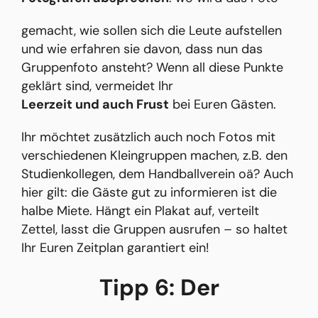
gemacht, wie sollen sich die Leute aufstellen
und wie erfahren sie davon, dass nun das
Gruppenfoto ansteht? Wenn all diese Punkte
geklärt sind, vermeidet Ihr
Leerzeit und auch Frust
bei Euren Gästen.
Ihr möchtet zusätzlich auch noch Fotos mit
verschiedenen Kleingruppen machen, z.B. den
Studienkollegen, dem Handballverein oä? Auch
hier gilt: die Gäste gut zu informieren ist die
halbe Miete. Hängt ein Plakat auf, verteilt
Zettel, lasst die Gruppen ausrufen – so haltet
Ihr Euren Zeitplan garantiert ein!
Tipp 6: Der