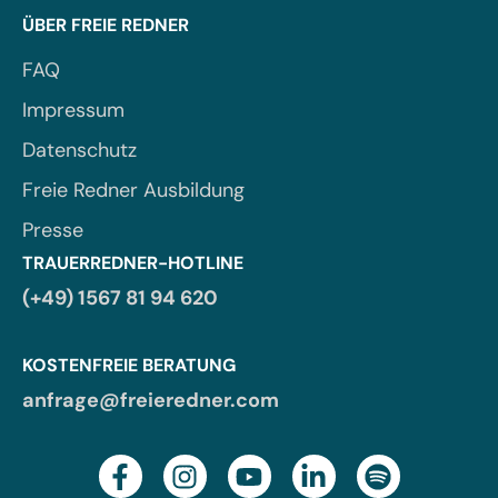
ÜBER FREIE REDNER
FAQ
Impressum
Datenschutz
Freie Redner Ausbildung
Presse
TRAUERREDNER-HOTLINE
(+49) 1567 81 94 620
KOSTENFREIE BERATUNG
anfrage@freieredner.com