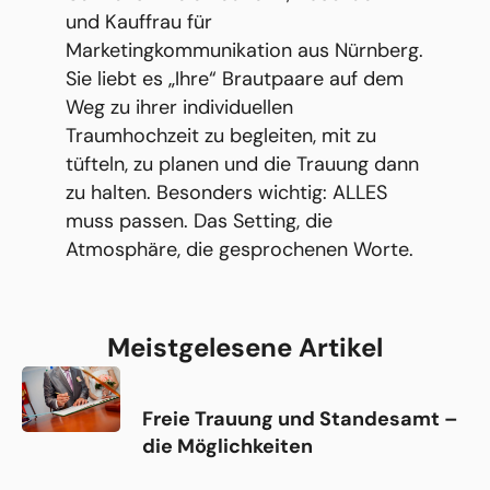
und Kauffrau für
Marketingkommunikation aus Nürnberg.
Sie liebt es „Ihre“ Brautpaare auf dem
Weg zu ihrer individuellen
Traumhochzeit zu begleiten, mit zu
tüfteln, zu planen und die Trauung dann
zu halten. Besonders wichtig: ALLES
muss passen. Das Setting, die
Atmosphäre, die gesprochenen Worte.
Meistgelesene Artikel
Freie Trauung und Standesamt –
die Möglichkeiten