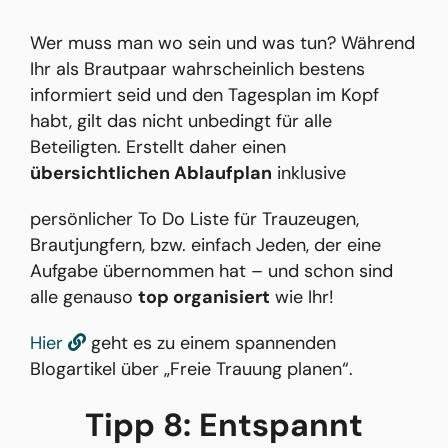
Wer muss man wo sein und was tun? Während
Ihr als Brautpaar wahrscheinlich bestens
informiert seid und den Tagesplan im Kopf
habt, gilt das nicht unbedingt für alle
Beteiligten. Erstellt daher einen
übersichtlichen Ablaufplan
inklusive
persönlicher To Do Liste für Trauzeugen,
Brautjungfern, bzw. einfach Jeden, der eine
Aufgabe übernommen hat – und schon sind
alle genauso
top organisiert
wie Ihr!
Hier
geht es zu einem spannenden
Blogartikel über „Freie Trauung planen“.
Tipp 8: Entspannt