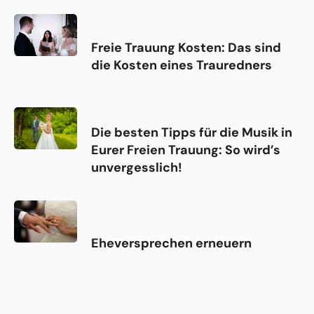
Freie Trauung Kosten: Das sind
die Kosten eines Trauredners
Die besten Tipps für die Musik in
Eurer Freien Trauung: So wird’s
unvergesslich!
Eheversprechen erneuern