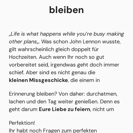
bleiben
„
Life is what happens while you’re busy making
other plans
„. Was schon John Lennon wusste,
gilt wahrscheinlich gleich doppelt für
Hochzeiten. Auch wenn Ihr noch so gut
vorbereitet seid, irgendwas geht doch immer
schief. Aber sind es nicht genau die
kleinen Missgeschicke
, die einem in
Erinnerung bleiben? Von daher: durchatmen,
lachen und den Tag weiter genießen. Denn es
geht darum
Eure Liebe zu feiern
, nicht um
Perfektion!
Ihr habt noch Fragen zum perfekten