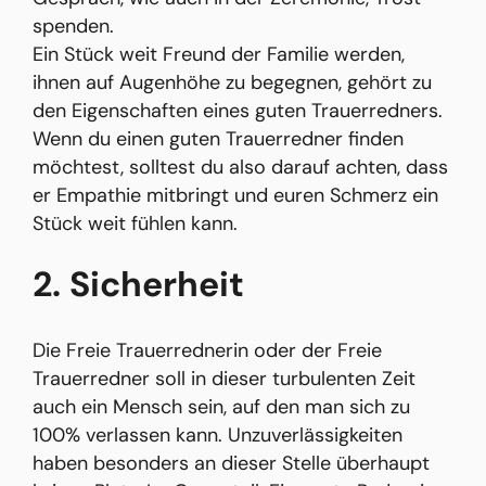
spenden.
Ein Stück weit Freund der Familie werden,
ihnen auf Augenhöhe zu begegnen, gehört zu
den Eigenschaften eines guten Trauerredners.
Wenn du einen guten Trauerredner finden
möchtest, solltest du also darauf achten, dass
er Empathie mitbringt und euren Schmerz ein
Stück weit fühlen kann.
2. Sicherheit
Die Freie Trauerrednerin oder der Freie
Trauerredner soll in dieser turbulenten Zeit
auch ein Mensch sein, auf den man sich zu
100% verlassen kann. Unzuverlässigkeiten
haben besonders an dieser Stelle überhaupt