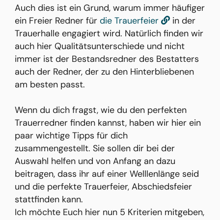
Auch dies ist ein Grund, warum immer häufiger
ein Freier Redner für
die Trauerfeier
in der
Trauerhalle engagiert wird. Natürlich finden wir
auch hier Qualitätsunterschiede und nicht
immer ist der Bestandsredner des Bestatters
auch der Redner, der zu den Hinterbliebenen
am besten passt.
Wenn du dich fragst, wie du den perfekten
Trauerredner finden kannst, haben wir hier ein
paar wichtige Tipps für dich
zusammengestellt. Sie sollen dir bei der
Auswahl helfen und von Anfang an dazu
beitragen, dass ihr auf einer Welllenlänge seid
und die perfekte Trauerfeier, Abschiedsfeier
stattfinden kann.
Ich möchte Euch hier nun 5 Kriterien mitgeben,