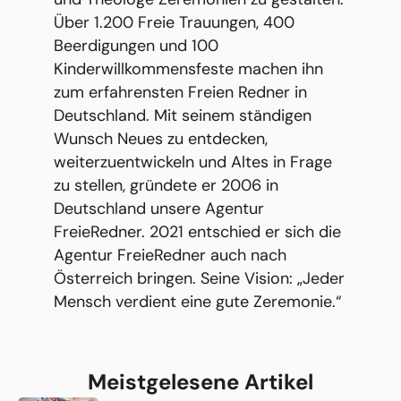
Über 1.200 Freie Trauungen, 400
Beerdigungen und 100
Kinderwillkommensfeste machen ihn
zum erfahrensten Freien Redner in
Deutschland. Mit seinem ständigen
Wunsch Neues zu entdecken,
weiterzuentwickeln und Altes in Frage
zu stellen, gründete er 2006 in
Deutschland unsere Agentur
FreieRedner. 2021 entschied er sich die
Agentur FreieRedner auch nach
Österreich bringen. Seine Vision: „Jeder
Mensch verdient eine gute Zeremonie.“
Meistgelesene Artikel