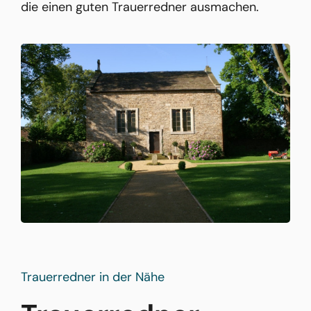
die einen guten Trauerredner ausmachen.
Trauerredner in der Nähe