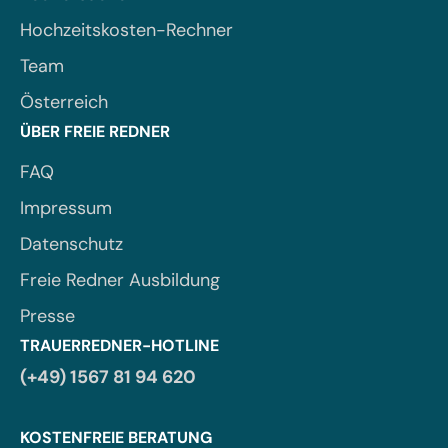
Hochzeitskosten-Rechner
Team
Österreich
ÜBER FREIE REDNER
FAQ
Impressum
Datenschutz
Freie Redner Ausbildung
Presse
TRAUERREDNER-HOTLINE
(+49) 1567 81 94 620
KOSTENFREIE BERATUNG