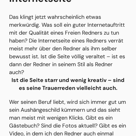
Das klingt jetzt wahrscheinlich etwas
merkwürdig. Was soll ein guter Internetauftritt
mit der Qualität eines Freien Redners zu tun
haben? Die Internetseite eines Redners verrät
meist mehr über den Redner als ihm selber
bewusst ist. Ist die Seite völlig veraltet – ist es
dann der Redner in seinem Stil als Redner
auch?
Ist die Seite starr und wenig kreativ – sind
es seine Trauerreden vielleicht auch.
Wer seinen Beruf liebt, wird sich immer gut um
sein Aushängeschild kümmern und das sieht
man meist mit wenigen Klicks. Gibt es ein
Gästebuch? Sind die Fotos aktuell? Gibt es ein
Video, in dem ich den Redner auch einmal