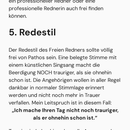
ein professioneller Redner oder eine
professionelle Rednerin auch frei finden
können.
5. Redestil
Der Redestil des Freien Redners sollte völlig
frei von Pathos sein. Eine belegte Stimme mit
einem künstlichen Singsang macht die
Beerdigung NOCH trauriger, als sie ohnehin
schon ist. Die Angehörigen wollen in aller Regel
dankbar in normaler Stimmlage erinnert
werden und nicht noch mehr in Trauer
verfallen. Mein Leitspruch ist in diesem Fall:
„Ich mache Ihren Tag nicht noch trauriger,
als er ohnehin schon ist.“