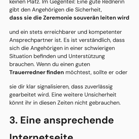
keinen Platz. Im Gegenteil: Eine gute Rednerin
gibt den Angehörigen die Sicherheit,
dass sie die Zeremonie souverän leiten wird
und ein stets erreichbarer und kompetenter
Ansprechpartner ist. Es ist verständlich, dass
sich die Angehörigen in einer schwierigen
Situation befinden und Unterstützung
brauchen. Wenn du einen guten
Trauerredner finden
möchtest, sollte er oder
sie dir klar signalisieren, dass zuverlässig
gearbeitet wird. Eine weitere Unsicherheit
könnt ihr in diesen Zeiten nicht gebrauchen.
3. Eine ansprechende
Internetseite