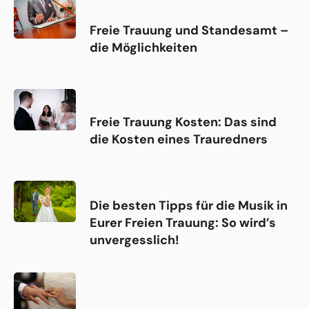
Freie Trauung und Standesamt –
die Möglichkeiten
Freie Trauung Kosten: Das sind
die Kosten eines Trauredners
Die besten Tipps für die Musik in
Eurer Freien Trauung: So wird’s
unvergesslich!