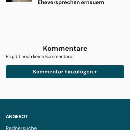
Eheversprechen erneuern
Kommentare
Es gibt noch keine Kommentare.
Kommentar hinzufügen +
ANGEBOT
Rednersuche