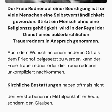
Der Freie Redner auf einer Beerdigung ist für
viele Menschen eine Selbstverständlichkeit
geworden. Stirbt ein Mensch ohne eine
Religionszugehörigkeit, wird in der Regel der
Dienst eines außerkirchlichen
Trauerredners in Anspruch genommen.
Auch dem Wunsch an einem anderen Ort als
dem Friedhof beigesetzt zu werden, kann der
Freie Trauerredner oder die Trauerrednerin
unkompliziert nachkommen.
Kirchliche Bestattungen
haben oftmals nicht
den Verstorbenen im Mittelpunkt ihrer Rede,
sondern den Glauben.