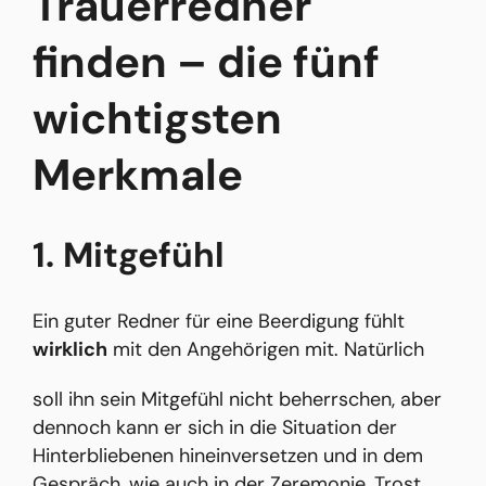
Trauerredner
finden – die fünf
wichtigsten
Merkmale
1. Mitgefühl
Ein guter Redner für eine Beerdigung fühlt
wirklich
mit den Angehörigen mit. Natürlich
soll ihn sein Mitgefühl nicht beherrschen, aber
dennoch kann er sich in die Situation der
Hinterbliebenen hineinversetzen und in dem
Gespräch, wie auch in der Zeremonie, Trost