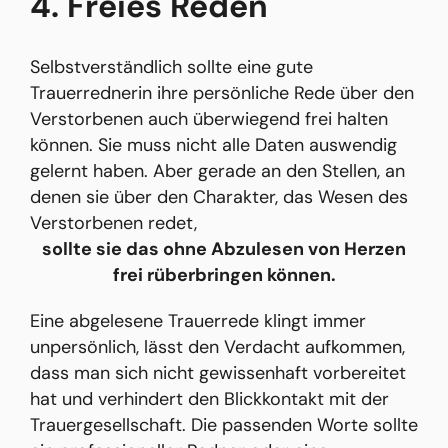
4. Freies Reden
Selbstverständlich sollte eine gute
Trauerrednerin ihre persönliche Rede über den
Verstorbenen auch überwiegend frei halten
können. Sie muss nicht alle Daten auswendig
gelernt haben. Aber gerade an den Stellen, an
denen sie über den Charakter, das Wesen des
Verstorbenen redet,
sollte sie das ohne Abzulesen von Herzen
frei rüberbringen können.
Eine abgelesene Trauerrede klingt immer
unpersönlich, lässt den Verdacht aufkommen,
dass man sich nicht gewissenhaft vorbereitet
hat und verhindert den Blickkontakt mit der
Trauergesellschaft. Die passenden Worte sollte