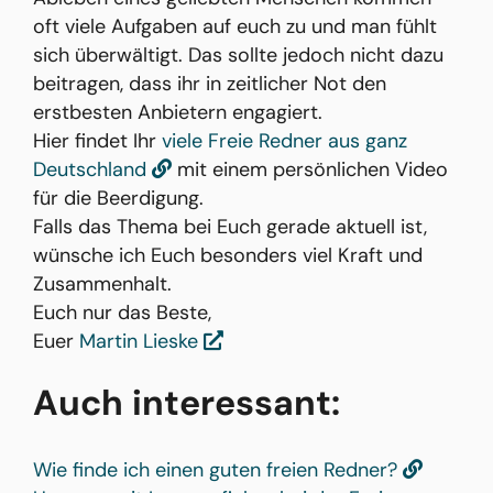
oft viele Aufgaben auf euch zu und man fühlt
sich überwältigt. Das sollte jedoch nicht dazu
beitragen, dass ihr in zeitlicher Not den
erstbesten Anbietern engagiert.
Hier findet Ihr
viele Freie Redner aus ganz
Deutschland
mit einem persönlichen Video
für die Beerdigung.
Falls das Thema bei Euch gerade aktuell ist,
wünsche ich Euch besonders viel Kraft und
Zusammenhalt.
Euch nur das Beste,
Euer
Martin Lieske
Auch interessant:
Wie finde ich einen guten freien Redner?