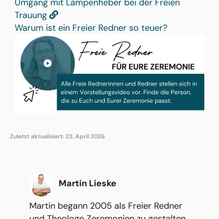
Umgang mit Lampenfieber bei der Freien
Trauung
Warum ist ein Freier Redner so teuer?
Zuletzt aktualisiert: 23. April 2026
Martin Lieske
Martin begann 2005 als Freier Redner
und Theologe Zeremonien zu gestalten.