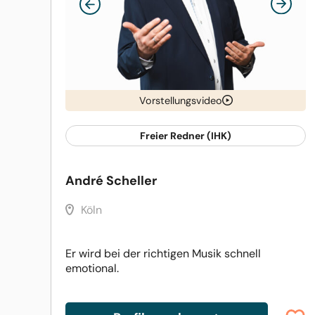
Vorstellungsvideo
Freier Redner (IHK)
André Scheller
Köln
Er wird bei der richtigen Musik schnell
emotional.