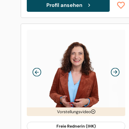
Profil ansehen
Vorstellungsvideo
Freie Rednerin (IHK)