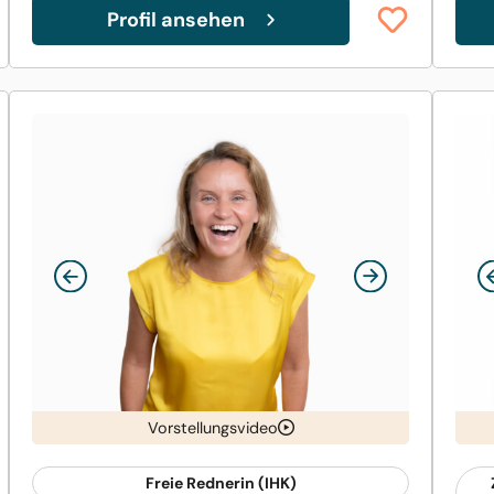
Profil ansehen
Vorstellungsvideo
Freie Rednerin (IHK)