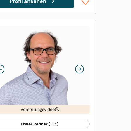
Profil ansehen
Vorstellungsvideo
Freier Redner (IHK)