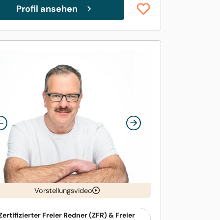
Profil ansehen
Vorstellungsvideo
Zertifizierter Freier Redner (ZFR) & Freier