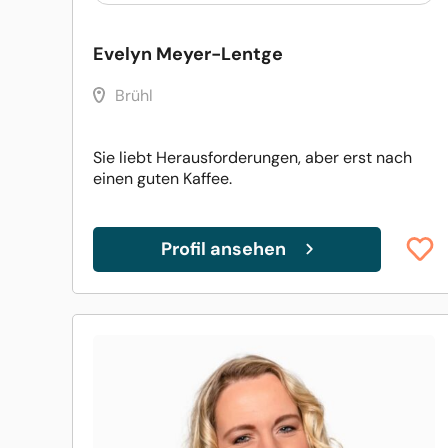
Evelyn Meyer-Lentge
Brühl
Sie liebt Herausforderungen, aber erst nach
einen guten Kaffee.
Profil ansehen