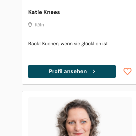
Katie Knees
Köln
Backt Kuchen, wenn sie glücklich ist
Profil ansehen