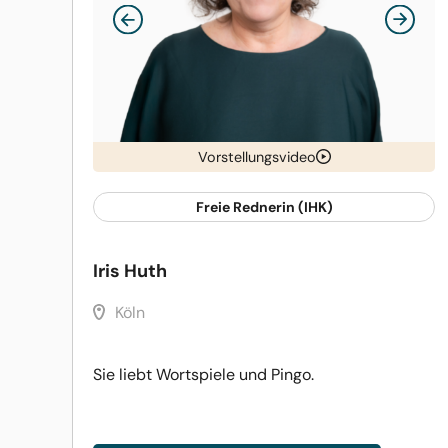
Vorstellungsvideo
Freie Rednerin (IHK)
Iris Huth
Köln
Sie liebt Wortspiele und Pingo.