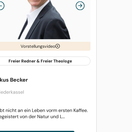
Vorstellungsvideo
Freier Redner & Freier Theologe
kus Becker
iederkassel
bt nicht an ein Leben vorm ersten Kaffee.
egeistert von der Natur und L...