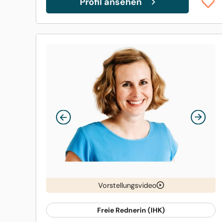
Profil ansehen
Vorstellungsvideo
Freie Rednerin (IHK)