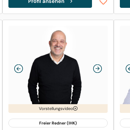
Profil ansehen
Vorstellungsvideo
Freier Redner (IHK)