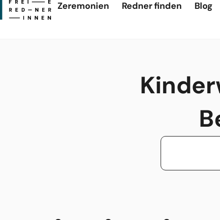
Zeremonien
Redner finden
Blog
Kinder
B