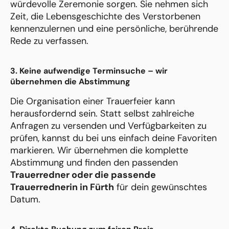
würdevolle Zeremonie sorgen. Sie nehmen sich
Zeit, die Lebensgeschichte des Verstorbenen
kennenzulernen und eine persönliche, berührende
Rede zu verfassen.
3. Keine aufwendige Terminsuche – wir
übernehmen die Abstimmung
Die Organisation einer Trauerfeier kann
herausfordernd sein. Statt selbst zahlreiche
Anfragen zu versenden und Verfügbarkeiten zu
prüfen, kannst du bei uns einfach deine Favoriten
markieren. Wir übernehmen die komplette
Abstimmung und finden den passenden
Trauerredner oder die passende
Trauerrednerin in Fürth
für dein gewünschtes
Datum.