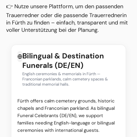
👉 Nutze unsere Plattform, um den passenden
Trauerredner oder die passende Trauerrednerin
in Fürth zu finden – einfach, transparent und mit
voller Unterstützung bei der Planung.
Bilingual & Destination
Funerals (DE/EN)
English ceremonies & memorials in Fürth —
Franconian parklands, calm cemetery spaces &
traditional memorial halls.
Fürth offers calm cemetery grounds, historic
chapels and Franconian parkland. As bilingual
Funeral Celebrants (DE/EN), we support
families needing English-language or bilingual
ceremonies with international guests.