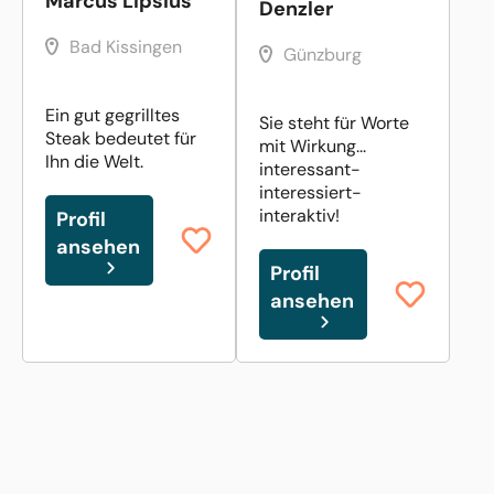
Marcus Lipsius
Denzler
Bad Kissingen
Günzburg
Ein gut gegrilltes
Sie steht für Worte
Steak bedeutet für
mit Wirkung...
Ihn die Welt.
interessant-
interessiert-
interaktiv!
Profil
ansehen
Profil
ansehen