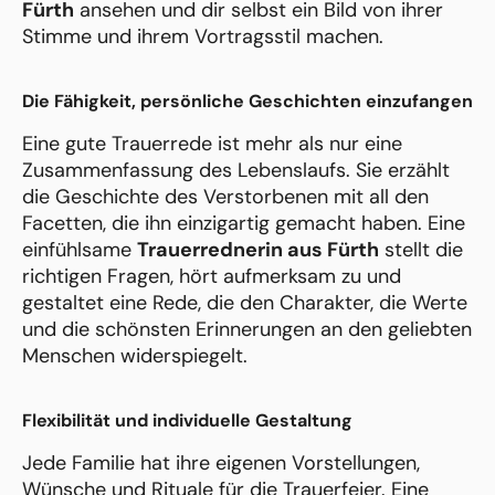
Fürth
ansehen und dir selbst ein Bild von ihrer
Stimme und ihrem Vortragsstil machen.
Die Fähigkeit, persönliche Geschichten einzufangen
Eine gute Trauerrede ist mehr als nur eine
Zusammenfassung des Lebenslaufs. Sie erzählt
die Geschichte des Verstorbenen mit all den
Facetten, die ihn einzigartig gemacht haben. Eine
einfühlsame
Trauerrednerin aus Fürth
stellt die
richtigen Fragen, hört aufmerksam zu und
gestaltet eine Rede, die den Charakter, die Werte
und die schönsten Erinnerungen an den geliebten
Menschen widerspiegelt.
Flexibilität und individuelle Gestaltung
Jede Familie hat ihre eigenen Vorstellungen,
Wünsche und Rituale für die Trauerfeier. Eine