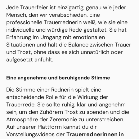
Jede Trauerfeier ist einzigartig, genau wie jeder
Mensch, den wir verabschieden. Eine
professionelle Trauerrednerin weiß, wie sie eine
individuelle und würdige Rede gestaltet. Sie hat
Erfahrung im Umgang mit emotionalen
Situationen und hält die Balance zwischen Trauer
und Trost, ohne dass es sich unnatürlich oder
aufgesetzt anfühlt.
Eine angenehme und beruhigende Stimme
Die Stimme einer Rednerin spielt eine
entscheidende Rolle für die Wirkung der
Trauerrede. Sie sollte ruhig, klar und angenehm
sein, um den Zuhörern Trost zu spenden und die
Atmosphäre der Zeremonie zu unterstreichen.
Auf unserer Plattform kannst du dir
Vorstellungsvideos der
Trauerrednerinnen in