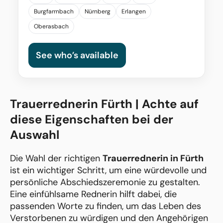
Burgfarrnbach
Nürnberg
Erlangen
Oberasbach
See who’s available
Trauerrednerin Fürth | Achte auf
diese Eigenschaften bei der
Auswahl
Die Wahl der richtigen
Trauerrednerin in Fürth
ist ein wichtiger Schritt, um eine würdevolle und
persönliche Abschiedszeremonie zu gestalten.
Eine einfühlsame Rednerin hilft dabei, die
passenden Worte zu finden, um das Leben des
Verstorbenen zu würdigen und den Angehörigen