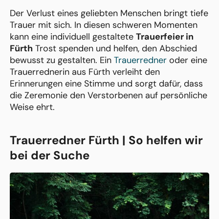
Der Verlust eines geliebten Menschen bringt tiefe
Trauer mit sich. In diesen schweren Momenten
kann eine individuell gestaltete
Trauerfeier in
Fürth
Trost spenden und helfen, den Abschied
bewusst zu gestalten. Ein
Trauerredner
oder eine
Trauerrednerin aus Fürth verleiht den
Erinnerungen eine Stimme und sorgt dafür, dass
die Zeremonie den Verstorbenen auf persönliche
Weise ehrt.
Trauerredner Fürth | So helfen wir
bei der Suche