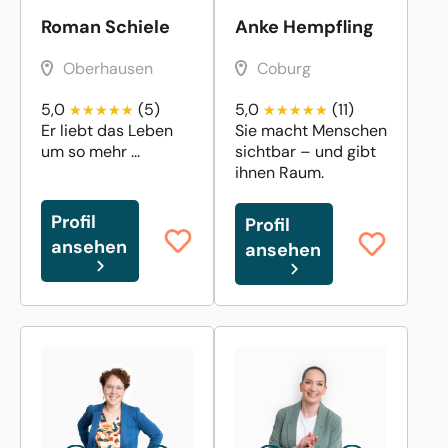
Roman Schiele
Anke Hempfling
Oberhausen
Coburg
5,0
(5)
5,0
(11)
Er liebt das Leben
Sie macht Menschen
um so mehr ...
sichtbar – und gibt
ihnen Raum.
Profil
Profil
ansehen
ansehen