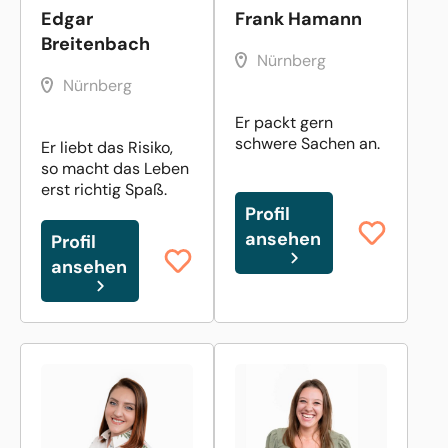
Edgar
Frank Hamann
Breitenbach
Nürnberg
Nürnberg
Er packt gern
schwere Sachen an.
Er liebt das Risiko,
so macht das Leben
erst richtig Spaß.
Profil
ansehen
Profil
ansehen