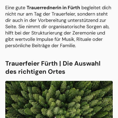
Eine gute
Trauerrednerin in Fürth
begleitet dich
nicht nur am Tag der Trauerfeier, sondern steht
dir auch in der Vorbereitung unterstützend zur
Seite. Sie nimmt dir organisatorische Sorgen ab,
hilft bei der Strukturierung der Zeremonie und
gibt wertvolle Impulse für Musik, Rituale oder
persönliche Beiträge der Familie.
Trauerfeier Fürth | Die Auswahl
des richtigen Ortes