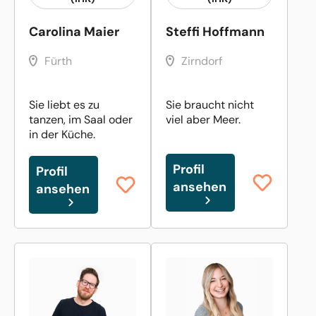
Carolina Maier
Steffi Hoffmann
Fürth
Zirndorf
Sie liebt es zu
Sie braucht nicht
tanzen, im Saal oder
viel aber Meer.
in der Küche.
Profil
Profil
ansehen
ansehen