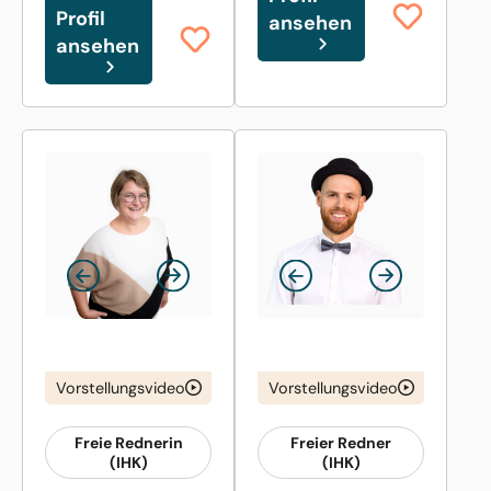
Profil
ansehen
ansehen
Vorstellungsvideo
Vorstellungsvideo
Freie Rednerin
Freier Redner
(IHK)
(IHK)