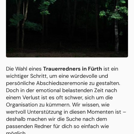
Die Wahl eines
Trauerredners in Fürth
ist ein
wichtiger Schritt, um eine würdevolle und
persönliche Abschiedszeremonie zu gestalten.
Doch in der emotional belastenden Zeit nach
einem Verlust ist es oft schwer, sich um die
Organisation zu kümmern. Wir wissen, wie
wertvoll Unterstützung in diesen Momenten ist –
deshalb machen wir die Suche nach dem
passenden Redner für dich so einfach wie
möglich.