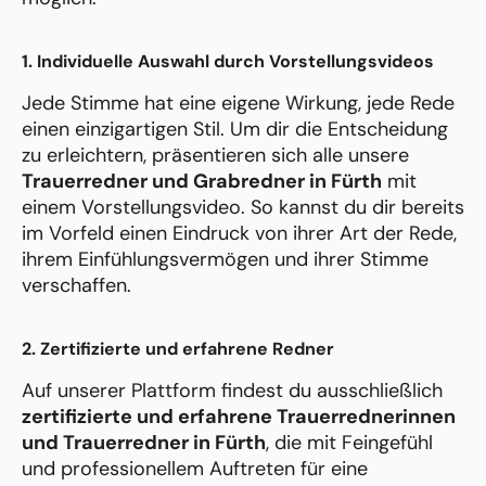
1. Individuelle Auswahl durch Vorstellungsvideos
Jede Stimme hat eine eigene Wirkung, jede Rede
einen einzigartigen Stil. Um dir die Entscheidung
zu erleichtern, präsentieren sich alle unsere
Trauerredner und Grabredner in Fürth
mit
einem Vorstellungsvideo. So kannst du dir bereits
im Vorfeld einen Eindruck von ihrer Art der Rede,
ihrem Einfühlungsvermögen und ihrer Stimme
verschaffen.
2. Zertifizierte und erfahrene Redner
Auf unserer Plattform findest du ausschließlich
zertifizierte und erfahrene Trauerrednerinnen
und Trauerredner in Fürth
, die mit Feingefühl
und professionellem Auftreten für eine