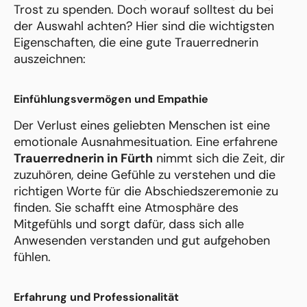
Trost zu spenden. Doch worauf solltest du bei
der Auswahl achten? Hier sind die wichtigsten
Eigenschaften, die eine gute Trauerrednerin
auszeichnen:
Einfühlungsvermögen und Empathie
Der Verlust eines geliebten Menschen ist eine
emotionale Ausnahmesituation. Eine erfahrene
Trauerrednerin in Fürth
nimmt sich die Zeit, dir
zuzuhören, deine Gefühle zu verstehen und die
richtigen Worte für die Abschiedszeremonie zu
finden. Sie schafft eine Atmosphäre des
Mitgefühls und sorgt dafür, dass sich alle
Anwesenden verstanden und gut aufgehoben
fühlen.
Erfahrung und Professionalität