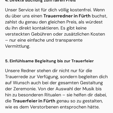
4. Direkte Buchung zum fairen Preis
Unser Service ist für dich völlig kostenfrei. Wenn
du über uns einen
Trauerredner in Fürth
buchst,
zahlst du genau den gleichen Preis, als würdest
du ihn direkt kontaktieren. Es gibt keine
versteckten Gebühren oder zusätzlichen Kosten
– nur eine einfache und transparente
Vermittlung.
5. Einfühlsame Begleitung bis zur Trauerfeier
Unsere Redner stehen dir nicht nur für die
Trauerrede zur Verfügung, sondern begleiten dich
auf Wunsch auch bei der gesamten Gestaltung
der Zeremonie. Von der Auswahl der Musik bis
hin zu besonderen Ritualen – sie helfen dir dabei,
die
Trauerfeier in Fürth
genau so zu gestalten,
wie es dem Verstorbenen entsprochen hätte.