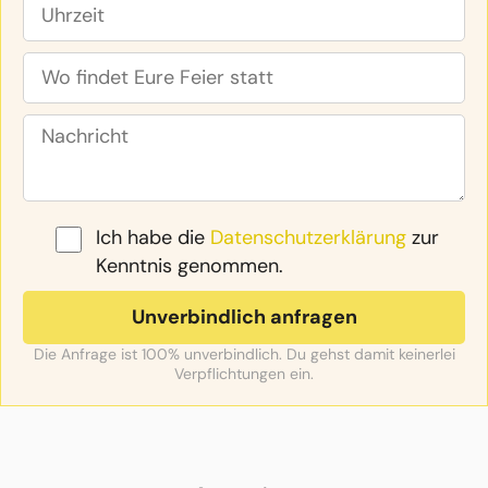
Ich habe die
Datenschutzerklärung
zur
Kenntnis genommen.
Die Anfrage ist 100% unverbindlich. Du gehst damit keinerlei
Verpflichtungen ein.