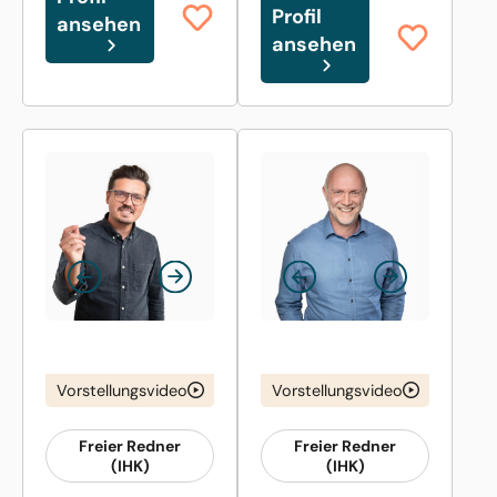
Profil
ansehen
ansehen
Vorstellungsvideo
Vorstellungsvideo
Freier Redner
Freier Redner
(IHK)
(IHK)