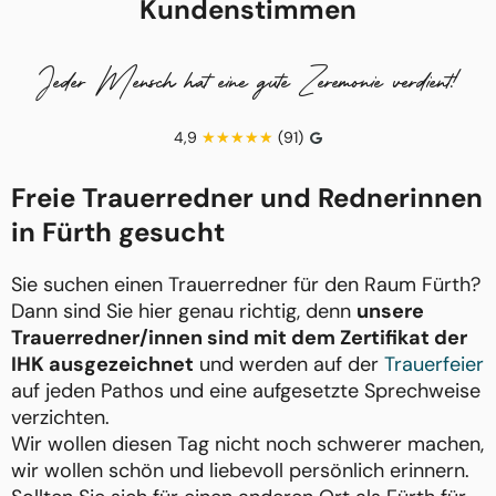
Kundenstimmen
Jeder Mensch hat eine gute Zeremonie verdient!
4,9
(91)
Freie Trauerredner und Rednerinnen
in Fürth gesucht
Sie suchen einen Trauerredner für den Raum Fürth?
Dann sind Sie hier genau richtig, denn
unsere
Trauerredner/innen sind mit dem Zertifikat der
IHK ausgezeichnet
und werden auf der
Trauerfeier
auf jeden Pathos und eine aufgesetzte Sprechweise
verzichten.
Wir wollen diesen Tag nicht noch schwerer machen,
wir wollen schön und liebevoll persönlich erinnern.