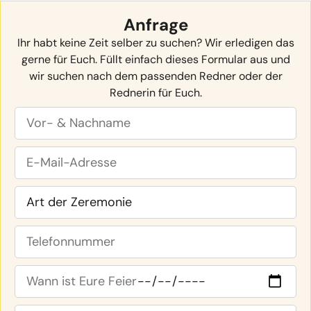
Anfrage
Ihr habt keine Zeit selber zu suchen? Wir erledigen das
gerne für Euch. Füllt einfach dieses Formular aus und
wir suchen nach dem passenden Redner oder der
Rednerin für Euch.