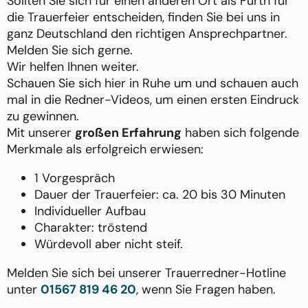
Sollten Sie sich für einen anderen Ort als Fürth für
die Trauerfeier entscheiden, finden Sie bei uns in
ganz Deutschland den richtigen Ansprechpartner.
Melden Sie sich gerne.
Wir helfen Ihnen weiter.
Schauen Sie sich hier in Ruhe um und schauen auch
mal in die Redner-Videos, um einen ersten Eindruck
zu gewinnen.
Mit unserer
großen Erfahrung
haben sich folgende
Merkmale als erfolgreich erwiesen:
1 Vorgespräch
Dauer der Trauerfeier: ca. 20 bis 30 Minuten
Individueller Aufbau
Charakter: tröstend
Würdevoll aber nicht steif.
Melden Sie sich bei unserer Trauerredner-Hotline
unter
01567 819 46 20
, wenn Sie Fragen haben.