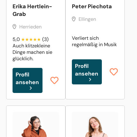
Erika Hertlein-
Peter Piechota
Grab
Ellingen
Herrieden
Verliert sich
5,0
(3)
regelmäßig in Musik
Auch klitzekleine
Dinge machen sie
glücklich.
Profil
ansehen
Profil
ansehen