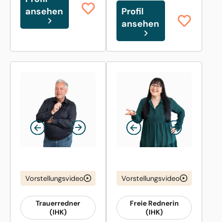
ansehen
Profil
ansehen
Vorstellungsvideo
Vorstellungsvideo
Trauerredner
Freie Rednerin
(IHK)
(IHK)