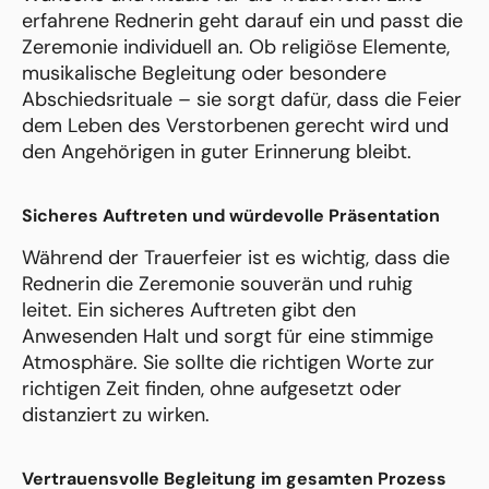
erfahrene Rednerin geht darauf ein und passt die
Zeremonie individuell an. Ob religiöse Elemente,
musikalische Begleitung oder besondere
Abschiedsrituale – sie sorgt dafür, dass die Feier
dem Leben des Verstorbenen gerecht wird und
den Angehörigen in guter Erinnerung bleibt.
Sicheres Auftreten und würdevolle Präsentation
Während der Trauerfeier ist es wichtig, dass die
Rednerin die Zeremonie souverän und ruhig
leitet. Ein sicheres Auftreten gibt den
Anwesenden Halt und sorgt für eine stimmige
Atmosphäre. Sie sollte die richtigen Worte zur
richtigen Zeit finden, ohne aufgesetzt oder
distanziert zu wirken.
Vertrauensvolle Begleitung im gesamten Prozess