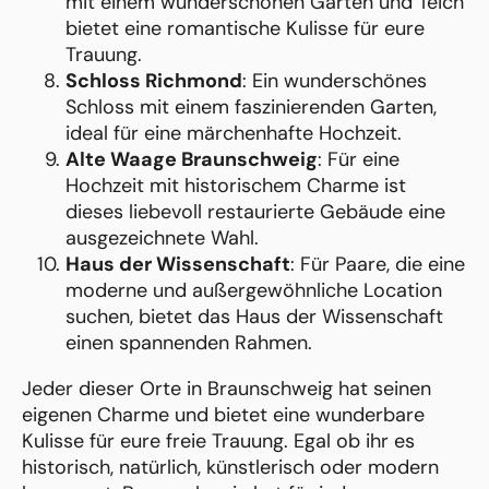
mit einem wunderschönen Garten und Teich
bietet eine romantische Kulisse für eure
Trauung.
Schloss Richmond
: Ein wunderschönes
Schloss mit einem faszinierenden Garten,
ideal für eine märchenhafte Hochzeit.
Alte Waage Braunschweig
: Für eine
Hochzeit mit historischem Charme ist
dieses liebevoll restaurierte Gebäude eine
ausgezeichnete Wahl.
Haus der Wissenschaft
: Für Paare, die eine
moderne und außergewöhnliche Location
suchen, bietet das Haus der Wissenschaft
einen spannenden Rahmen.
Jeder dieser Orte in Braunschweig hat seinen
eigenen Charme und bietet eine wunderbare
Kulisse für eure freie Trauung. Egal ob ihr es
historisch, natürlich, künstlerisch oder modern