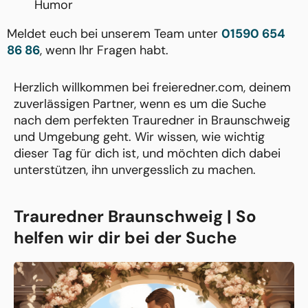
Humor
Meldet euch bei unserem Team unter
01590 654
86 86
, wenn Ihr Fragen habt.
Herzlich willkommen bei freieredner.com, deinem
zuverlässigen Partner, wenn es um die Suche
nach dem perfekten Trauredner in Braunschweig
und Umgebung geht. Wir wissen, wie wichtig
dieser Tag für dich ist, und möchten dich dabei
unterstützen, ihn unvergesslich zu machen.
Trauredner Braunschweig | So
helfen wir dir bei der Suche