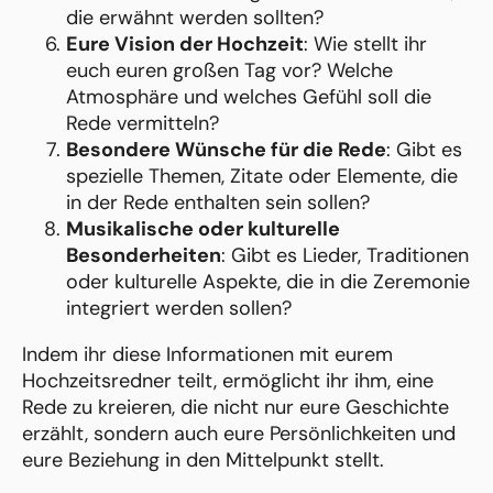
die erwähnt werden sollten?
Eure Vision der Hochzeit
: Wie stellt ihr
euch euren großen Tag vor? Welche
Atmosphäre und welches Gefühl soll die
Rede vermitteln?
Besondere Wünsche für die Rede
: Gibt es
spezielle Themen, Zitate oder Elemente, die
in der Rede enthalten sein sollen?
Musikalische oder kulturelle
Besonderheiten
: Gibt es Lieder, Traditionen
oder kulturelle Aspekte, die in die Zeremonie
integriert werden sollen?
Indem ihr diese Informationen mit eurem
Hochzeitsredner teilt, ermöglicht ihr ihm, eine
Rede zu kreieren, die nicht nur eure Geschichte
erzählt, sondern auch eure Persönlichkeiten und
eure Beziehung in den Mittelpunkt stellt.