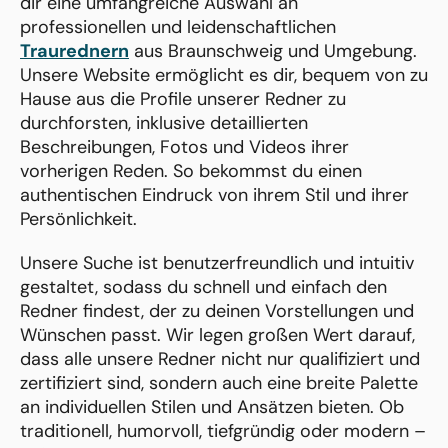
dir eine umfangreiche Auswahl an
professionellen und leidenschaftlichen
Traurednern
aus Braunschweig und Umgebung.
Unsere Website ermöglicht es dir, bequem von zu
Hause aus die Profile unserer Redner zu
durchforsten, inklusive detaillierten
Beschreibungen, Fotos und Videos ihrer
vorherigen Reden. So bekommst du einen
authentischen Eindruck von ihrem Stil und ihrer
Persönlichkeit.
Unsere Suche ist benutzerfreundlich und intuitiv
gestaltet, sodass du schnell und einfach den
Redner findest, der zu deinen Vorstellungen und
Wünschen passt. Wir legen großen Wert darauf,
dass alle unsere Redner nicht nur qualifiziert und
zertifiziert sind, sondern auch eine breite Palette
an individuellen Stilen und Ansätzen bieten. Ob
traditionell, humorvoll, tiefgründig oder modern –