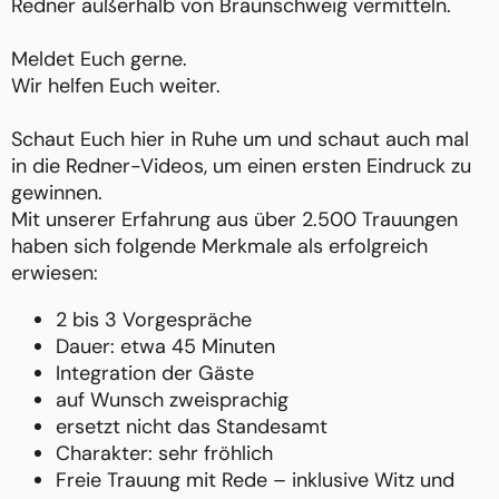
Redner außerhalb von Braunschweig vermitteln.
Meldet Euch gerne.
Wir helfen Euch weiter.
Schaut Euch hier in Ruhe um und schaut auch mal
in die Redner-Videos, um einen ersten Eindruck zu
gewinnen.
Mit unserer Erfahrung aus über 2.500 Trauungen
haben sich folgende Merkmale als erfolgreich
erwiesen:
2 bis 3 Vorgespräche
Dauer: etwa 45 Minuten
Integration der Gäste
auf Wunsch zweisprachig
ersetzt nicht das Standesamt
Charakter: sehr fröhlich
Freie Trauung mit Rede – inklusive Witz und