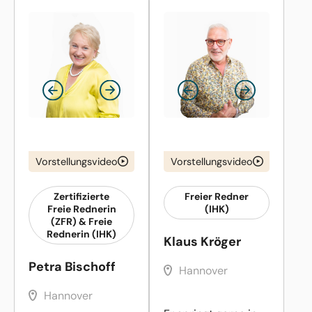
Vorstellungsvideo
Vorstellungsvideo
Zertifizierte
Freier Redner
Freie Rednerin
(IHK)
(ZFR) & Freie
Rednerin (IHK)
Klaus Kröger
Petra Bischoff
Hannover
Hannover