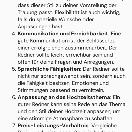
dass dieser Stil zu deiner Vorstellung der
Trauung passt. Flexibilität ist auch wichtig,
falls du spezielle Wünsche oder
Anpassungen hast.
Kommunikation und Erreichbarkeit
: Eine
gute Kommunikation ist der Schlüssel zu
einer erfolgreichen Zusammenarbeit. Der
Redner sollte leicht erreichbar sein und
offen für deine Fragen und Anregungen.
Sprachliche Fähigkeiten
: Der Redner sollte
nicht nur sprachgewandt sein, sondern auch
die Fähigkeit besitzen, Emotionen und
Stimmungen passend zu vermitteln.
Anpassung an das Hochzeitsthema
: Ein
guter Redner kann seine Rede an das Thema
und den Stil deiner Hochzeit anpassen, um
eine stimmige Atmosphäre zu schaffen.
Preis-Leistungs-Verhältnis
: Vergleiche