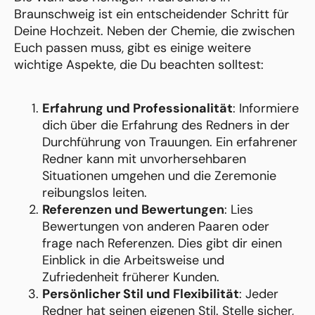
Braunschweig ist ein entscheidender Schritt für
Deine Hochzeit. Neben der Chemie, die zwischen
Euch passen muss, gibt es einige weitere
wichtige Aspekte, die Du beachten solltest:
Erfahrung und Professionalität
: Informiere
dich über die Erfahrung des Redners in der
Durchführung von Trauungen. Ein erfahrener
Redner kann mit unvorhersehbaren
Situationen umgehen und die Zeremonie
reibungslos leiten.
Referenzen und Bewertungen
: Lies
Bewertungen von anderen Paaren oder
frage nach Referenzen. Dies gibt dir einen
Einblick in die Arbeitsweise und
Zufriedenheit früherer Kunden.
Persönlicher Stil und Flexibilität
: Jeder
Redner hat seinen eigenen Stil. Stelle sicher,