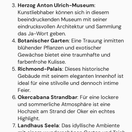
Herzog Anton Ulrich-Museum
:
Kunstliebhaber können sich in diesem
beeindruckenden Museum mit seiner
eindrucksvollen Architektur und Sammlung
das Ja-Wort geben.
Botanischer Garten
: Eine Trauung inmitten
blühender Pflanzen und exotischer
Gewächse bietet eine traumhafte und
farbenfrohe Kulisse.
Richmond-Palais
: Dieses historische
Gebäude mit seinem eleganten Innenhof ist
ideal für eine stilvolle und dennoch intime
Feier.
Okercabana Strandbar
: Für eine lockere
und sommerliche Atmosphäre ist eine
Hochzeit am Strand der Oker ein echtes
Highlight.
Landhaus Seela
: Das idyllische Ambiente