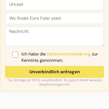
Ich habe die
Datenschutzerklärung
zur
Kenntnis genommen.
Die Anfrage ist 100% unverbindlich. Du gehst damit keinerlei
Verpflichtungen ein.