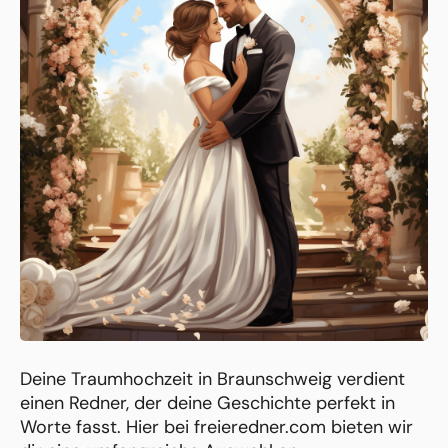
Deine Traumhochzeit in Braunschweig verdient
einen Redner, der deine Geschichte perfekt in
Worte fasst. Hier bei freieredner.com bieten wir