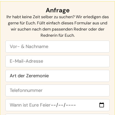
Anfrage
Ihr habt keine Zeit selber zu suchen? Wir erledigen das
gerne für Euch. Füllt einfach dieses Formular aus und
wir suchen nach dem passenden Redner oder der
Rednerin für Euch.