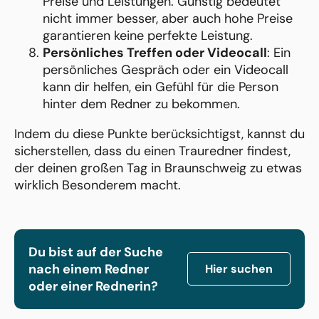
Preise und Leistungen. Günstig bedeutet
nicht immer besser, aber auch hohe Preise
garantieren keine perfekte Leistung.
Persönliches Treffen oder Videocall
: Ein
persönliches Gespräch oder ein Videocall
kann dir helfen, ein Gefühl für die Person
hinter dem Redner zu bekommen.
Indem du diese Punkte berücksichtigst, kannst du
sicherstellen, dass du einen Trauredner findest,
der deinen großen Tag in Braunschweig zu etwas
wirklich Besonderem macht.
Du bist auf der Suche
nach einem Redner
Hier suchen
oder einer Rednerin?