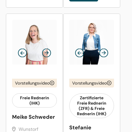
Vorstellungsvideo
Vorstellungsvideo
Freie Rednerin
Zertifizierte
(IHK)
Freie Rednerin
(ZFR) & Freie
Rednerin (IHK)
Meike Schweder
Stefanie
Wunstorf