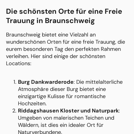
Die schönsten Orte für eine Freie
Trauung in Braunschweig
Braunschweig bietet eine Vielzahl an
wunderschönen Orten für eine freie Trauung, die
eurem besonderen Tag den perfekten Rahmen
verleihen. Hier sind einige der schönsten
Locations:
Burg Dankwarderode
: Die mittelalterliche
Atmosphäre dieser Burg bietet eine
einzigartige Kulisse für romantische
Hochzeiten.
Riddagshausen Kloster und Naturpark
:
Umgeben von malerischen Teichen und
Wäldern, ist dies ein idealer Ort für
Naturverbundene.