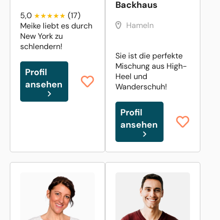
Backhaus
5,0
(17)
Hameln
Meike liebt es durch
New York zu
schlendern!
Sie ist die perfekte
Mischung aus High-
Profil
Heel und
ansehen
Wanderschuh!
Profil
ansehen