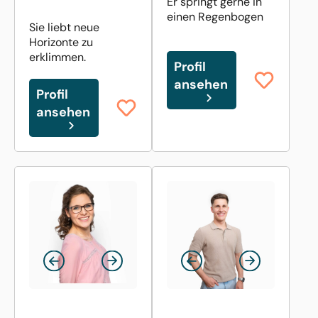
Er springt gerne in
einen Regenbogen
Sie liebt neue
Horizonte zu
erklimmen.
Profil
ansehen
Profil
ansehen