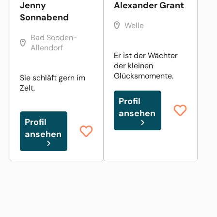
Jenny
Alexander Grant
Sonnabend
Welle
Bad Sooden-
Allendorf
Er ist der Wächter
der kleinen
Glücksmomente.
Sie schläft gern im
Zelt.
Profil
ansehen
Profil
ansehen