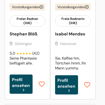
Vorstellungsvideo
Vorstellungsvideo
Freier Redner
Freie Rednerin
(IHK)
(IHK)
Stephan Blöß
Isabel Mendes
Göttingen
Hannover
5,0
(42)
Seine Phantasie
Sie, Kaffee hm,
beflügelt alle.
Törtchen hmm, Ihr
Mann yummy.
Profil
Profil
ansehen
ansehen