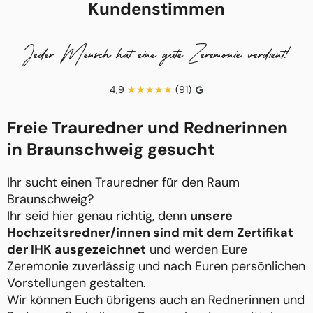
Kundenstimmen
Jeder Mensch hat eine gute Zeremonie verdient!
4,9
(91)
Freie Trauredner und Rednerinnen
in Braunschweig gesucht
Ihr sucht einen Trauredner für den Raum
Braunschweig?
Ihr seid hier genau richtig, denn
unsere
Hochzeitsredner/innen sind mit dem Zertifikat
der IHK ausgezeichnet
und werden Eure
Zeremonie zuverlässig und nach Euren persönlichen
Vorstellungen gestalten.
Wir können Euch übrigens auch an Rednerinnen und