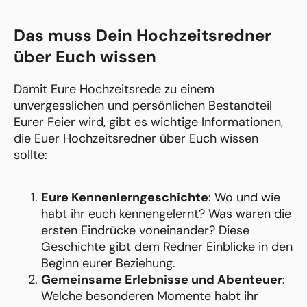
Das muss Dein Hochzeitsredner
über Euch wissen
Damit Eure Hochzeitsrede zu einem
unvergesslichen und persönlichen Bestandteil
Eurer Feier wird, gibt es wichtige Informationen,
die Euer Hochzeitsredner über Euch wissen
sollte:
Eure Kennenlerngeschichte
: Wo und wie
habt ihr euch kennengelernt? Was waren die
ersten Eindrücke voneinander? Diese
Geschichte gibt dem Redner Einblicke in den
Beginn eurer Beziehung.
Gemeinsame Erlebnisse und Abenteuer
:
Welche besonderen Momente habt ihr