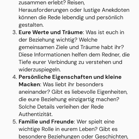
zusammen erlebt? Reisen,
Herausforderungen oder lustige Anekdoten
können die Rede lebendig und persönlich
gestalten.
Eure Werte und Träume
: Was ist euch in
der Beziehung wichtig? Welche
gemeinsamen Ziele und Träume habt ihr?
Diese Informationen helfen dem Redner, die
Tiefe eurer Verbindung zu verstehen und
widerzuspiegeln.
Persönliche Eigenschaften und kleine
Macken
: Was liebt ihr besonders
aneinander? Gibt es liebevolle Eigenheiten,
die eure Beziehung einzigartig machen?
Solche Details verleihen der Rede
Authentizität.
Familie und Freunde
: Wer spielt eine
wichtige Rolle in eurem Leben? Gibt es
besondere Beziehungen oder Geschichten,