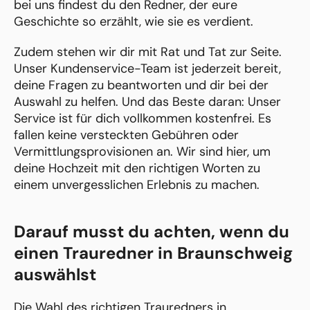
bei uns findest du den Redner, der eure
Geschichte so erzählt, wie sie es verdient.
Zudem stehen wir dir mit Rat und Tat zur Seite.
Unser Kundenservice-Team ist jederzeit bereit,
deine Fragen zu beantworten und dir bei der
Auswahl zu helfen. Und das Beste daran: Unser
Service ist für dich vollkommen kostenfrei. Es
fallen keine versteckten Gebühren oder
Vermittlungsprovisionen an. Wir sind hier, um
deine Hochzeit mit den richtigen Worten zu
einem unvergesslichen Erlebnis zu machen.
Darauf musst du achten, wenn du
einen Trauredner in Braunschweig
auswählst
Die Wahl des richtigen Trauredners in