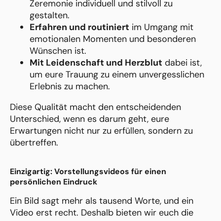
Zeremonie individuell und stilvoll zu
gestalten.
Erfahren und routiniert
im Umgang mit
emotionalen Momenten und besonderen
Wünschen ist.
Mit Leidenschaft und Herzblut
dabei ist,
um eure Trauung zu einem unvergesslichen
Erlebnis zu machen.
Diese Qualität macht den entscheidenden
Unterschied, wenn es darum geht, eure
Erwartungen nicht nur zu erfüllen, sondern zu
übertreffen.
Einzigartig: Vorstellungsvideos für einen
persönlichen Eindruck
Ein Bild sagt mehr als tausend Worte, und ein
Video erst recht. Deshalb bieten wir euch die