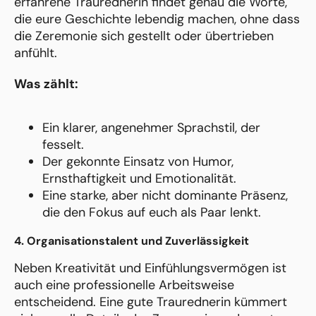
erfahrene Traurednerin findet genau die Worte,
die eure Geschichte lebendig machen, ohne dass
die Zeremonie sich gestellt oder übertrieben
anfühlt.
Was zählt:
Ein klarer, angenehmer Sprachstil, der
fesselt.
Der gekonnte Einsatz von Humor,
Ernsthaftigkeit und Emotionalität.
Eine starke, aber nicht dominante Präsenz,
die den Fokus auf euch als Paar lenkt.
4. Organisationstalent und Zuverlässigkeit
Neben Kreativität und Einfühlungsvermögen ist
auch eine professionelle Arbeitsweise
entscheidend. Eine gute Traurednerin kümmert