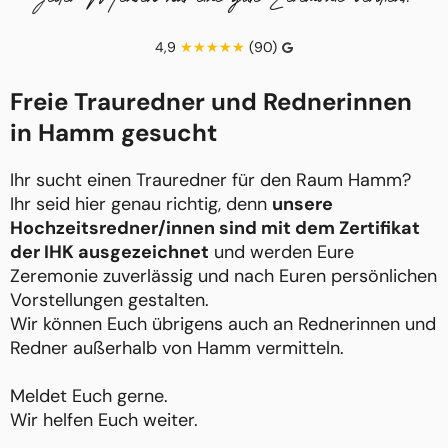
4,9
(90)
Freie Trauredner und Rednerinnen
in Hamm gesucht
Ihr sucht einen Trauredner für den Raum Hamm?
Ihr seid hier genau richtig, denn
unsere
Hochzeitsredner/innen sind mit dem Zertifikat
der IHK ausgezeichnet
und werden Eure
Zeremonie zuverlässig und nach Euren persönlichen
Vorstellungen gestalten.
Wir können Euch übrigens auch an Rednerinnen und
Redner außerhalb von Hamm vermitteln.
Meldet Euch gerne.
Wir helfen Euch weiter.