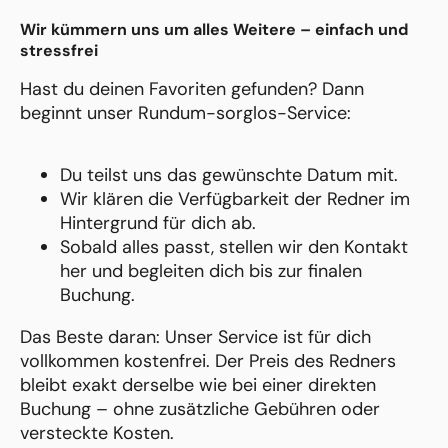
Wir kümmern uns um alles Weitere – einfach und
stressfrei
Hast du deinen Favoriten gefunden? Dann
beginnt unser Rundum-sorglos-Service:
Du teilst uns das gewünschte Datum mit.
Wir klären die Verfügbarkeit der Redner im
Hintergrund für dich ab.
Sobald alles passt, stellen wir den Kontakt
her und begleiten dich bis zur finalen
Buchung.
Das Beste daran: Unser Service ist für dich
vollkommen kostenfrei. Der Preis des Redners
bleibt exakt derselbe wie bei einer direkten
Buchung – ohne zusätzliche Gebühren oder
versteckte Kosten.