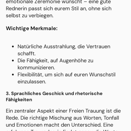
emotionale Zeremonie wünscht – eine gute
Rednerin passt sich eurem Stil an, ohne sich
selbst zu verbiegen.
Wichtige Merkmale:
Natürliche Ausstrahlung, die Vertrauen
schafft.
Die Fähigkeit, auf Augenhöhe zu
kommunizieren.
Flexibilität, um sich auf euren Wunschstil
einzulassen.
3. Sprachliches Geschick und rhetorische
Fähigkeiten
Ein zentraler Aspekt einer Freien Trauung ist die
Rede. Die richtige Mischung aus Worten, Tonfall
und Emotionen macht den Unterschied. Eine