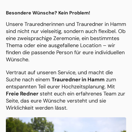
Besondere Wünsche? Kein Problem!
Unsere Traurednerinnen und Trauredner in Hamm
sind nicht nur vielseitig, sondern auch flexibel. Ob
eine zweisprachige Zeremonie, ein bestimmtes
Thema oder eine ausgefallene Location – wir
finden die passende Person für eure individuellen
Wünsche.
Vertraut auf unseren Service, und macht die
Suche nach einem
Trauredner in Hamm
zum
entspannten Teil eurer Hochzeitsplanung. Mit
Freie Redner
steht euch ein erfahrenes Team zur
Seite, das eure Wünsche versteht und sie
Wirklichkeit werden lässt.