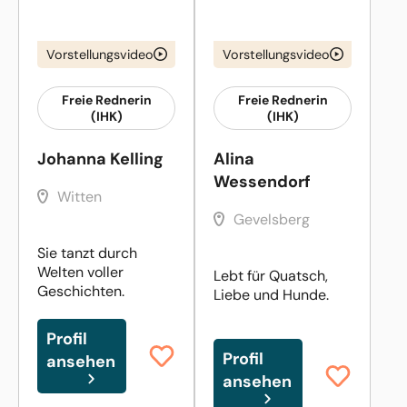
Vorstellungsvideo
Vorstellungsvideo
Freie Rednerin
Freie Rednerin
(IHK)
(IHK)
Johanna Kelling
Alina
Wessendorf
Witten
Gevelsberg
Sie tanzt durch
Welten voller
Lebt für Quatsch,
Geschichten.
Liebe und Hunde.
Profil
Profil
ansehen
ansehen