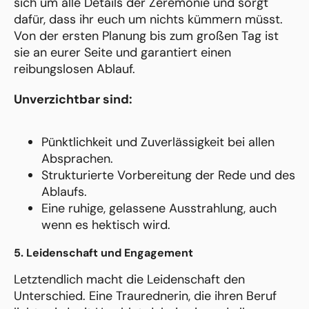
sich um alle Details der Zeremonie und sorgt
dafür, dass ihr euch um nichts kümmern müsst.
Von der ersten Planung bis zum großen Tag ist
sie an eurer Seite und garantiert einen
reibungslosen Ablauf.
Unverzichtbar sind:
Pünktlichkeit und Zuverlässigkeit bei allen
Absprachen.
Strukturierte Vorbereitung der Rede und des
Ablaufs.
Eine ruhige, gelassene Ausstrahlung, auch
wenn es hektisch wird.
5. Leidenschaft und Engagement
Letztendlich macht die Leidenschaft den
Unterschied. Eine Traurednerin, die ihren Beruf