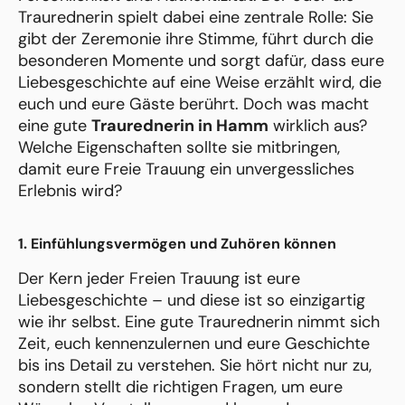
Traurednerin spielt dabei eine zentrale Rolle: Sie
gibt der Zeremonie ihre Stimme, führt durch die
besonderen Momente und sorgt dafür, dass eure
Liebesgeschichte auf eine Weise erzählt wird, die
euch und eure Gäste berührt. Doch was macht
eine gute
Traurednerin in Hamm
wirklich aus?
Welche Eigenschaften sollte sie mitbringen,
damit eure Freie Trauung ein unvergessliches
Erlebnis wird?
1. Einfühlungsvermögen und Zuhören können
Der Kern jeder Freien Trauung ist eure
Liebesgeschichte – und diese ist so einzigartig
wie ihr selbst. Eine gute Traurednerin nimmt sich
Zeit, euch kennenzulernen und eure Geschichte
bis ins Detail zu verstehen. Sie hört nicht nur zu,
sondern stellt die richtigen Fragen, um eure