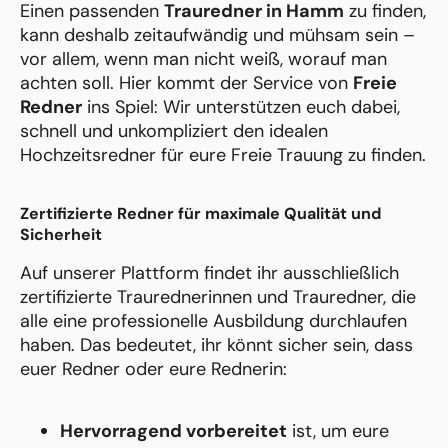
Einen passenden
Trauredner in Hamm
zu finden,
kann deshalb zeitaufwändig und mühsam sein –
vor allem, wenn man nicht weiß, worauf man
achten soll. Hier kommt der Service von
Freie
Redner
ins Spiel: Wir unterstützen euch dabei,
schnell und unkompliziert den idealen
Hochzeitsredner für eure Freie Trauung zu finden.
Zertifizierte Redner für maximale Qualität und
Sicherheit
Auf unserer Plattform findet ihr ausschließlich
zertifizierte Traurednerinnen und Trauredner, die
alle eine professionelle Ausbildung durchlaufen
haben. Das bedeutet, ihr könnt sicher sein, dass
euer Redner oder eure Rednerin:
Hervorragend vorbereitet
ist, um eure