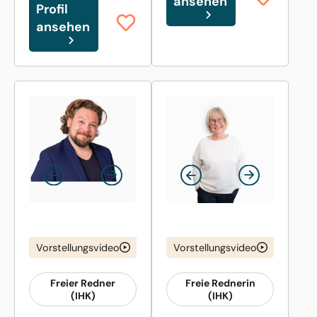
ansehen
Profil
ansehen
Vorstellungsvideo
Vorstellungsvideo
Freier Redner
Freie Rednerin
(IHK)
(IHK)