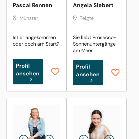
Pascal Rennen
Angela Siebert
Münster
Telgte
Ist er angekommen
Sie liebt Prosecco-
oder doch am Start?
Sonnenuntergänge
am Meer.
Profil
Profil
ansehen
ansehen