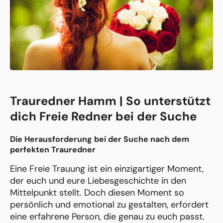
Trauredner Hamm | So unterstützt
dich Freie Redner bei der Suche
Die Herausforderung bei der Suche nach dem
perfekten Trauredner
Eine Freie Trauung ist ein einzigartiger Moment,
der euch und eure Liebesgeschichte in den
Mittelpunkt stellt. Doch diesen Moment so
persönlich und emotional zu gestalten, erfordert
eine erfahrene Person, die genau zu euch passt.