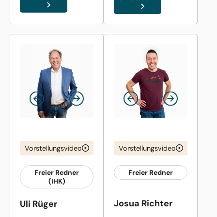
Vorstellungsvideo
Vorstellungsvideo
Freier Redner
Freier Redner
(IHK)
Josua Richter
Uli Rüger