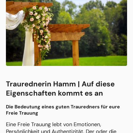
Traurednerin Hamm | Auf diese
Eigenschaften kommt es an
Die Bedeutung eines guten Trauredners für eure
Freie Trauung
Eine Freie Trauung lebt von Emotionen,
Persönlichkeit und Authentizität. Der oder die