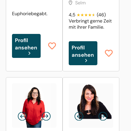
Selm
Euphoriebegabt.
4,5
(46)
Verbringt gerne Zeit
mit ihrer Familie.
Profil
ansehen
Profil
ansehen