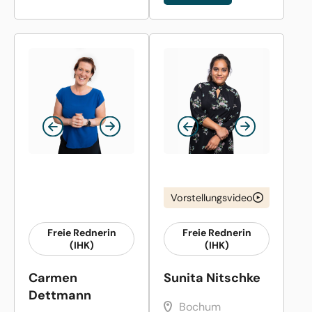
Vorstellungsvideo
Freie Rednerin
Freie Rednerin
(IHK)
(IHK)
Carmen
Sunita Nitschke
Dettmann
Bochum