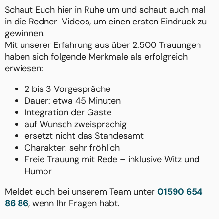
Schaut Euch hier in Ruhe um und schaut auch mal
in die Redner-Videos, um einen ersten Eindruck zu
gewinnen.
Mit unserer Erfahrung aus über 2.500 Trauungen
haben sich folgende Merkmale als erfolgreich
erwiesen:
2 bis 3 Vorgespräche
Dauer: etwa 45 Minuten
Integration der Gäste
auf Wunsch zweisprachig
ersetzt nicht das Standesamt
Charakter: sehr fröhlich
Freie Trauung mit Rede – inklusive Witz und
Humor
Meldet euch bei unserem Team unter
01590 654
86 86
, wenn Ihr Fragen habt.