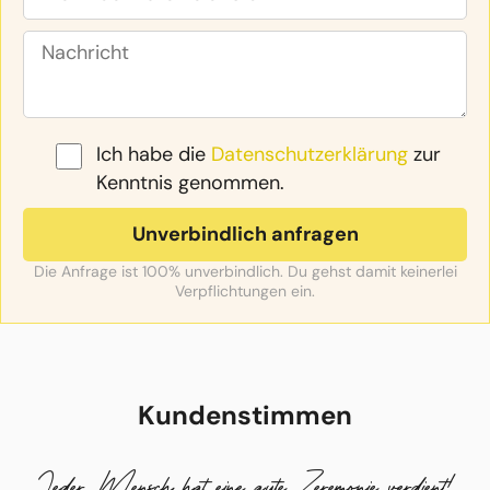
Ich habe die
Datenschutzerklärung
zur
Kenntnis genommen.
Die Anfrage ist 100% unverbindlich. Du gehst damit keinerlei
Verpflichtungen ein.
Kundenstimmen
Jeder Mensch hat eine gute Zeremonie verdient!