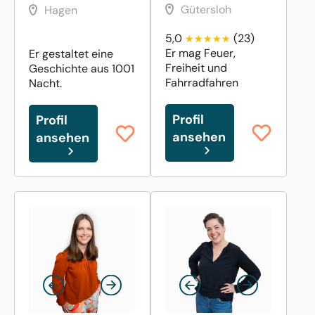
Gütersloh
Hagen
5,0
(23)
Er mag Feuer,
Er gestaltet eine
Freiheit und
Geschichte aus 1001
Fahrradfahren
Nacht.
Profil
Profil
ansehen
ansehen