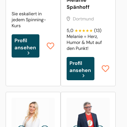
Spänhoff
Sie eskaliert in
Dortmund
jedem Spinning-
Kurs
5,0
(13)
Melanie = Herz,
Profil
Humor & Mut auf
ansehen
den Punkt!
Profil
ansehen