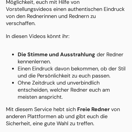
Möglichkeit, euch mit Hilfe von
Vorstellungsvideos einen authentischen Eindruck
von den Rednerinnen und Rednern zu
verschaffen.
In diesen Videos könnt ihr:
Die Stimme und Ausstrahlung
der Redner
kennenlernen.
Einen Eindruck davon bekommen, ob der Stil
und die Persönlichkeit zu euch passen.
Ohne Zeitdruck und unverbindlich
entscheiden, welcher Redner euch am
meisten anspricht.
Mit diesem Service hebt sich
Freie Redner
von
anderen Plattformen ab und gibt euch die
Sicherheit, eine gute Wahl zu treffen.