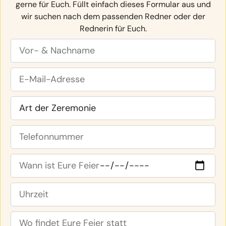
gerne für Euch. Füllt einfach dieses Formular aus und
wir suchen nach dem passenden Redner oder der
Rednerin für Euch.