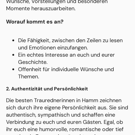
Wünsche, Vorstellungen und besonderen
Momente herauszuarbeiten.
Worauf kommt es an?
Die Fähigkeit, zwischen den Zeilen zu lesen
und Emotionen einzufangen.
Ein echtes Interesse an euch und eurer
Geschichte.
Offenheit für individuelle Wünsche und
Themen.
2. Authentizität und Persönlichkeit
Die besten Traurednerinnen in Hamm zeichnen
sich durch ihre eigene Persönlichkeit aus. Sie sind
authentisch, sympathisch und schaffen eine
Verbindung zu euch und euren Gästen. Egal, ob
ihr euch eine humorvolle, romantische oder tief