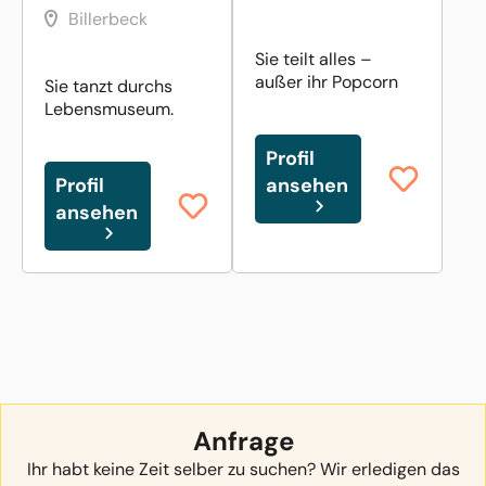
Billerbeck
Sie teilt alles –
außer ihr Popcorn
Sie tanzt durchs
Lebensmuseum.
Profil
Profil
ansehen
ansehen
Anfrage
Ihr habt keine Zeit selber zu suchen? Wir erledigen das