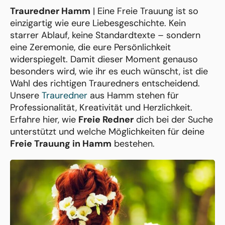
Trauredner Hamm
| Eine Freie Trauung ist so
einzigartig wie eure Liebesgeschichte. Kein
starrer Ablauf, keine Standardtexte – sondern
eine Zeremonie, die eure Persönlichkeit
widerspiegelt. Damit dieser Moment genauso
besonders wird, wie ihr es euch wünscht, ist die
Wahl des richtigen Trauredners entscheidend.
Unsere
Trauredner
aus Hamm stehen für
Professionalität, Kreativität und Herzlichkeit.
Erfahre hier, wie
Freie Redner
dich bei der Suche
unterstützt und welche Möglichkeiten für deine
Freie Trauung in Hamm
bestehen.