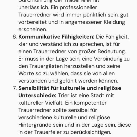
unerlässlich. Ein professioneller
Trauerredner wird immer pünktlich sein, gut
vorbereitet und in angemessener Kleidung
erscheinen.
Kommunikative Fähigkeiten:
Die Fähigkeit,
klar und verständlich zu sprechen, ist für
einen Trauerredner von großer Bedeutung.
Er muss in der Lage sein, eine Verbindung zu
den Trauergästen herzustellen und seine
Worte so zu wählen, dass sie von allen
verstanden und gefühlt werden können.
Sensibilität für kulturelle und religiöse
Unterschiede:
Trier ist eine Stadt mit
kultureller Vielfalt. Ein kompetenter
Trauerredner sollte sensibel für
verschiedene kulturelle und religiöse
Hintergründe sein und in der Lage sein, diese
in der Trauerfeier zu berücksichtigen.