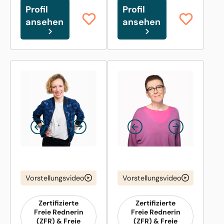
Profil
Profil
ansehen
ansehen
Vorstellungsvideo
Vorstellungsvideo
Zertifizierte
Zertifizierte
Freie Rednerin
Freie Rednerin
(ZFR) & Freie
(ZFR) & Freie