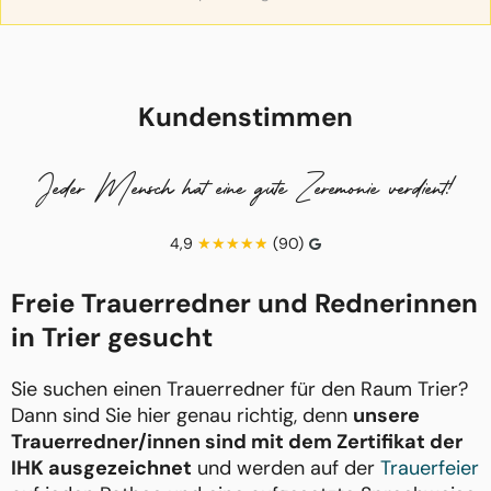
Kundenstimmen
Jeder Mensch hat eine gute Zeremonie verdient!
4,9
(90)
Freie Trauerredner und Rednerinnen
in Trier gesucht
Sie suchen einen Trauerredner für den Raum Trier?
Dann sind Sie hier genau richtig, denn
unsere
Trauerredner/innen sind mit dem Zertifikat der
IHK ausgezeichnet
und werden auf der
Trauerfeier