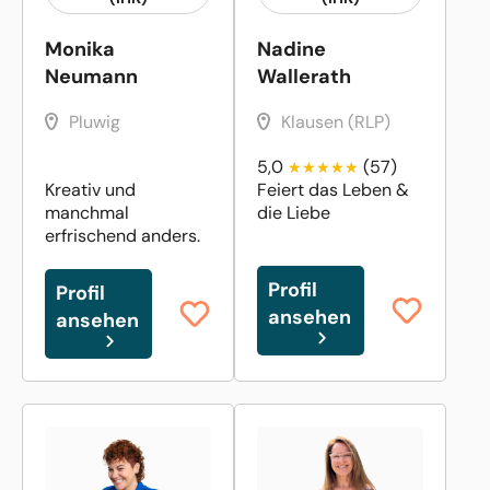
Monika
Nadine
Neumann
Wallerath
Pluwig
Klausen (RLP)
5,0
(57)
Kreativ und
Feiert das Leben &
manchmal
die Liebe
erfrischend anders.
Profil
Profil
ansehen
ansehen