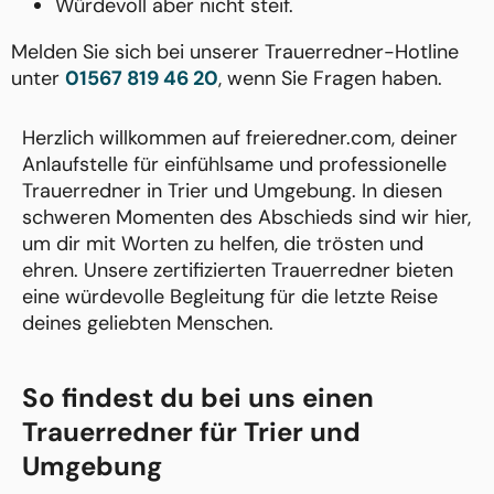
Würdevoll aber nicht steif.
Melden Sie sich bei unserer Trauerredner-Hotline
unter
01567 819 46 20
, wenn Sie Fragen haben.
Herzlich willkommen auf freieredner.com, deiner
Anlaufstelle für einfühlsame und professionelle
Trauerredner in Trier und Umgebung. In diesen
schweren Momenten des Abschieds sind wir hier,
um dir mit Worten zu helfen, die trösten und
ehren. Unsere zertifizierten Trauerredner bieten
eine würdevolle Begleitung für die letzte Reise
deines geliebten Menschen.
So findest du bei uns einen
Trauerredner für Trier und
Umgebung