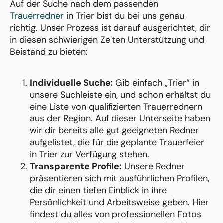
Auf der Suche nach dem passenden
Trauerredner
in Trier bist du bei uns genau
richtig. Unser Prozess ist darauf ausgerichtet, dir
in diesen schwierigen Zeiten Unterstützung und
Beistand zu bieten:
Individuelle Suche:
Gib einfach „Trier“ in
unsere Suchleiste ein, und schon erhältst du
eine Liste von qualifizierten Trauerrednern
aus der Region. Auf dieser Unterseite haben
wir dir bereits alle gut geeigneten Redner
aufgelistet, die für die geplante Trauerfeier
in Trier zur Verfügung stehen.
Transparente Profile:
Unsere Redner
präsentieren sich mit ausführlichen Profilen,
die dir einen tiefen Einblick in ihre
Persönlichkeit und Arbeitsweise geben. Hier
findest du alles von professionellen Fotos