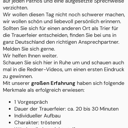
auf jeden Pathos und eine aufgesetzte Sprechweise
verzichten.
Wir wollen diesen Tag nicht noch schwerer machen,
wir wollen schön und liebevoll persönlich erinnern.
Sollten Sie sich für einen anderen Ort als Trier für
die Trauerfeier entscheiden, finden Sie bei uns in
ganz Deutschland den richtigen Ansprechpartner.
Melden Sie sich gerne.
Wir helfen Ihnen weiter.
Schauen Sie sich hier in Ruhe um und schauen auch
mal in die Redner-Videos, um einen ersten Eindruck
zu gewinnen.
Mit unserer
großen Erfahrung
haben sich folgende
Merkmale als erfolgreich erwiesen:
1 Vorgespräch
Dauer der Trauerfeier: ca. 20 bis 30 Minuten
Individueller Aufbau
Charakter: tröstend