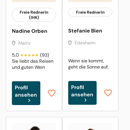
Freie Rednerin
Freie Rednerin
(IHK)
Stefanie Bien
Nadine Orben
Edesheim
Mainz
5,0
(93)
Wenn sie kommt,
Sie liebt das Reisen
geht die Sonne auf.
und guten Wein
Profil
Profil
ansehen
ansehen