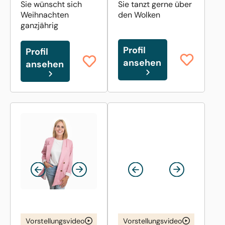
Sie wünscht sich
Sie tanzt gerne über
Weihnachten
den Wolken
ganzjährig
Profil
Profil
ansehen
ansehen
Vorstellungsvideo
Vorstellungsvideo