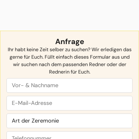
Anfrage
Ihr habt keine Zeit selber zu suchen? Wir erledigen das
gerne für Euch. Füllt einfach dieses Formular aus und
wir suchen nach dem passenden Redner oder der
Rednerin für Euch.