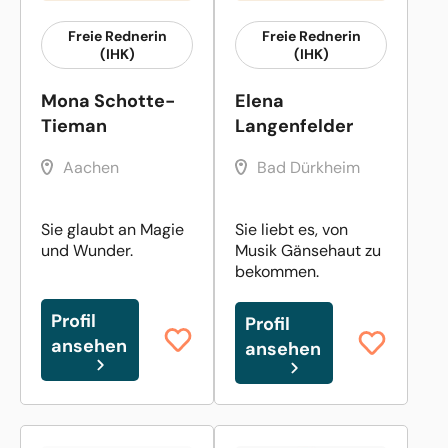
Freie Rednerin
Freie Rednerin
(IHK)
(IHK)
Mona Schotte-
Elena
Tieman
Langenfelder
Aachen
Bad Dürkheim
Sie glaubt an Magie
Sie liebt es, von
und Wunder.
Musik Gänsehaut zu
bekommen.
Profil
Profil
ansehen
ansehen