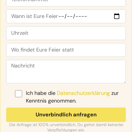
Ich habe die
Datenschutzerklärung
zur
Kenntnis genommen.
Die Anfrage ist 100% unverbindlich. Du gehst damit keinerlei
Verpflichtungen ein.