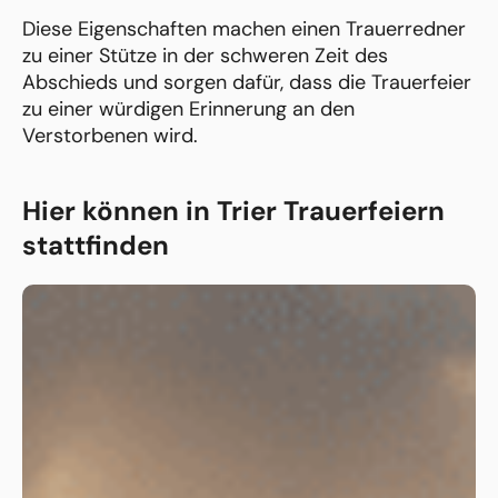
Diese Eigenschaften machen einen Trauerredner
zu einer Stütze in der schweren Zeit des
Abschieds und sorgen dafür, dass die Trauerfeier
zu einer würdigen Erinnerung an den
Verstorbenen wird.
Hier können in Trier Trauerfeiern
stattfinden