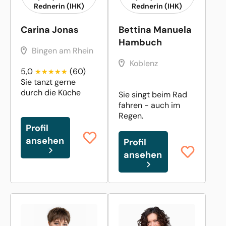
Rednerin (IHK)
Rednerin (IHK)
Carina Jonas
Bettina Manuela
Hambuch
Bingen am Rhein
Koblenz
5,0
(60)
Sie tanzt gerne
durch die Küche
Sie singt beim Rad
fahren - auch im
Regen.
Profil
ansehen
Profil
ansehen