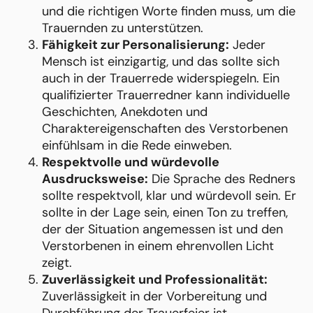
und die richtigen Worte finden muss, um die
Trauernden zu unterstützen.
Fähigkeit zur Personalisierung:
Jeder
Mensch ist einzigartig, und das sollte sich
auch in der Trauerrede widerspiegeln. Ein
qualifizierter Trauerredner kann individuelle
Geschichten, Anekdoten und
Charaktereigenschaften des Verstorbenen
einfühlsam in die Rede einweben.
Respektvolle und würdevolle
Ausdrucksweise:
Die Sprache des Redners
sollte respektvoll, klar und würdevoll sein. Er
sollte in der Lage sein, einen Ton zu treffen,
der der Situation angemessen ist und den
Verstorbenen in einem ehrenvollen Licht
zeigt.
Zuverlässigkeit und Professionalität:
Zuverlässigkeit in der Vorbereitung und
Durchführung der Trauerfeier ist