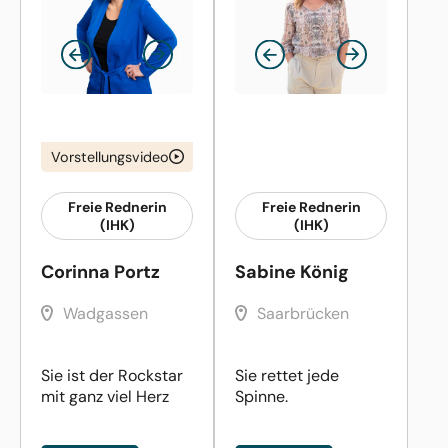
Vorstellungsvideo
Freie Rednerin
Freie Rednerin
(IHK)
(IHK)
Corinna Portz
Sabine König
Wadgassen
Saarbrücken
Sie ist der Rockstar
Sie rettet jede
mit ganz viel Herz
Spinne.