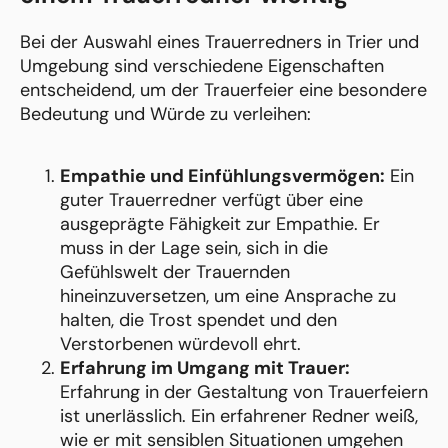
Bei der Auswahl eines Trauerredners in Trier und
Umgebung sind verschiedene Eigenschaften
entscheidend, um der Trauerfeier eine besondere
Bedeutung und Würde zu verleihen:
Empathie und Einfühlungsvermögen:
Ein
guter Trauerredner verfügt über eine
ausgeprägte Fähigkeit zur Empathie. Er
muss in der Lage sein, sich in die
Gefühlswelt der Trauernden
hineinzuversetzen, um eine Ansprache zu
halten, die Trost spendet und den
Verstorbenen würdevoll ehrt.
Erfahrung im Umgang mit Trauer:
Erfahrung in der Gestaltung von Trauerfeiern
ist unerlässlich. Ein erfahrener Redner weiß,
wie er mit sensiblen Situationen umgehen