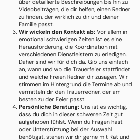
über detaillierte Beschreibungen bis hin zu
Videobeiträgen, die dir helfen, einen Redner
zu finden, der wirklich zu dir und deiner
Familie passt.
Wir wickeln den Kontakt ab:
Vor allem in
emotional schwierigen Zeiten ist es eine
Herausforderung, die Koordination mit
verschiedenen Dienstleistern zu erledigen.
Daher sind wir für dich da. Gib uns einfach
an, wann und wo die Trauerfeier stattfindet
und welche Freien Redner dir zusagen. Wir
stimmen im Hintergrund die Termine ab und
vermitteln dir den Trauerredner, der am
besten zu der Feier passt.
Persönliche Beratung:
Uns ist es wichtig,
dass du dich in dieser schweren Zeit gut
aufgehoben fühlst. Wenn du Fragen hast
oder Unterstützung bei der Auswahl
benötigst, stehen wir dir gerne mit Rat und