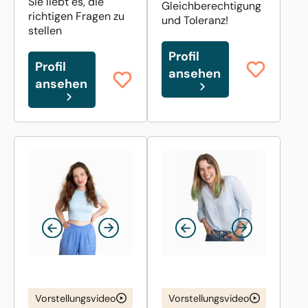
Sie liebt es, die
Gleichberechtigung
richtigen Fragen zu
und Toleranz!
stellen
Profil
Profil
ansehen
ansehen
Vorstellungsvideo
Vorstellungsvideo