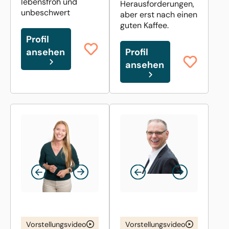
lebensfroh und
Herausforderungen,
unbeschwert
aber erst nach einen
guten Kaffee.
Profil
ansehen
Profil
ansehen
Vorstellungsvideo
Vorstellungsvideo