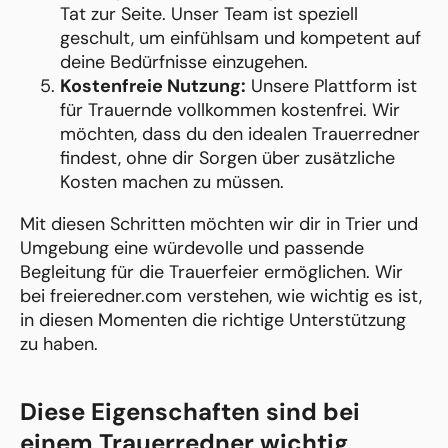
Tat zur Seite. Unser Team ist speziell
geschult, um einfühlsam und kompetent auf
deine Bedürfnisse einzugehen.
Kostenfreie Nutzung:
Unsere Plattform ist
für Trauernde vollkommen kostenfrei. Wir
möchten, dass du den idealen Trauerredner
findest, ohne dir Sorgen über zusätzliche
Kosten machen zu müssen.
Mit diesen Schritten möchten wir dir in Trier und
Umgebung eine würdevolle und passende
Begleitung für die Trauerfeier ermöglichen. Wir
bei freieredner.com verstehen, wie wichtig es ist,
in diesen Momenten die richtige Unterstützung
zu haben.
Diese Eigenschaften sind bei
einem Trauerredner wichtig