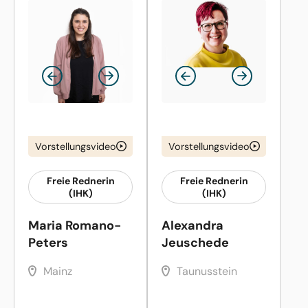
Vorstellungsvideo
Vorstellungsvideo
Freie Rednerin
Freie Rednerin
(IHK)
(IHK)
Maria Romano-
Alexandra
Peters
Jeuschede
Mainz
Taunusstein