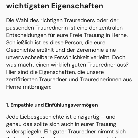
wichtigsten Eigenschaften
Die Wahl des richtigen Trauredners oder der
passenden Traurednerin ist eine der zentralen
Entscheidungen für eure Freie Trauung in Herne.
Schließlich ist es diese Person, die eure
Geschichte erzählt und der Zeremonie eine
unverwechselbare Persönlichkeit verleiht. Doch
was macht einen wirklich guten Trauredner aus?
Hier sind die Eigenschaften, die unsere
zertifizierten Trauredner und Traurednerinnen aus
Herne mitbringen:
1. Empathie und Einfühlungsvermögen
Jede Liebesgeschichte ist einzigartig – und
genau das sollte sich auch in eurer Trauung
widerspiegeln. Ein guter Trauredner nimmt sich