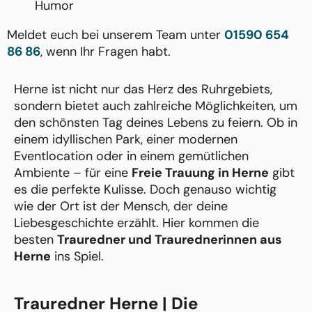
Humor
Meldet euch bei unserem Team unter
01590 654
86 86
, wenn Ihr Fragen habt.
Herne ist nicht nur das Herz des Ruhrgebiets,
sondern bietet auch zahlreiche Möglichkeiten, um
den schönsten Tag deines Lebens zu feiern. Ob in
einem idyllischen Park, einer modernen
Eventlocation oder in einem gemütlichen
Ambiente – für eine
Freie Trauung in Herne
gibt
es die perfekte Kulisse. Doch genauso wichtig
wie der Ort ist der Mensch, der deine
Liebesgeschichte erzählt. Hier kommen die
besten
Trauredner und Traurednerinnen aus
Herne
ins Spiel.
Trauredner Herne | Die