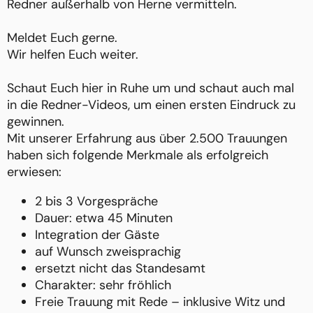
Redner außerhalb von Herne vermitteln.
Meldet Euch gerne.
Wir helfen Euch weiter.
Schaut Euch hier in Ruhe um und schaut auch mal
in die Redner-Videos, um einen ersten Eindruck zu
gewinnen.
Mit unserer Erfahrung aus über 2.500 Trauungen
haben sich folgende Merkmale als erfolgreich
erwiesen:
2 bis 3 Vorgespräche
Dauer: etwa 45 Minuten
Integration der Gäste
auf Wunsch zweisprachig
ersetzt nicht das Standesamt
Charakter: sehr fröhlich
Freie Trauung mit Rede – inklusive Witz und