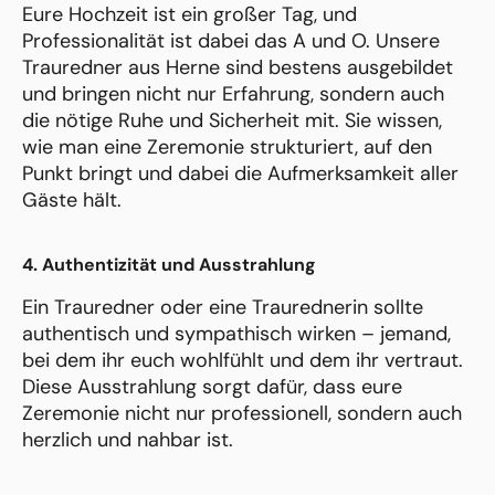
Eure Hochzeit ist ein großer Tag, und
Professionalität ist dabei das A und O. Unsere
Trauredner aus Herne sind bestens ausgebildet
und bringen nicht nur Erfahrung, sondern auch
die nötige Ruhe und Sicherheit mit. Sie wissen,
wie man eine Zeremonie strukturiert, auf den
Punkt bringt und dabei die Aufmerksamkeit aller
Gäste hält.
4. Authentizität und Ausstrahlung
Ein Trauredner oder eine Traurednerin sollte
authentisch und sympathisch wirken – jemand,
bei dem ihr euch wohlfühlt und dem ihr vertraut.
Diese Ausstrahlung sorgt dafür, dass eure
Zeremonie nicht nur professionell, sondern auch
herzlich und nahbar ist.