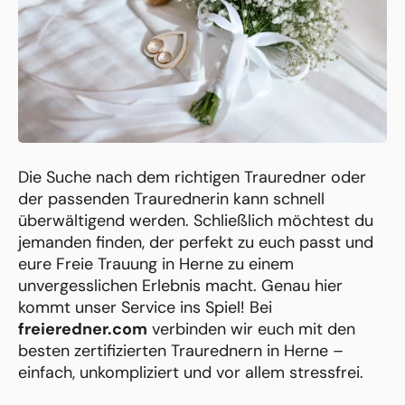
Die Suche nach dem richtigen Trauredner oder
der passenden Traurednerin kann schnell
überwältigend werden. Schließlich möchtest du
jemanden finden, der perfekt zu euch passt und
eure Freie Trauung in Herne zu einem
unvergesslichen Erlebnis macht. Genau hier
kommt unser Service ins Spiel! Bei
freieredner.com
verbinden wir euch mit den
besten zertifizierten Traurednern in Herne –
einfach, unkompliziert und vor allem stressfrei.