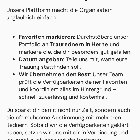
Unsere Plattform macht die Organisation
unglaublich einfach:
Favoriten markieren
: Durchstöbere unser
Portfolio an
Traurednern in Herne
und
markiere die, die dir besonders gut gefallen.
Datum angeben
: Teile uns mit, wann eure
Trauung stattfinden soll.
Wir übernehmen den Rest
: Unser Team
prüft die Verfügbarkeiten deiner Favoriten
und koordiniert alles im Hintergrund –
schnell, zuverlässig und kostenfrei.
Du sparst dir damit nicht nur Zeit, sondern auch
die oft mühsame Abstimmung mit mehreren
Rednern. Sobald wir die Verfügbarkeiten geklärt
haben, setzen wir uns mit dir in Verbindung und