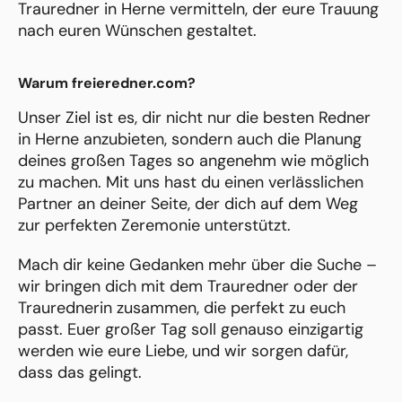
Trauredner in Herne vermitteln, der eure Trauung
nach euren Wünschen gestaltet.
Warum freieredner.com?
Unser Ziel ist es, dir nicht nur die besten Redner
in Herne anzubieten, sondern auch die Planung
deines großen Tages so angenehm wie möglich
zu machen. Mit uns hast du einen verlässlichen
Partner an deiner Seite, der dich auf dem Weg
zur perfekten Zeremonie unterstützt.
Mach dir keine Gedanken mehr über die Suche –
wir bringen dich mit dem Trauredner oder der
Traurednerin zusammen, die perfekt zu euch
passt. Euer großer Tag soll genauso einzigartig
werden wie eure Liebe, und wir sorgen dafür,
dass das gelingt.