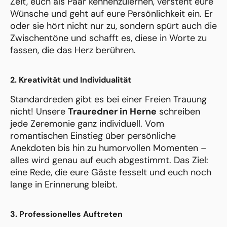
Zeit, euch als Paar kennenzulernen, versteht eure
Wünsche und geht auf eure Persönlichkeit ein. Er
oder sie hört nicht nur zu, sondern spürt auch die
Zwischentöne und schafft es, diese in Worte zu
fassen, die das Herz berühren.
2. Kreativität und Individualität
Standardreden gibt es bei einer Freien Trauung
nicht! Unsere
Trauredner in Herne
schreiben
jede Zeremonie ganz individuell. Vom
romantischen Einstieg über persönliche
Anekdoten bis hin zu humorvollen Momenten –
alles wird genau auf euch abgestimmt. Das Ziel:
eine Rede, die eure Gäste fesselt und euch noch
lange in Erinnerung bleibt.
3. Professionelles Auftreten