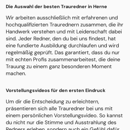
Die Auswahl der besten Trauredner in Herne
Wir arbeiten ausschließlich mit erfahrenen und
hochqualifizierten Traurednern zusammen, die ihr
Handwerk verstehen und mit Leidenschaft dabei
sind. Jeder Redner, den du bei uns findest, hat
eine fundierte Ausbildung durchlaufen und wird
regelmäßig geprüft. Das garantiert, dass du nur
mit echten Profis zusammenarbeitest, die deine
Trauung zu einem ganz besonderen Moment
machen.
Vorstellungsvideos für den ersten Eindruck
Um dir die Entscheidung zu erleichtern,
präsentieren sich alle Trauredner bei uns mit
einem persönlichen Vorstellungsvideo. So kannst
du nicht nur die Stimme und Ausstrahlung des
Redners erleben, sondern auch ein Gefühl dafür