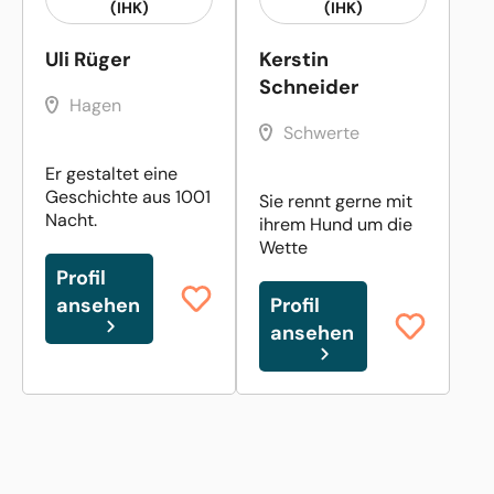
(IHK)
(IHK)
Uli Rüger
Kerstin
Schneider
Hagen
Schwerte
Er gestaltet eine
Geschichte aus 1001
Sie rennt gerne mit
Nacht.
ihrem Hund um die
Wette
Profil
ansehen
Profil
ansehen