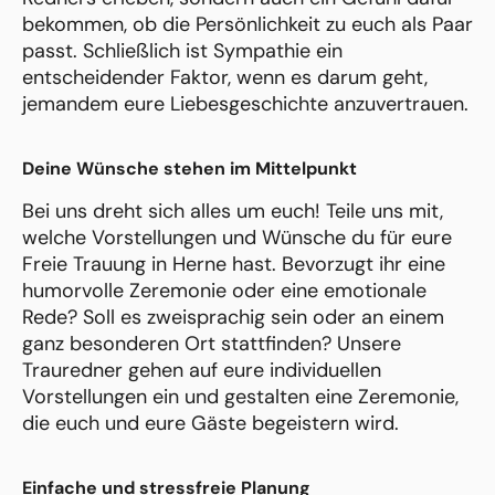
bekommen, ob die Persönlichkeit zu euch als Paar
passt. Schließlich ist Sympathie ein
entscheidender Faktor, wenn es darum geht,
jemandem eure Liebesgeschichte anzuvertrauen.
Deine Wünsche stehen im Mittelpunkt
Bei uns dreht sich alles um euch! Teile uns mit,
welche Vorstellungen und Wünsche du für eure
Freie Trauung in Herne hast. Bevorzugt ihr eine
humorvolle Zeremonie oder eine emotionale
Rede? Soll es zweisprachig sein oder an einem
ganz besonderen Ort stattfinden? Unsere
Trauredner gehen auf eure individuellen
Vorstellungen ein und gestalten eine Zeremonie,
die euch und eure Gäste begeistern wird.
Einfache und stressfreie Planung