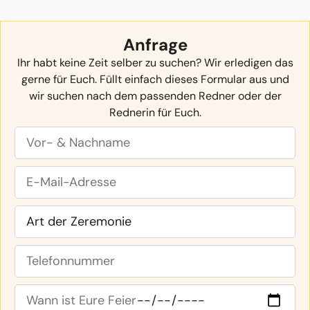
Anfrage
Ihr habt keine Zeit selber zu suchen? Wir erledigen das
gerne für Euch. Füllt einfach dieses Formular aus und
wir suchen nach dem passenden Redner oder der
Rednerin für Euch.