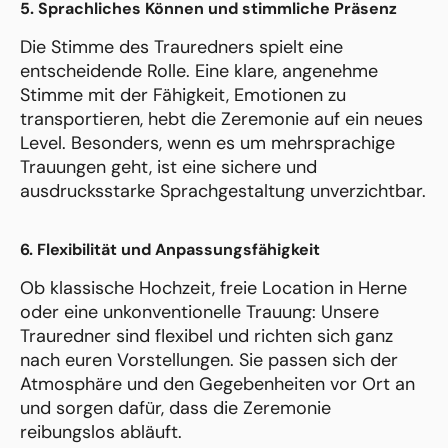
5. Sprachliches Können und stimmliche Präsenz
Die Stimme des Trauredners spielt eine
entscheidende Rolle. Eine klare, angenehme
Stimme mit der Fähigkeit, Emotionen zu
transportieren, hebt die Zeremonie auf ein neues
Level. Besonders, wenn es um mehrsprachige
Trauungen geht, ist eine sichere und
ausdrucksstarke Sprachgestaltung unverzichtbar.
6. Flexibilität und Anpassungsfähigkeit
Ob klassische Hochzeit, freie Location in Herne
oder eine unkonventionelle Trauung: Unsere
Trauredner sind flexibel und richten sich ganz
nach euren Vorstellungen. Sie passen sich der
Atmosphäre und den Gegebenheiten vor Ort an
und sorgen dafür, dass die Zeremonie
reibungslos abläuft.