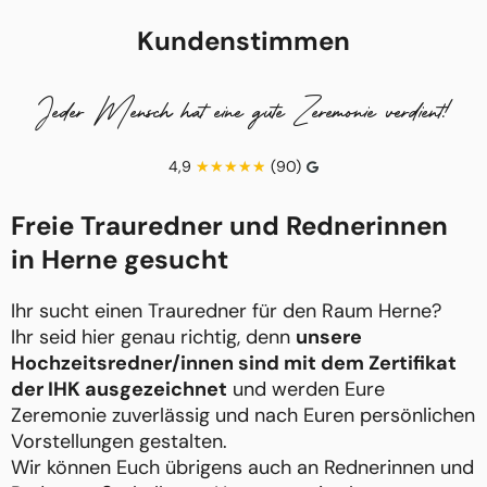
Kundenstimmen
Jeder Mensch hat eine gute Zeremonie verdient!
4,9
(90)
Freie Trauredner und Rednerinnen
in Herne gesucht
Ihr sucht einen Trauredner für den Raum Herne?
Ihr seid hier genau richtig, denn
unsere
Hochzeitsredner/innen sind mit dem Zertifikat
der IHK ausgezeichnet
und werden Eure
Zeremonie zuverlässig und nach Euren persönlichen
Vorstellungen gestalten.
Wir können Euch übrigens auch an Rednerinnen und