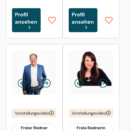
Profil
Profil
ansehen
ansehen
Vorstellungsvideo
Vorstellungsvideo
Freier Redner
Freie Rednerin