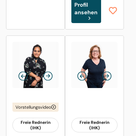
Profil
ansehen
Vorstellungsvideo
Freie Rednerin
Freie Rednerin
(IHK)
(IHK)