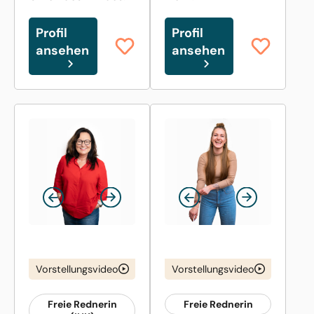
Profil
Profil
ansehen
ansehen
Vorstellungsvideo
Vorstellungsvideo
Freie Rednerin
Freie Rednerin