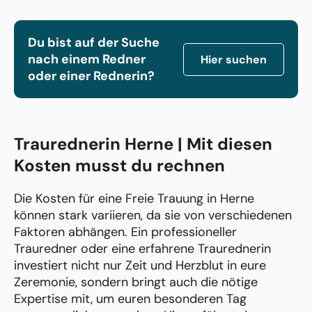
Du bist auf der Suche
nach einem Redner
Hier suchen
oder einer Rednerin?
Traurednerin Herne | Mit diesen
Kosten musst du rechnen
Die Kosten für eine Freie Trauung in Herne
können stark variieren, da sie von verschiedenen
Faktoren abhängen. Ein professioneller
Trauredner oder eine erfahrene Traurednerin
investiert nicht nur Zeit und Herzblut in eure
Zeremonie, sondern bringt auch die nötige
Expertise mit, um euren besonderen Tag