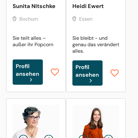
Sunita Nitschke
Heidi Ewert
Bochum
Essen
Sie teilt alles –
Sie bleibt - und
außer ihr Popcorn
genau das verändert
alles.
Profil
Profil
ansehen
ansehen