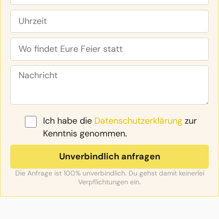
Ich habe die
Datenschutzerklärung
zur
Kenntnis genommen.
Die Anfrage ist 100% unverbindlich. Du gehst damit keinerlei
Verpflichtungen ein.