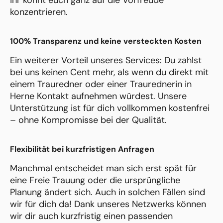
ihr könnt euch ganz auf die Vorfreude
konzentrieren.
100% Transparenz und keine versteckten Kosten
Ein weiterer Vorteil unseres Services: Du zahlst
bei uns keinen Cent mehr, als wenn du direkt mit
einem Trauredner oder einer Traurednerin in
Herne Kontakt aufnehmen würdest. Unsere
Unterstützung ist für dich vollkommen kostenfrei
– ohne Kompromisse bei der Qualität.
Flexibilität bei kurzfristigen Anfragen
Manchmal entscheidet man sich erst spät für
eine Freie Trauung oder die ursprüngliche
Planung ändert sich. Auch in solchen Fällen sind
wir für dich da! Dank unseres Netzwerks können
wir dir auch kurzfristig einen passenden