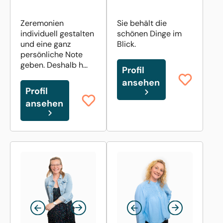
Zeremonien
Sie behält die
individuell gestalten
schönen Dinge im
und eine ganz
Blick.
persönliche Note
geben. Deshalb h...
Profil
ansehen
Profil
ansehen