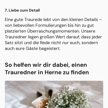
7. Liebe zum Detail
Eine gute Traurede lebt von den kleinen Details –
von liebevollen Formulierungen bis hin zu gut
platzierten Überraschungsmomenten. Unsere
Trauredner legen großen Wert darauf, dass jeder
Satz sitzt und die Rede nicht nur euch, sondern
auch eure Gäste begeistert.
So helfen wir dir dabei, einen
Trauredner in Herne zu finden