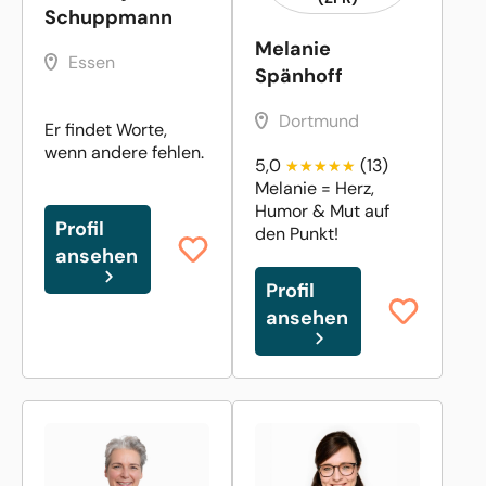
Schuppmann
Melanie
Essen
Spänhoff
Dortmund
Er findet Worte,
wenn andere fehlen.
5,0
(13)
Melanie = Herz,
Humor & Mut auf
Profil
den Punkt!
ansehen
Profil
ansehen