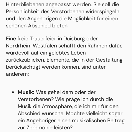
Hinterbliebenen angepasst werden. Sie soll die
Persönlichkeit des Verstorbenen widerspiegeln
und den Angehörigen die Möglichkeit für einen
schönen Abschied bieten.
Eine freie Trauerfeier in Duisburg oder
Nordrhein-Westfalen schafft den Rahmen dafür,
würdevoll auf ein gelebtes Leben
zurückzublicken. Elemente, die in der Gestaltung
berücksichtigt werden können, sind unter
anderem:
Musik:
Was gefiel dem oder der
Verstorbenen? Wie präge ich durch die
Musik die Atmosphäre, die ich mir für den
Abschied wünsche. Möchte vielleicht sogar
ein Angehöriger einen musikalischen Beitrag
zur Zeremonie leisten?