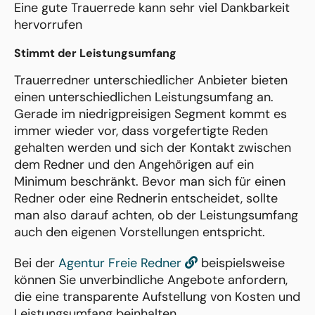
Eine gute Trauerrede kann sehr viel Dankbarkeit
hervorrufen
Stimmt der Leistungsumfang
Trauerredner unterschiedlicher Anbieter bieten
einen unterschiedlichen Leistungsumfang an.
Gerade im niedrigpreisigen Segment kommt es
immer wieder vor, dass vorgefertigte Reden
gehalten werden und sich der Kontakt zwischen
dem Redner und den Angehörigen auf ein
Minimum beschränkt. Bevor man sich für einen
Redner oder eine Rednerin entscheidet, sollte
man also darauf achten, ob der Leistungsumfang
auch den eigenen Vorstellungen entspricht.
Bei der
Agentur Freie Redner
beispielsweise
können Sie unverbindliche Angebote anfordern,
die eine transparente Aufstellung von Kosten und
Leistungsumfang beinhalten.