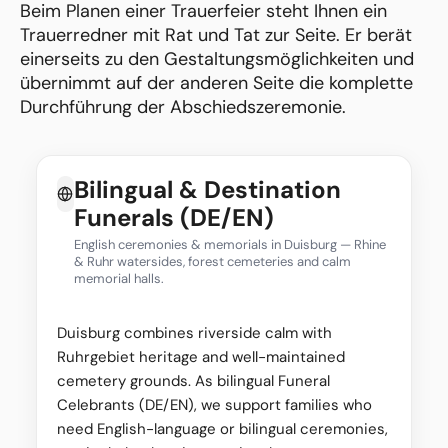
Beim Planen einer Trauerfeier steht Ihnen ein
Trauerredner mit Rat und Tat zur Seite. Er berät
einerseits zu den Gestaltungsmöglichkeiten und
übernimmt auf der anderen Seite die komplette
Durchführung der Abschiedszeremonie.
Bilingual & Destination
Funerals (DE/EN)
English ceremonies & memorials in Duisburg — Rhine
& Ruhr watersides, forest cemeteries and calm
memorial halls.
Duisburg combines riverside calm with
Ruhrgebiet heritage and well-maintained
cemetery grounds. As bilingual Funeral
Celebrants (DE/EN), we support families who
need English-language or bilingual ceremonies,