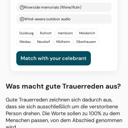
Riverside memorials (Rhine/Ruhr)
Wind-aware outdoor audio
Duisburg
Ruhrort
Hamborn
Meiderich
Wedau
Neudorf
Mülheim
Oberhausen
Match with your celebrant
Was macht gute Trauerreden aus?
Gute Trauerreden zeichnen sich dadurch aus,
dass sie sich ausschließlich um die verstorbene
Person drehen. Die Worte sollen zu 100% zu dem
Menschen passen, von dem Abschied genommen
wird.