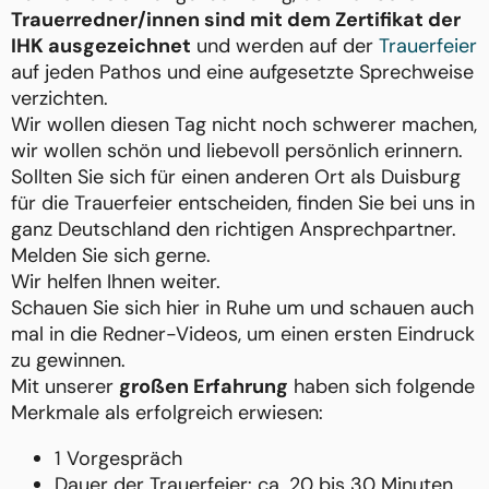
Trauerredner/innen sind mit dem Zertifikat der
IHK ausgezeichnet
und werden auf der
Trauerfeier
auf jeden Pathos und eine aufgesetzte Sprechweise
verzichten.
Wir wollen diesen Tag nicht noch schwerer machen,
wir wollen schön und liebevoll persönlich erinnern.
Sollten Sie sich für einen anderen Ort als Duisburg
für die Trauerfeier entscheiden, finden Sie bei uns in
ganz Deutschland den richtigen Ansprechpartner.
Melden Sie sich gerne.
Wir helfen Ihnen weiter.
Schauen Sie sich hier in Ruhe um und schauen auch
mal in die Redner-Videos, um einen ersten Eindruck
zu gewinnen.
Mit unserer
großen Erfahrung
haben sich folgende
Merkmale als erfolgreich erwiesen:
1 Vorgespräch
Dauer der Trauerfeier: ca. 20 bis 30 Minuten