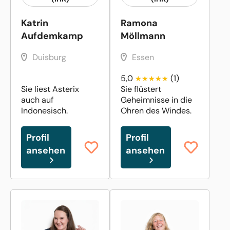
Katrin
Ramona
Aufdemkamp
Möllmann
Duisburg
Essen
5,0
(1)
Sie liest Asterix
Sie flüstert
auch auf
Geheimnisse in die
Indonesisch.
Ohren des Windes.
Profil
Profil
ansehen
ansehen