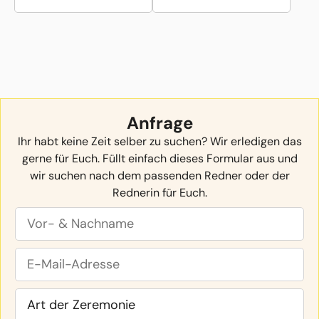
Anfrage
Ihr habt keine Zeit selber zu suchen? Wir erledigen das
gerne für Euch. Füllt einfach dieses Formular aus und
wir suchen nach dem passenden Redner oder der
Rednerin für Euch.