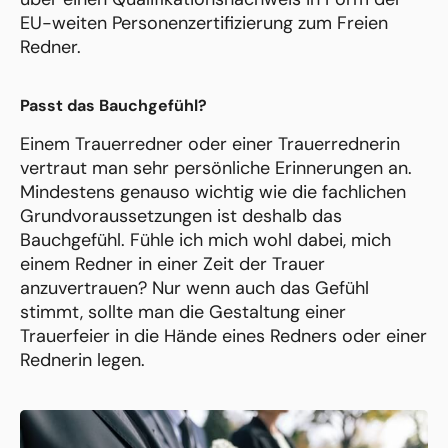
EU-weiten Personenzertifizierung zum Freien
Redner.
Passt das Bauchgefühl?
Einem Trauerredner oder einer Trauerrednerin
vertraut man sehr persönliche Erinnerungen an.
Mindestens genauso wichtig wie die fachlichen
Grundvoraussetzungen ist deshalb das
Bauchgefühl. Fühle ich mich wohl dabei, mich
einem Redner in einer Zeit der Trauer
anzuvertrauen? Nur wenn auch das Gefühl
stimmt, sollte man die Gestaltung einer
Trauerfeier in die Hände eines Redners oder einer
Rednerin legen.