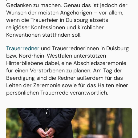
Gedanken zu machen. Genau das ist jedoch der
Wunsch der meisten Angehörigen – vor allem,
wenn die Trauerfeier in Duisburg abseits
religiöser Konfessionen und kirchlicher
Konventionen stattfinden soll.
Trauerredner
und Trauerrednerinnen in Duisburg
bzw. Nordrhein-Westfalen unterstützen
Hinterbliebene dabei, eine Abschiedszeremonie
für einen Verstorbenen zu planen. Am Tag der
Beerdigung sind die Redner außerdem für das
Leiten der Zeremonie sowie für das Halten einer
persönlichen Trauerrede verantwortlich.