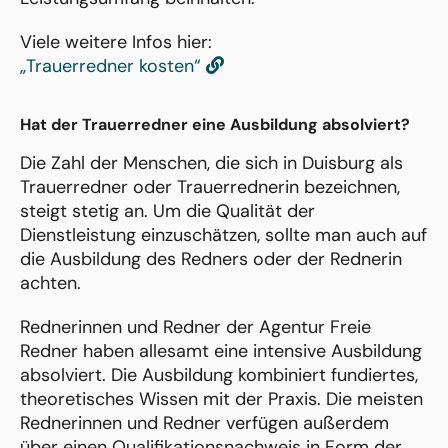
Viele weitere Infos hier:
„Trauerredner kosten“
Hat der Trauerredner eine Ausbildung absolviert?
Die Zahl der Menschen, die sich in Duisburg als
Trauerredner oder Trauerrednerin bezeichnen,
steigt stetig an. Um die Qualität der
Dienstleistung einzuschätzen, sollte man auch auf
die Ausbildung des Redners oder der Rednerin
achten.
Rednerinnen und Redner der Agentur Freie
Redner haben allesamt eine intensive Ausbildung
absolviert. Die Ausbildung kombiniert fundiertes,
theoretisches Wissen mit der Praxis. Die meisten
Rednerinnen und Redner verfügen außerdem
über einen Qualifikationsnachweis in Form der