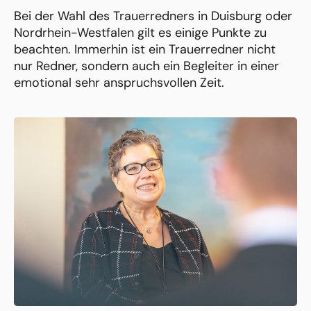
Bei der Wahl des Trauerredners in Duisburg oder
Nordrhein-Westfalen gilt es einige Punkte zu
beachten. Immerhin ist ein Trauerredner nicht
nur Redner, sondern auch ein Begleiter in einer
emotional sehr anspruchsvollen Zeit.