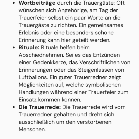
Wortbeiträge
durch die Trauergäste: Oft
wünschen sich Angehörige, am Tag der
Trauerfeier selbst ein paar Worte an die
Trauergäste zu richten. Ein gemeinsames
Erlebnis oder eine besonders schöne
Erinnerung kann hier geteilt werden.
Rituale:
Rituale helfen beim
Abschiednehmen. Sei es das Entzünden
einer Gedenkkerze, das Verschriftlichen von
Erinnerungen oder das Steigenlassen von
Luftballons. Ein guter Trauerredner zeigt
Möglichkeiten auf, welche symbolischen
Handlungen während einer Trauerfeier zum
Einsatz kommen können.
Die Trauerrede:
Die Trauerrede wird vom
Trauerredner gehalten und dreht sich
ausschließlich um den verstorbenen
Menschen.