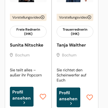
Vorstellungsvideo
Vorstellungsvideo
Freie Rednerin
Trauerrednerin
(IHK)
(IHK)
Sunita Nitschke
Tanja Walther
Bochum
Bochum
Sie teilt alles –
Sie richtet den
außer ihr Popcorn
Scheinwerfer auf
Euch
Profil
Profil
ansehen
ansehen