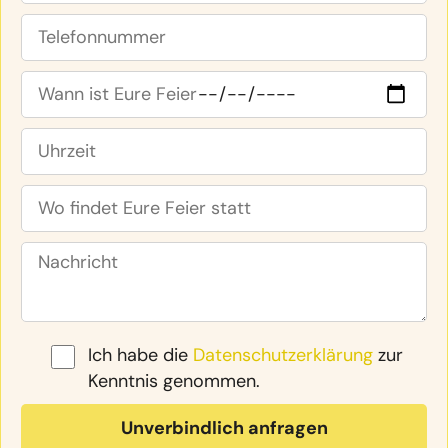
Ich habe die
Datenschutzerklärung
zur
Kenntnis genommen.