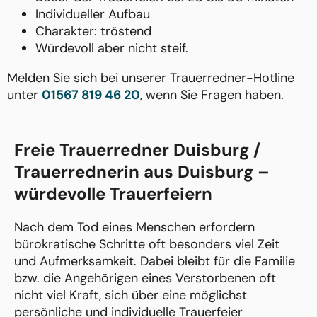
Individueller Aufbau
Charakter: tröstend
Würdevoll aber nicht steif.
Melden Sie sich bei unserer Trauerredner-Hotline
unter
01567 819 46 20
, wenn Sie Fragen haben.
Freie Trauerredner Duisburg /
Trauerrednerin aus Duisburg –
würdevolle Trauerfeiern
Nach dem Tod eines Menschen erfordern
bürokratische Schritte oft besonders viel Zeit
und Aufmerksamkeit. Dabei bleibt für die Familie
bzw. die Angehörigen eines Verstorbenen oft
nicht viel Kraft, sich über eine möglichst
persönliche und individuelle Trauerfeier