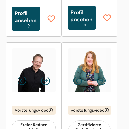
Profil
Profil
ansehen
ansehen
Vorstellungsvideo
Vorstellungsvideo
Freier Redner
Zertifizierte