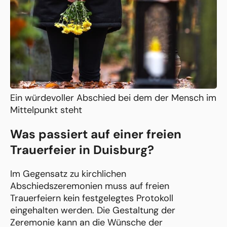
Ein würdevoller Abschied bei dem der Mensch im
Mittelpunkt steht
Was passiert auf einer freien
Trauerfeier in Duisburg?
Im Gegensatz zu kirchlichen
Abschiedszeremonien muss auf freien
Trauerfeiern kein festgelegtes Protokoll
eingehalten werden. Die Gestaltung der
Zeremonie kann an die Wünsche der