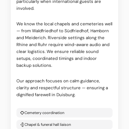
particularly when international guests are
involved.
We know the local chapels and cemeteries well
— from Waldfriedhof to Südfriedhof, Hamborn
and Meiderich. Riverside settings along the
Rhine and Ruhr require wind-aware audio and
clear logistics. We ensure reliable sound
setups, coordinated timings and indoor
backup solutions.
Our approach focuses on calm guidance,
clarity and respectful structure — ensuring a
dignified farewell in Duisburg.
Cemetery coordination
Chapel & funeral hall liaison