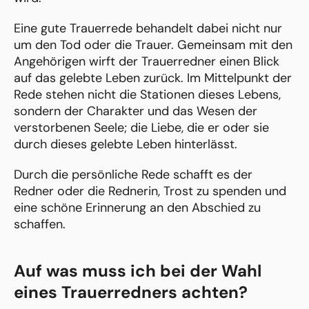
Eine gute Trauerrede behandelt dabei nicht nur
um den Tod oder die Trauer. Gemeinsam mit den
Angehörigen wirft der Trauerredner einen Blick
auf das gelebte Leben zurück. Im Mittelpunkt der
Rede stehen nicht die Stationen dieses Lebens,
sondern der Charakter und das Wesen der
verstorbenen Seele; die Liebe, die er oder sie
durch dieses gelebte Leben hinterlässt.
Durch die persönliche Rede schafft es der
Redner oder die Rednerin, Trost zu spenden und
eine schöne Erinnerung an den Abschied zu
schaffen.
Auf was muss ich bei der Wahl
eines Trauerredners achten?