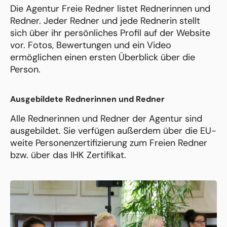
Die Agentur Freie Redner listet Rednerinnen und
Redner. Jeder Redner und jede Rednerin stellt
sich über ihr persönliches Profil auf der Website
vor. Fotos, Bewertungen und ein Video
ermöglichen einen ersten Überblick über die
Person.
Ausgebildete Rednerinnen und Redner
Alle Rednerinnen und Redner der Agentur sind
ausgebildet. Sie verfügen außerdem über die EU-
weite Personenzertifizierung zum Freien Redner
bzw. über das IHK Zertifikat.