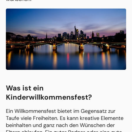
Was ist ein
Kinderwillkommensfest?
Ein Willkommensfest bietet im Gegensatz zur
Taufe viele Freiheiten. Es kann kreative Elemente
beinhalten und ganz nach den Wünschen der