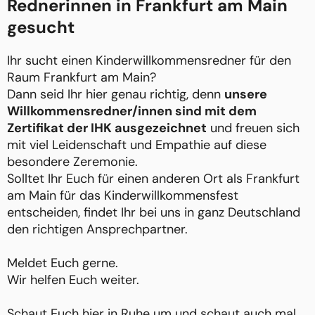
Rednerinnen in Frankfurt am Main
gesucht
Ihr sucht einen Kinderwillkommensredner für den
Raum Frankfurt am Main?
Dann seid Ihr hier genau richtig, denn
unsere
Willkommensredner/innen sind mit dem
Zertifikat der IHK ausgezeichnet
und freuen sich
mit viel Leidenschaft und Empathie auf diese
besondere Zeremonie.
Solltet Ihr Euch für einen anderen Ort als Frankfurt
am Main für das Kinderwillkommensfest
entscheiden, findet Ihr bei uns in ganz Deutschland
den richtigen Ansprechpartner.
Meldet Euch gerne.
Wir helfen Euch weiter.
Schaut Euch hier in Ruhe um und schaut auch mal