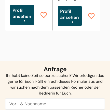
Profil
Profil
ansehen
ansehen
Anfrage
Ihr habt keine Zeit selber zu suchen? Wir erledigen das
gerne für Euch. Füllt einfach dieses Formular aus und
wir suchen nach dem passenden Redner oder der
Rednerin für Euch.