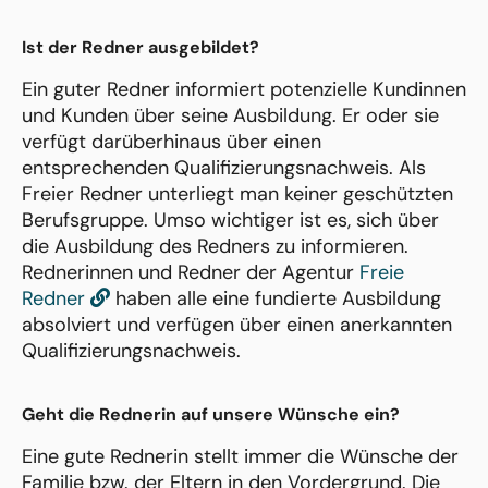
Ist der Redner ausgebildet?
Ein guter Redner informiert potenzielle Kundinnen
und Kunden über seine Ausbildung. Er oder sie
verfügt darüberhinaus über einen
entsprechenden Qualifizierungsnachweis. Als
Freier Redner unterliegt man keiner geschützten
Berufsgruppe. Umso wichtiger ist es, sich über
die Ausbildung des Redners zu informieren.
Rednerinnen und Redner der Agentur
Freie
Redner
haben alle eine fundierte Ausbildung
absolviert und verfügen über einen anerkannten
Qualifizierungsnachweis.
Geht die Rednerin auf unsere Wünsche ein?
Eine gute Rednerin stellt immer die Wünsche der
Familie bzw. der Eltern in den Vordergrund. Die