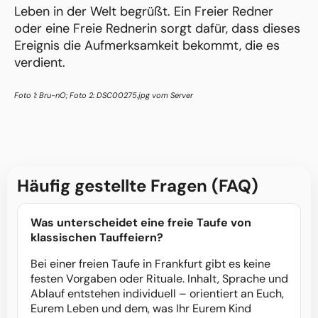
Leben in der Welt begrüßt. Ein Freier Redner
oder eine Freie Rednerin sorgt dafür, dass dieses
Ereignis die Aufmerksamkeit bekommt, die es
verdient.
Foto 1: Bru-nO; Foto 2: DSC00275.jpg vom Server
Häufig gestellte Fragen (FAQ)
Was unterscheidet eine freie Taufe von
klassischen Tauffeiern?
Bei einer freien Taufe in Frankfurt gibt es keine
festen Vorgaben oder Rituale. Inhalt, Sprache und
Ablauf entstehen individuell – orientiert an Euch,
Eurem Leben und dem, was Ihr Eurem Kind