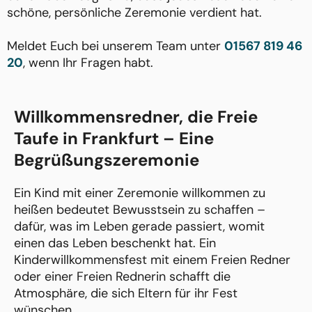
schöne, persönliche Zeremonie verdient hat.
Meldet Euch bei unserem Team unter
01567 819 46
20
, wenn Ihr Fragen habt.
Willkommensredner, die Freie
Taufe in Frankfurt – Eine
Begrüßungszeremonie
Ein Kind mit einer Zeremonie willkommen zu
heißen bedeutet Bewusstsein zu schaffen –
dafür, was im Leben gerade passiert, womit
einen das Leben beschenkt hat. Ein
Kinderwillkommensfest mit einem Freien Redner
oder einer Freien Rednerin schafft die
Atmosphäre, die sich Eltern für ihr Fest
wünschen.