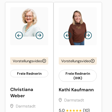
Vorstellungsvideo
Vorstellungsvideo
Freie Rednerin
Freie Rednerin
(IHK)
Christiana
Kathi Kaufmann
Weber
Darmstadt
Darmstadt
5,0
(10)