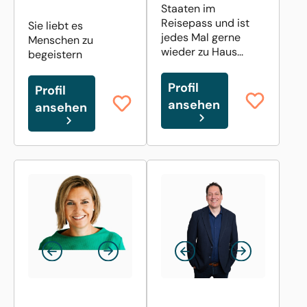
Staaten im
Reisepass und ist
Sie liebt es
jedes Mal gerne
Menschen zu
wieder zu Haus...
begeistern
Profil
Profil
ansehen
ansehen