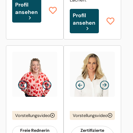
Profil
ansehen
Profil
ansehen
Vorstellungsvideo
Vorstellungsvideo
Freie Rednerin
Zertifizierte