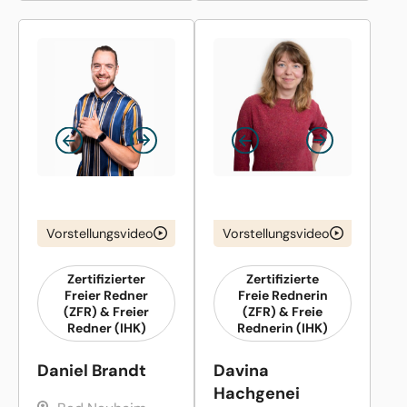
Vorstellungsvideo
Vorstellungsvideo
Zertifizierter
Zertifizierte
Freier Redner
Freie Rednerin
(ZFR) & Freier
(ZFR) & Freie
Redner (IHK)
Rednerin (IHK)
Daniel Brandt
Davina
Hachgenei