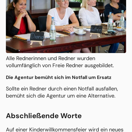
Alle Rednerinnen und Redner wurden
vollumfänglich von Freie Redner ausgebildet.
Die Agentur bemüht sich im Notfall um Ersatz
Sollte ein Redner durch einen Notfall ausfallen,
bemüht sich die Agentur um eine Alternative.
Abschließende Worte
Auf einer Kinderwillkommensfeier wird ein neues