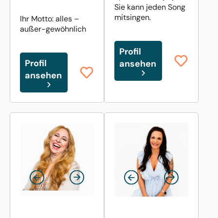
Sie kann jeden Song
mitsingen.
Ihr Motto: alles –
außer-gewöhnlich
Profil
Profil
ansehen
ansehen