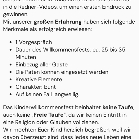
in die Redner-Videos, um einen ersten Eindruck zu
gewinnen.
Mit unserer
großen Erfahrung
haben sich folgende
Merkmale als erfolgreich erwiesen:
1 Vorgespräch
Dauer des Willkommensfests: ca. 25 bis 35
Minuten
Einbezug aller Gäste
Die Paten können eingesetzt werden
Kreative Elemente
Charakter: bunt
Auf keinen Fall langweilig.
Das Kinderwillkommensfest beinhaltet
keine Taufe
,
auch keine „
Freie Taufe
“, da wir keinen Eintritt in
eine Religion oder Glauben vollziehen.
Wir möchten Euer Kind herzlich begrüßen, weil wir
davon überzeugt sind, dass jedes neue Leben eine