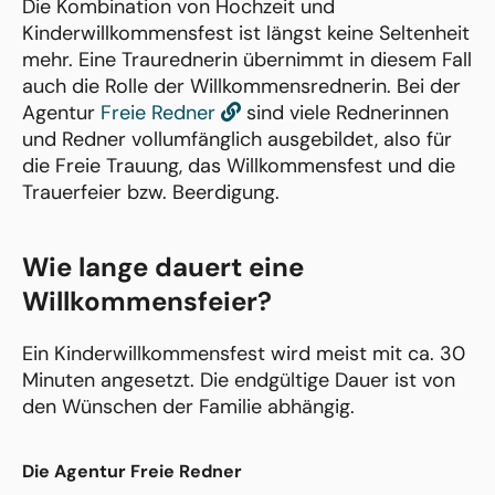
Die Kombination von Hochzeit und
Kinderwillkommensfest ist längst keine Seltenheit
mehr. Eine Traurednerin übernimmt in diesem Fall
auch die Rolle der Willkommensrednerin. Bei der
Agentur
Freie Redner
sind viele Rednerinnen
und Redner vollumfänglich ausgebildet, also für
die Freie Trauung, das Willkommensfest und die
Trauerfeier bzw. Beerdigung.
Wie lange dauert eine
Willkommensfeier?
Ein Kinderwillkommensfest wird meist mit ca. 30
Minuten angesetzt. Die endgültige Dauer ist von
den Wünschen der Familie abhängig.
Die Agentur Freie Redner