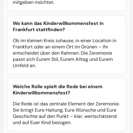
mitgeben möchtet.
Wo kann das Kinderwillkommensfest in
Frankfurt stattfinden?
Ob im kleinen Kreis zuhause, in einer Location in
Frankfurt oder an einem Ort im Grünen – Ihr
entscheidet über den Rahmen. Die Zeremonie
passt sich Eurem Stil, Eurem Alltag und Eurem
Umfeld an.
Welche Rolle spielt die Rede bei einem
Kinderwillkommensfest?
Die Rede ist das zentrale Element der Zeremonie.
Sie bringt Eure Haltung, Eure Wünsche und Eure
Geschichte auf den Punkt – klar, wertschätzend
und auf Euer Kind bezogen.