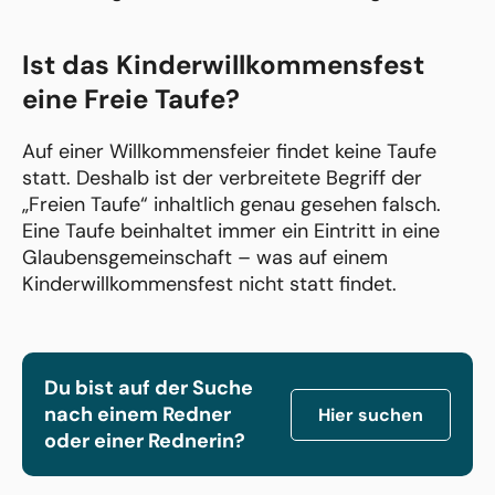
Ist das Kinderwillkommensfest
eine Freie Taufe?
Auf einer Willkommensfeier findet keine Taufe
statt. Deshalb ist der verbreitete Begriff der
„Freien Taufe“ inhaltlich genau gesehen falsch.
Eine Taufe beinhaltet immer ein Eintritt in eine
Glaubensgemeinschaft – was auf einem
Kinderwillkommensfest nicht statt findet.
Du bist auf der Suche
nach einem Redner
Hier suchen
oder einer Rednerin?