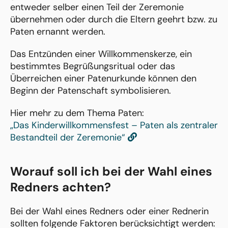
entweder selber einen Teil der Zeremonie
übernehmen oder durch die Eltern geehrt bzw. zu
Paten ernannt werden.
Das Entzünden einer Willkommenskerze, ein
bestimmtes Begrüßungsritual oder das
Überreichen einer Patenurkunde können den
Beginn der Patenschaft symbolisieren.
Hier mehr zu dem Thema Paten:
„Das Kinderwillkommensfest – Paten als zentraler
Bestandteil der Zeremonie“
Worauf soll ich bei der Wahl eines
Redners achten?
Bei der Wahl eines Redners oder einer Rednerin
sollten folgende Faktoren berücksichtigt werden: