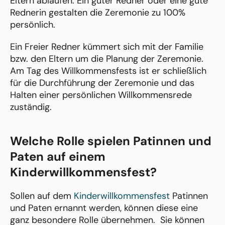
Eltern ablaufen. Ein guter Redner oder eine gute
Rednerin gestalten die Zeremonie zu 100%
persönlich.
Ein Freier Redner kümmert sich mit der Familie
bzw. den Eltern um die Planung der Zeremonie.
Am Tag des Willkommensfests ist er schließlich
für die Durchführung der Zeremonie und das
Halten einer persönlichen Willkommensrede
zuständig.
Welche Rolle spielen Patinnen und
Paten auf einem
Kinderwillkommensfest?
Sollen auf dem
Kinderwillkommensfest
Patinnen
und Paten ernannt werden, können diese eine
ganz besondere Rolle übernehmen. Sie können