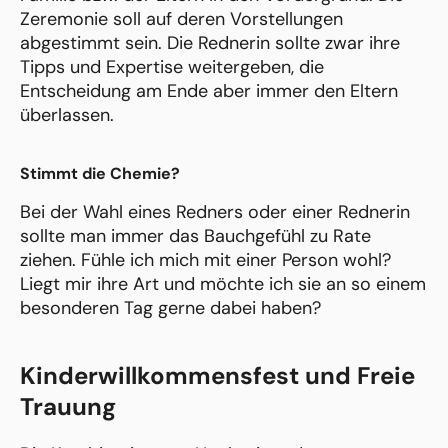
Zeremonie soll auf deren Vorstellungen
abgestimmt sein. Die Rednerin sollte zwar ihre
Tipps und Expertise weitergeben, die
Entscheidung am Ende aber immer den Eltern
überlassen.
Stimmt die Chemie?
Bei der Wahl eines Redners oder einer Rednerin
sollte man immer das Bauchgefühl zu Rate
ziehen. Fühle ich mich mit einer Person wohl?
Liegt mir ihre Art und möchte ich sie an so einem
besonderen Tag gerne dabei haben?
Kinderwillkommensfest und Freie
Trauung