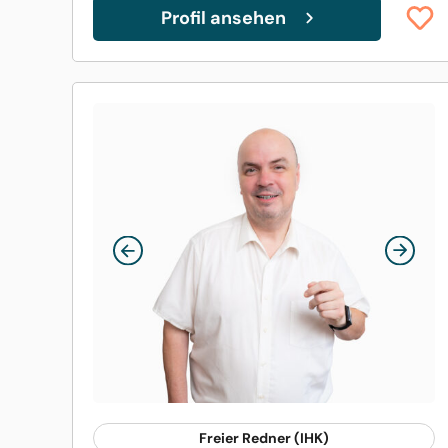
Profil ansehen
Freier Redner (IHK)