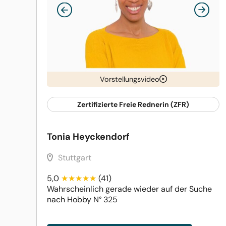
Vorstellungsvideo
Zertifizierte Freie Rednerin (ZFR)
Tonia Heyckendorf
Stuttgart
5,0
(41)
Wahrscheinlich gerade wieder auf der Suche
nach Hobby N° 325