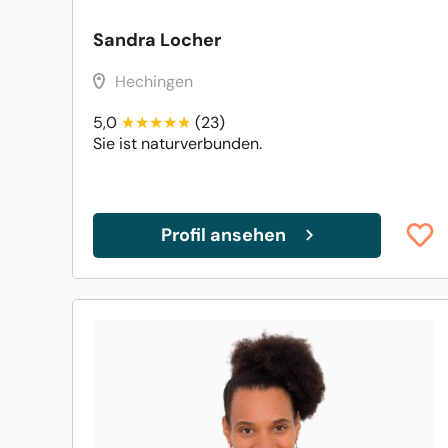
Sandra Locher
Hechingen
5,0
(23)
Sie ist naturverbunden.
Profil ansehen