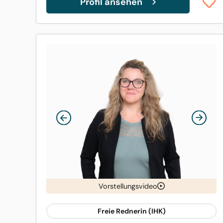
Profil ansehen
Vorstellungsvideo
Freie Rednerin (IHK)