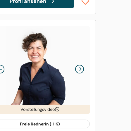
Profil ansehen
Vorstellungsvideo
Freie Rednerin (IHK)