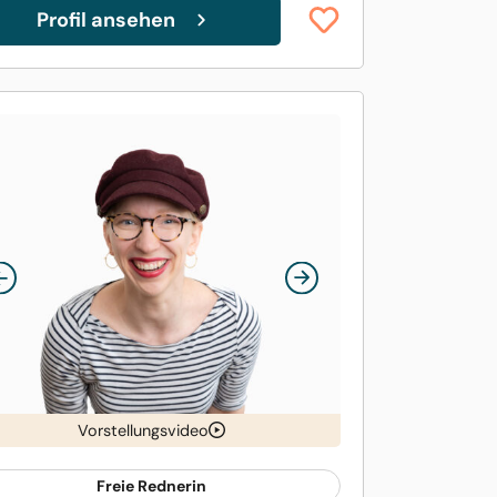
Profil ansehen
Vorstellungsvideo
Freie Rednerin