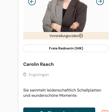
Vorstellungsvideo
Freie Rednerin (IHK)
Carolin Raach
Engstingen
Sie sammelt leidenschaftlich Schallplatten
und wunderschöne Momente.