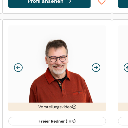
Profil ansehen
Vorstellungsvideo
Freier Redner (IHK)