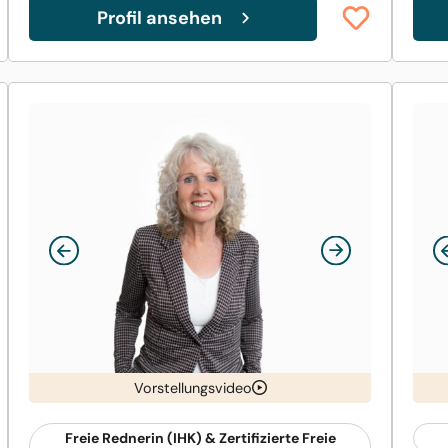
Profil ansehen
Vorstellungsvideo
Freie Rednerin (IHK) & Zertifizierte Freie