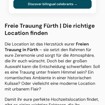
Discover bilingual celebrants →
Freie Trauung Fürth | Die richtige
Location finden
Die Location ist das Herzstück eurer
Freien
Trauung in Fürth
– sie setzt den Rahmen für
eure Zeremonie und sorgt für die Atmosphäre,
die ihr euch wünscht. Doch bei der großen
Auswahl kann die Entscheidung schwerfallen: Soll
es eine Trauung unter freiem Himmel sein? Ein
romantisches Ambiente in einer historischen
Kulisse? Oder vielleicht eine moderne Location
mit urbanem Flair?
Damit ihr eure perfekte Hochzeitslocation findet,
gibt es einige wichtige Faktoren, die ihr