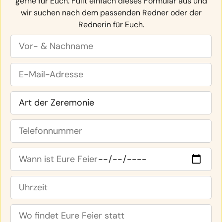
gerne für Euch. Füllt einfach dieses Formular aus und
wir suchen nach dem passenden Redner oder der
Rednerin für Euch.