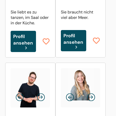
Sie liebt es zu
Sie braucht nicht
tanzen, im Saal oder
viel aber Meer.
in der Küche.
Profil
Profil
ansehen
ansehen