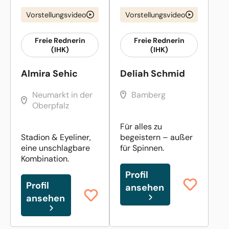
Vorstellungsvideo
Vorstellungsvideo
Freie Rednerin
Freie Rednerin
(IHK)
(IHK)
Almira Sehic
Deliah Schmid
Neumarkt in der
Bamberg
Oberpfalz
Für alles zu
Stadion & Eyeliner,
begeistern – außer
eine unschlagbare
für Spinnen.
Kombination.
Profil
Profil
ansehen
ansehen