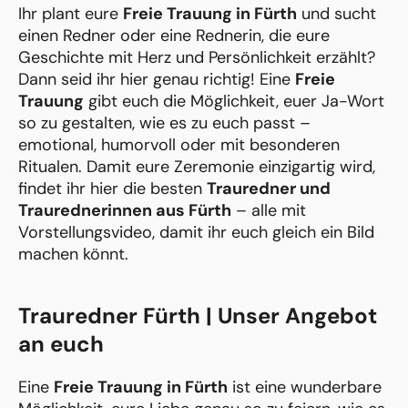
Ihr plant eure
Freie Trauung in Fürth
und sucht
einen Redner oder eine Rednerin, die eure
Geschichte mit Herz und Persönlichkeit erzählt?
Dann seid ihr hier genau richtig! Eine
Freie
Trauung
gibt euch die Möglichkeit, euer Ja-Wort
so zu gestalten, wie es zu euch passt –
emotional, humorvoll oder mit besonderen
Ritualen. Damit eure Zeremonie einzigartig wird,
findet ihr hier die besten
Trauredner und
Traurednerinnen aus Fürth
– alle mit
Vorstellungsvideo, damit ihr euch gleich ein Bild
machen könnt.
Trauredner Fürth | Unser Angebot
an euch
Eine
Freie Trauung in Fürth
ist eine wunderbare