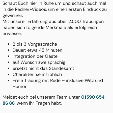
Schaut Euch hier in Ruhe um und schaut auch mal
in die Redner-Videos, um einen ersten Eindruck zu
gewinnen.
Mit unserer Erfahrung aus über 2.500 Trauungen
haben sich folgende Merkmale als erfolgreich
erwiesen:
2 bis 3 Vorgespräche
Dauer: etwa 45 Minuten
Integration der Gäste
auf Wunsch zweisprachig
ersetzt nicht das Standesamt
Charakter: sehr fröhlich
Freie Trauung mit Rede – inklusive Witz und
Humor
Meldet euch bei unserem Team unter
01590 654
86 86
, wenn Ihr Fragen habt.