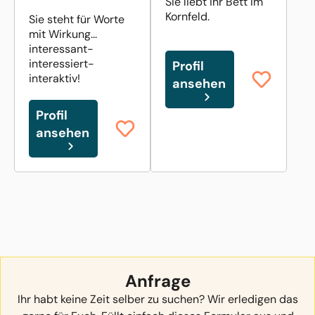
Sie liebt ihr Bett im
Kornfeld.
Sie steht für Worte
mit Wirkung...
interessant-
interessiert-
Profil
interaktiv!
ansehen
Profil
ansehen
Anfrage
Ihr habt keine Zeit selber zu suchen? Wir erledigen das