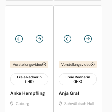
Vorstellungsvideo
Vorstellungsvideo
Freie Rednerin
Freie Rednerin
(IHK)
(IHK)
Anke Hempfling
Anja Graf
Coburg
Schwäbisch Hall