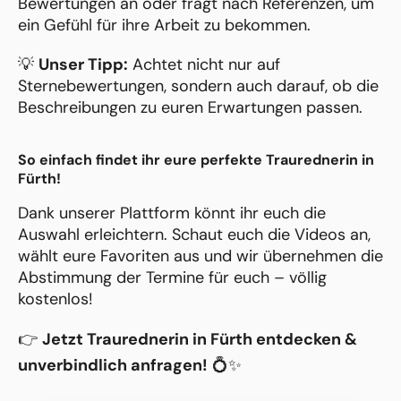
Bewertungen an oder fragt nach Referenzen, um
ein Gefühl für ihre Arbeit zu bekommen.
💡
Unser Tipp:
Achtet nicht nur auf
Sternebewertungen, sondern auch darauf, ob die
Beschreibungen zu euren Erwartungen passen.
So einfach findet ihr eure perfekte Traurednerin in
Fürth!
Dank unserer Plattform könnt ihr euch die
Auswahl erleichtern. Schaut euch die Videos an,
wählt eure Favoriten aus und wir übernehmen die
Abstimmung der Termine für euch – völlig
kostenlos!
👉
Jetzt Traurednerin in Fürth entdecken &
unverbindlich anfragen!
💍✨