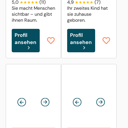
5,0
(11)
4,9
(7)
Sie macht Menschen
Ihr zweites Kind hat
sichtbar – und gibt
sie zuhause
ihnen Raum.
geboren.
Profil
Profil
ansehen
ansehen