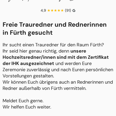
4,9
(91)
Freie Trauredner und Rednerinnen
in Fürth gesucht
Ihr sucht einen Trauredner für den Raum Fürth?
Ihr seid hier genau richtig, denn
unsere
Hochzeitsredner/innen sind mit dem Zertifikat
der IHK ausgezeichnet
und werden Eure
Zeremonie zuverlässig und nach Euren persönlichen
Vorstellungen gestalten.
Wir können Euch übrigens auch an Rednerinnen und
Redner außerhalb von Fürth vermitteln.
Meldet Euch gerne.
Wir helfen Euch weiter.