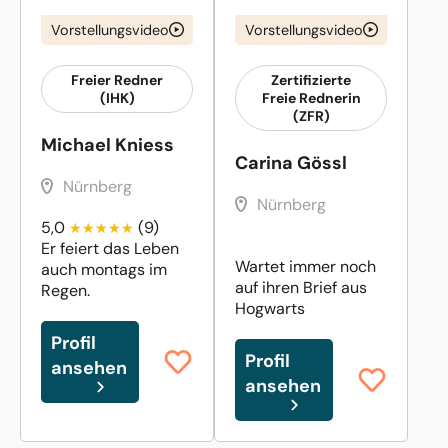
Vorstellungsvideo
Vorstellungsvideo
Freier Redner
Zertifizierte
(IHK)
Freie Rednerin
(ZFR)
Michael Kniess
Carina Gössl
Nürnberg
Nürnberg
5,0
(9)
Er feiert das Leben
Wartet immer noch
auch montags im
auf ihren Brief aus
Regen.
Hogwarts
Profil
Profil
ansehen
ansehen