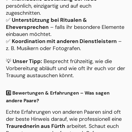
persönlich, einzigartig und auf euch
zugeschnitten.
✅
Unterstützung bei Ritualen &
Eheversprechen
– falls ihr besondere Elemente
einbauen möchtet.
✅
Koordination mit anderen Dienstleistern
–
z. B. Musikern oder Fotografen.
💡
Unser Tipp:
Besprecht frühzeitig, wie die
Vorbereitung abläuft und wie oft ihr euch vor der
Trauung austauschen könnt.
4️⃣ Bewertungen & Erfahrungen – Was sagen
andere Paare?
Echte Erfahrungen von anderen Paaren sind oft
der beste Hinweis darauf, wie professionell eine
Traurednerin aus Fürth
arbeitet. Schaut euch