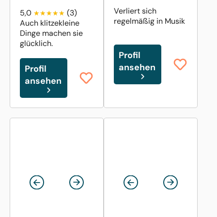
Verliert sich
5,0
(3)
regelmäßig in Musik
Auch klitzekleine
Dinge machen sie
glücklich.
Profil
ansehen
Profil
ansehen