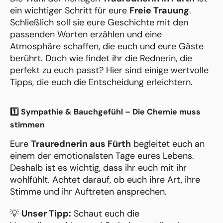
ein wichtiger Schritt für eure
Freie Trauung
.
Schließlich soll sie eure Geschichte mit den
passenden Worten erzählen und eine
Atmosphäre schaffen, die euch und eure Gäste
berührt. Doch wie findet ihr die Rednerin, die
perfekt zu euch passt? Hier sind einige wertvolle
Tipps, die euch die Entscheidung erleichtern.
1️⃣ Sympathie & Bauchgefühl – Die Chemie muss
stimmen
Eure
Traurednerin aus Fürth
begleitet euch an
einem der emotionalsten Tage eures Lebens.
Deshalb ist es wichtig, dass ihr euch mit ihr
wohlfühlt. Achtet darauf, ob euch ihre Art, ihre
Stimme und ihr Auftreten ansprechen.
💡
Unser Tipp:
Schaut euch die