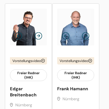
Vorstellungsvideo
Vorstellungsvideo
Freier Redner
Freier Redner
(IHK)
(IHK)
Edgar
Frank Hamann
Breitenbach
Nürnberg
Nürnberg