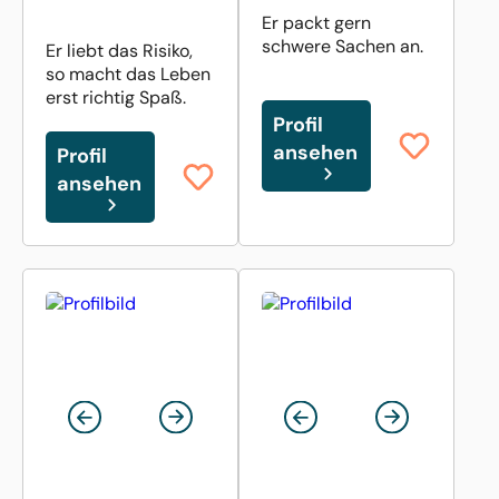
Er packt gern
schwere Sachen an.
Er liebt das Risiko,
so macht das Leben
erst richtig Spaß.
Profil
ansehen
Profil
ansehen