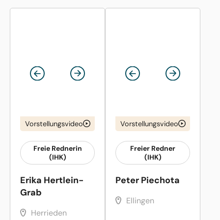
Vorstellungsvideo
Vorstellungsvideo
Freie Rednerin
Freier Redner
(IHK)
(IHK)
Erika Hertlein-
Peter Piechota
Grab
Ellingen
Herrieden