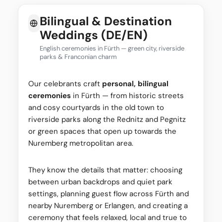
Bilingual & Destination
Weddings (DE/EN)
English ceremonies in Fürth — green city, riverside
parks & Franconian charm
Our celebrants craft
personal, bilingual
ceremonies
in Fürth — from historic streets
and cosy courtyards in the old town to
riverside parks along the Rednitz and Pegnitz
or green spaces that open up towards the
Nuremberg metropolitan area.
They know the details that matter: choosing
between urban backdrops and quiet park
settings, planning guest flow across Fürth and
nearby Nuremberg or Erlangen, and creating a
ceremony that feels relaxed, local and true to