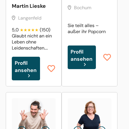
Martin Lieske
Bochum
Langenfeld
Sie teilt alles –
5,0
(150)
außer ihr Popcorn
Glaubt nicht an ein
Leben ohne
Leidenschaften....
Profil
ansehen
Profil
ansehen