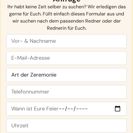
Ihr habt keine Zeit selber zu suchen? Wir erledigen das
gerne für Euch. Füllt einfach dieses Formular aus und
wir suchen nach dem passenden Redner oder der
Rednerin für Euch.