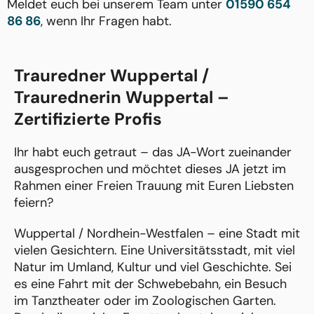
Meldet euch bei unserem Team unter
01590 654
86 86
, wenn Ihr Fragen habt.
Trauredner Wuppertal /
Traurednerin Wuppertal –
Zertifizierte Profis
Ihr habt euch getraut – das JA-Wort zueinander
ausgesprochen und möchtet dieses JA jetzt im
Rahmen einer Freien Trauung mit Euren Liebsten
feiern?
Wuppertal / Nordhein-Westfalen – eine Stadt mit
vielen Gesichtern. Eine Universitätsstadt, mit viel
Natur im Umland, Kultur und viel Geschichte. Sei
es eine Fahrt mit der Schwebebahn, ein Besuch
im Tanztheater oder im Zoologischen Garten.