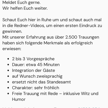
Meldet Euch gerne.
Wir helfen Euch weiter.
Schaut Euch hier in Ruhe um und schaut auch mal
in die Redner-Videos, um einen ersten Eindruck zu
gewinnen.
Mit unserer Erfahrung aus über 2.500 Trauungen
haben sich folgende Merkmale als erfolgreich
erwiesen:
2 bis 3 Vorgespräche
Dauer: etwa 45 Minuten
Integration der Gäste
auf Wunsch zweisprachig
ersetzt nicht das Standesamt
Charakter: sehr fröhlich
Freie Trauung mit Rede – inklusive Witz und
Humor