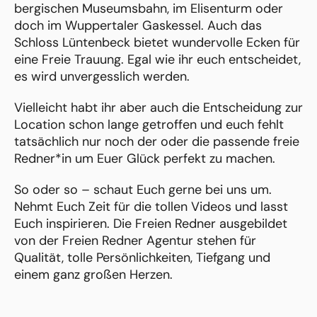
bergischen Museumsbahn, im Elisenturm oder
doch im Wuppertaler Gaskessel. Auch das
Schloss Lüntenbeck bietet wundervolle Ecken für
eine Freie Trauung. Egal wie ihr euch entscheidet,
es wird unvergesslich werden.
Vielleicht habt ihr aber auch die Entscheidung zur
Location schon lange getroffen und euch fehlt
tatsächlich nur noch der oder die passende freie
Redner*in um Euer Glück perfekt zu machen.
So oder so – schaut Euch gerne bei uns um.
Nehmt Euch Zeit für die tollen Videos und lasst
Euch inspirieren. Die Freien Redner ausgebildet
von der Freien Redner Agentur stehen für
Qualität, tolle Persönlichkeiten, Tiefgang und
einem ganz großen Herzen.