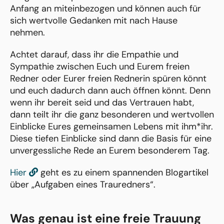
Anfang an miteinbezogen und können auch für
sich wertvolle Gedanken mit nach Hause
nehmen.
Achtet darauf, dass ihr die Empathie und
Sympathie zwischen Euch und Eurem freien
Redner oder Eurer freien Rednerin spüren könnt
und euch dadurch dann auch öffnen könnt. Denn
wenn ihr bereit seid und das Vertrauen habt,
dann teilt ihr die ganz besonderen und wertvollen
Einblicke Eures gemeinsamen Lebens mit ihm*ihr.
Diese tiefen Einblicke sind dann die Basis für eine
unvergessliche Rede an Eurem besonderem Tag.
Hier
geht es zu einem spannenden Blogartikel
über „Aufgaben eines Trauredners“.
Was genau ist eine freie Trauung