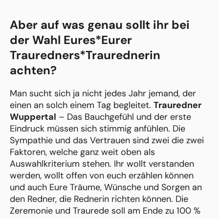
Aber auf was genau sollt ihr bei
der Wahl Eures*Eurer
Trauredners*Traurednerin
achten?
Man sucht sich ja nicht jedes Jahr jemand, der
einen an solch einem Tag begleitet.
Trauredner
Wuppertal
– Das Bauchgefühl und der erste
Eindruck müssen sich stimmig anfühlen. Die
Sympathie und das Vertrauen sind zwei die zwei
Faktoren, welche ganz weit oben als
Auswahlkriterium stehen. Ihr wollt verstanden
werden, wollt offen von euch erzählen können
und auch Eure Träume, Wünsche und Sorgen an
den Redner, die Rednerin richten können. Die
Zeremonie und Traurede soll am Ende zu 100 %