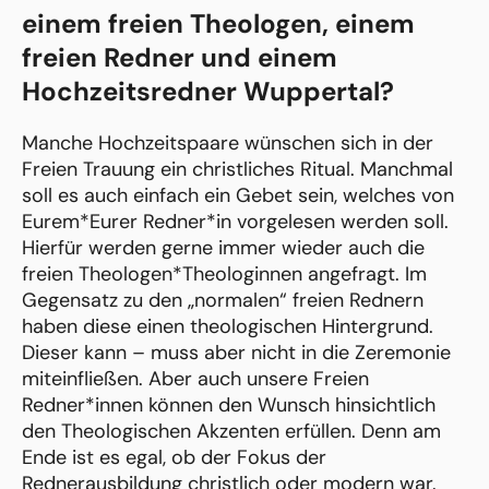
einem freien Theologen, einem
freien Redner und einem
Hochzeitsredner Wuppertal?
Manche Hochzeitspaare wünschen sich in der
Freien Trauung ein christliches Ritual. Manchmal
soll es auch einfach ein Gebet sein, welches von
Eurem*Eurer Redner*in vorgelesen werden soll.
Hierfür werden gerne immer wieder auch die
freien Theologen*Theologinnen angefragt. Im
Gegensatz zu den „normalen“ freien Rednern
haben diese einen theologischen Hintergrund.
Dieser kann – muss aber nicht in die Zeremonie
miteinfließen. Aber auch unsere Freien
Redner*innen können den Wunsch hinsichtlich
den Theologischen Akzenten erfüllen. Denn am
Ende ist es egal, ob der Fokus der
Rednerausbildung christlich oder modern war.