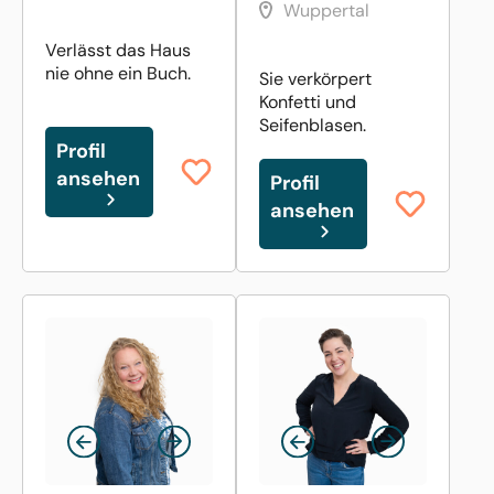
Wuppertal
Verlässt das Haus
nie ohne ein Buch.
Sie verkörpert
Konfetti und
Seifenblasen.
Profil
ansehen
Profil
ansehen