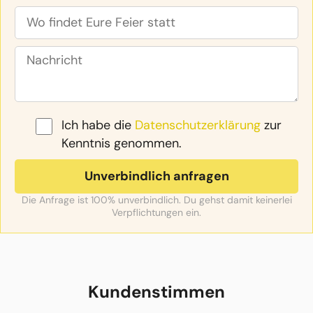
Ich habe die
Datenschutzerklärung
zur
Kenntnis genommen.
Die Anfrage ist 100% unverbindlich. Du gehst damit keinerlei
Verpflichtungen ein.
Kundenstimmen