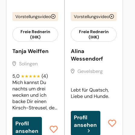
Vorstellungsvideo
Vorstellungsvideo
Freie Rednerin
Freie Rednerin
(IHK)
(IHK)
Tanja Weiffen
Alina
Wessendorf
Solingen
Gevelsberg
5,0
(4)
Mich kannst Du
nachts um drei
Lebt für Quatsch,
wecken und ich
Liebe und Hunde.
backe Dir einen
Kirsch-Streusel, de...
Profil
Profil
ansehen
ansehen