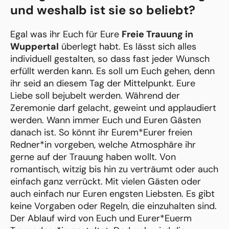
und weshalb ist sie so beliebt?
Egal was ihr Euch für Eure
Freie Trauung in
Wuppertal
überlegt habt. Es lässt sich alles
individuell gestalten, so dass fast jeder Wunsch
erfüllt werden kann. Es soll um Euch gehen, denn
ihr seid an diesem Tag der Mittelpunkt. Eure
Liebe soll bejubelt werden. Während der
Zeremonie darf gelacht, geweint und applaudiert
werden. Wann immer Euch und Euren Gästen
danach ist. So könnt ihr Eurem*Eurer freien
Redner*in vorgeben, welche Atmosphäre ihr
gerne auf der Trauung haben wollt. Von
romantisch, witzig bis hin zu verträumt oder auch
einfach ganz verrückt. Mit vielen Gästen oder
auch einfach nur Euren engsten Liebsten. Es gibt
keine Vorgaben oder Regeln, die einzuhalten sind.
Der Ablauf wird von Euch und Eurer*Euerm