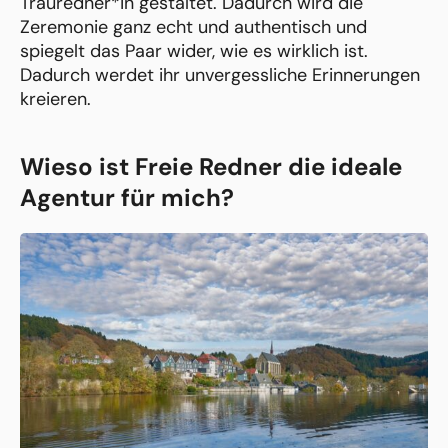
Trauredner*in gestaltet. Dadurch wird die
Zeremonie ganz echt und authentisch und
spiegelt das Paar wider, wie es wirklich ist.
Dadurch werdet ihr unvergessliche Erinnerungen
kreieren.
Wieso ist Freie Redner die ideale
Agentur für mich?