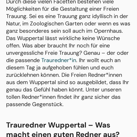
Durch diese vielen Facetten bestehen viele
Möglichkeiten für die Gestaltung einer Freien
Trauung. Sei es eine Trauung ganz idyllisch in der
Natur, im Zoologischen Garten oder wenn es was
ganz besonderes sein soll auch im Opernhaus.
Das Wuppertal lässt wirkliche keine Wünsche
offen. Was aber braucht Ihr noch für eine
unvergessliche Freie Trauung? Genau – der oder
die passende
Trauredner*in
. Ihr wollt euch an
diesem Tag ja aufgehoben fühlen und euch
zurücklehnen können. Die Freien Redner*innen
aus dem Wuppertal sind so ausgebildet, dass Ihr
genau das Gefühl haben könnt. Unter unseren
tollen Redner*innen findet ihr ganz sicher das
passende Gegenstück.
Trauredner Wuppertal – Was
macht einen guten Redner aus?