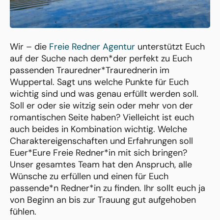
Wir – die
Freie Redner Agentur
unterstützt Euch
auf der Suche nach dem*der perfekt zu Euch
passenden Trauredner*Traurednerin im
Wuppertal. Sagt uns welche Punkte für Euch
wichtig sind und was genau erfüllt werden soll.
Soll er oder sie witzig sein oder mehr von der
romantischen Seite haben? Vielleicht ist euch
auch beides in Kombination wichtig. Welche
Charaktereigenschaften und Erfahrungen soll
Euer*Eure Freie Redner*in mit sich bringen?
Unser gesamtes Team hat den Anspruch, alle
Wünsche zu erfüllen und einen für Euch
passende*n Redner*in zu finden. Ihr sollt euch ja
von Beginn an bis zur Trauung gut aufgehoben
fühlen.