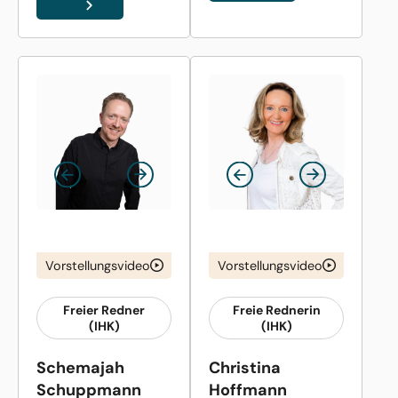
Vorstellungsvideo
Vorstellungsvideo
Freier Redner
Freie Rednerin
(IHK)
(IHK)
Schemajah
Christina
Schuppmann
Hoffmann