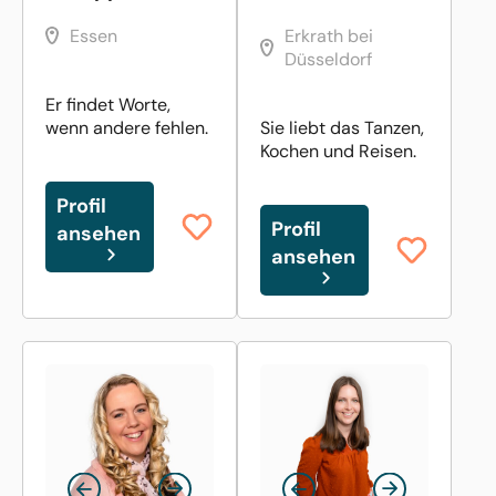
Essen
Erkrath bei
Düsseldorf
Er findet Worte,
wenn andere fehlen.
Sie liebt das Tanzen,
Kochen und Reisen.
Profil
Profil
ansehen
ansehen