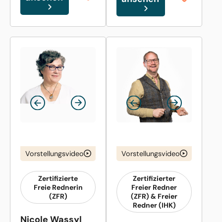
Vorstellungsvideo
Vorstellungsvideo
Zertifizierte
Zertifizierter
Freie Rednerin
Freier Redner
(ZFR)
(ZFR) & Freier
Redner (IHK)
Nicole Wassyl