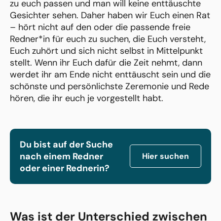
zu euch passen und man will keine enttäuschte
Gesichter sehen. Daher haben wir Euch einen Rat
– hört nicht auf den oder die passende freie
Redner*in für euch zu suchen, die Euch versteht,
Euch zuhört und sich nicht selbst in Mittelpunkt
stellt. Wenn ihr Euch dafür die Zeit nehmt, dann
werdet ihr am Ende nicht enttäuscht sein und die
schönste und persönlichste Zeremonie und Rede
hören, die ihr euch je vorgestellt habt.
Du bist auf der Suche
nach einem Redner
Hier suchen
oder einer Rednerin?
Was ist der Unterschied zwischen