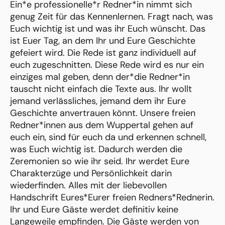
Ein*e professionelle*r Redner*in nimmt sich
genug Zeit für das Kennenlernen. Fragt nach, was
Euch wichtig ist und was ihr Euch wünscht. Das
ist Euer Tag, an dem Ihr und Eure Geschichte
gefeiert wird. Die Rede ist ganz individuell auf
euch zugeschnitten. Diese Rede wird es nur ein
einziges mal geben, denn der*die Redner*in
tauscht nicht einfach die Texte aus. Ihr wollt
jemand verlässliches, jemand dem ihr Eure
Geschichte anvertrauen könnt. Unsere freien
Redner*innen aus dem Wuppertal gehen auf
euch ein, sind für euch da und erkennen schnell,
was Euch wichtig ist. Dadurch werden die
Zeremonien so wie ihr seid. Ihr werdet Eure
Charakterzüge und Persönlichkeit darin
wiederfinden. Alles mit der liebevollen
Handschrift Eures*Eurer freien Redners*Rednerin.
Ihr und Eure Gäste werdet definitiv keine
Langeweile empfinden. Die Gäste werden von