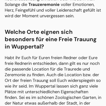
Solange die
Trauzeremonie
voller Emotionen,
Herz, Feingefühl und voller Leidenschaft gefüllt ist
wird der Moment unvergessen sein.
Welche Orte eignen sich
besonders für eine Freie Trauung
in Wuppertal?
Habt ihr Euch für Euren freien Redner oder Eure
freie Rednerin entschieden, dann gilt es nur noch
die passende Location für die Traurede und
Zeremonie zu finden. Auch die Location bzw. der
Ort der freien Trauung soll Euch widerspiegeln so
wie ihr seid. Im Wuppertal lassen sich ganz viele
Plätze mit unterschiedlichen Eigenschaften
finden. Sei es im schönen Zoologischen Garten, in
der Natur etwas außerhalb der Stadt, in der