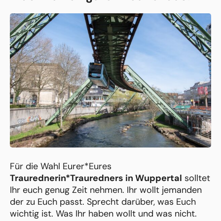
Für die Wahl Eurer*Eures
Traurednerin*Trauredners in Wuppertal
solltet
Ihr euch genug Zeit nehmen. Ihr wollt jemanden
der zu Euch passt. Sprecht darüber, was Euch
wichtig ist. Was Ihr haben wollt und was nicht.