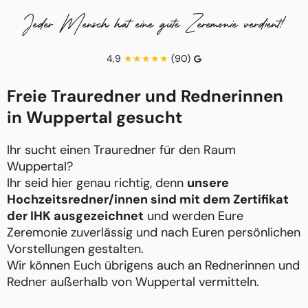
Jeder Mensch hat eine gute Zeremonie verdient!
4,9
(90)
Freie Trauredner und Rednerinnen
in Wuppertal gesucht
Ihr sucht einen Trauredner für den Raum
Wuppertal?
Ihr seid hier genau richtig, denn
unsere
Hochzeitsredner/innen sind mit dem Zertifikat
der IHK ausgezeichnet
und werden Eure
Zeremonie zuverlässig und nach Euren persönlichen
Vorstellungen gestalten.
Wir können Euch übrigens auch an Rednerinnen und
Redner außerhalb von Wuppertal vermitteln.