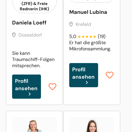
(ZFR) & Freie
Rednerin (IHK)
Manuel Lubina
Daniela Loeff
Krefeld
Düsseldorf
5,0
(19)
Er hat die größte
Mikrofonsammlung.
Sie kann
Traumschiff-Folgen
mitsprechen.
Profil
ansehen
Profil
ansehen