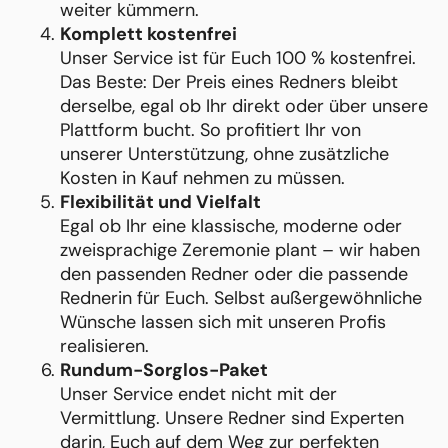
weiter kümmern.
Komplett kostenfrei
Unser Service ist für Euch 100 % kostenfrei.
Das Beste: Der Preis eines Redners bleibt
derselbe, egal ob Ihr direkt oder über unsere
Plattform bucht. So profitiert Ihr von
unserer Unterstützung, ohne zusätzliche
Kosten in Kauf nehmen zu müssen.
Flexibilität und Vielfalt
Egal ob Ihr eine klassische, moderne oder
zweisprachige Zeremonie plant – wir haben
den passenden Redner oder die passende
Rednerin für Euch. Selbst außergewöhnliche
Wünsche lassen sich mit unseren Profis
realisieren.
Rundum-Sorglos-Paket
Unser Service endet nicht mit der
Vermittlung. Unsere Redner sind Experten
darin, Euch auf dem Weg zur perfekten