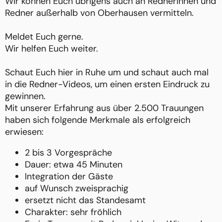
Wir können Euch übrigens auch an Rednerinnen und
Redner außerhalb von Oberhausen vermitteln.
Meldet Euch gerne.
Wir helfen Euch weiter.
Schaut Euch hier in Ruhe um und schaut auch mal
in die Redner-Videos, um einen ersten Eindruck zu
gewinnen.
Mit unserer Erfahrung aus über 2.500 Trauungen
haben sich folgende Merkmale als erfolgreich
erwiesen:
2 bis 3 Vorgespräche
Dauer: etwa 45 Minuten
Integration der Gäste
auf Wunsch zweisprachig
ersetzt nicht das Standesamt
Charakter: sehr fröhlich