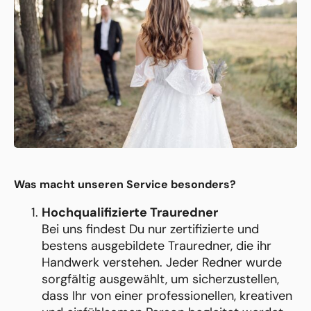
Was macht unseren Service besonders?
Hochqualifizierte Trauredner
Bei uns findest Du nur zertifizierte und
bestens ausgebildete Trauredner, die ihr
Handwerk verstehen. Jeder Redner wurde
sorgfältig ausgewählt, um sicherzustellen,
dass Ihr von einer professionellen, kreativen