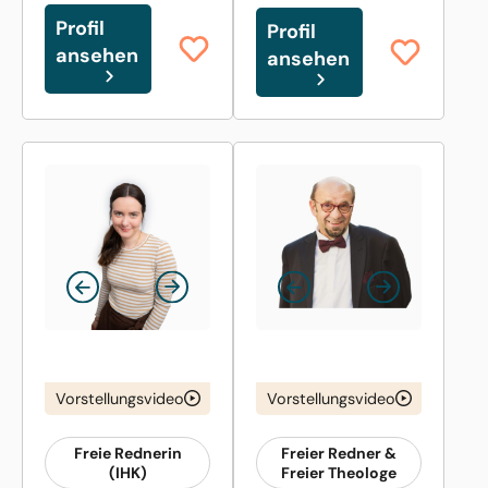
Profil
Profil
ansehen
ansehen
Vorstellungsvideo
Vorstellungsvideo
Freie Rednerin
Freier Redner &
(IHK)
Freier Theologe