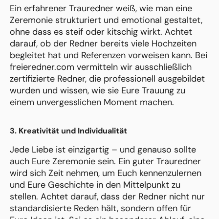
Ein erfahrener Trauredner weiß, wie man eine
Zeremonie strukturiert und emotional gestaltet,
ohne dass es steif oder kitschig wirkt. Achtet
darauf, ob der Redner bereits viele Hochzeiten
begleitet hat und Referenzen vorweisen kann. Bei
freieredner.com vermitteln wir ausschließlich
zertifizierte Redner, die professionell ausgebildet
wurden und wissen, wie sie Eure Trauung zu
einem unvergesslichen Moment machen.
3. Kreativität und Individualität
Jede Liebe ist einzigartig – und genauso sollte
auch Eure Zeremonie sein. Ein guter Trauredner
wird sich Zeit nehmen, um Euch kennenzulernen
und Eure Geschichte in den Mittelpunkt zu
stellen. Achtet darauf, dass der Redner nicht nur
standardisierte Reden hält, sondern offen für