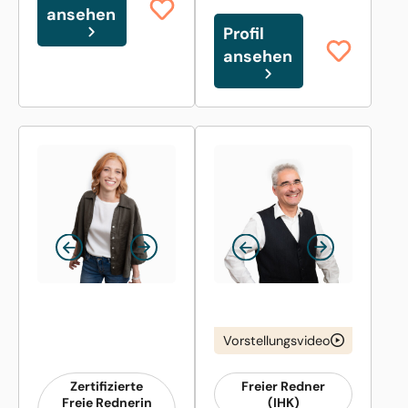
ansehen
Profil
ansehen
Vorstellungsvideo
Zertifizierte
Freier Redner
Freie Rednerin
(IHK)