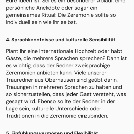
Eure Ideen ist. Sei es ein besonderer Ablauf, eine
persönliche Anekdote oder sogar ein
gemeinsames Ritual: Die Zeremonie sollte so
individuell sein wie Ihr selbst.
4. Sprachkenntnisse und kulturelle Sensibilität
Plant Ihr eine internationale Hochzeit oder habt
Gäste, die mehrere Sprachen sprechen? Dann ist
es wichtig, dass der Redner zweisprachige
Zeremonien anbieten kann. Viele unserer
Trauredner aus Oberhausen sind geübt darin,
Trauungen in mehreren Sprachen zu halten und
so sicherzustellen, dass jeder Gast versteht, was
gesagt wird. Ebenso sollte der Redner in der
Lage sein, kulturelle Unterschiede oder
Traditionen in die Zeremonie einzubinden.
5. Einfühlungsvermögen und Flexibilität