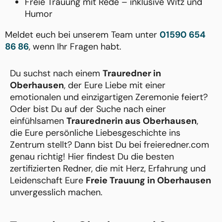
Freie Trauung mit Rede – inklusive Witz und
Humor
Meldet euch bei unserem Team unter
01590 654
86 86
, wenn Ihr Fragen habt.
Du suchst nach einem
Trauredner in
Oberhausen
, der Eure Liebe mit einer
emotionalen und einzigartigen Zeremonie feiert?
Oder bist Du auf der Suche nach einer
einfühlsamen
Traurednerin aus Oberhausen
,
die Eure persönliche Liebesgeschichte ins
Zentrum stellt? Dann bist Du bei freieredner.com
genau richtig! Hier findest Du die besten
zertifizierten Redner, die mit Herz, Erfahrung und
Leidenschaft Eure
Freie Trauung in Oberhausen
unvergesslich machen.