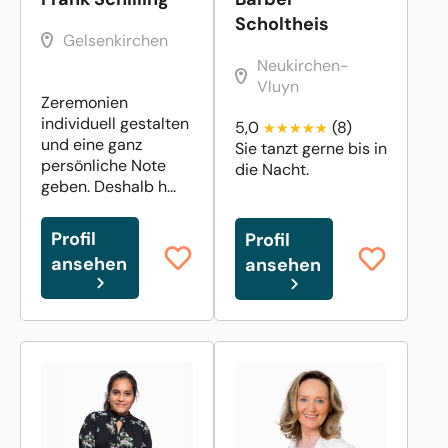
Scholtheis
Gelsenkirchen
Neukirchen-
Vluyn
Zeremonien
individuell gestalten
5,0
(8)
und eine ganz
Sie tanzt gerne bis in
persönliche Note
die Nacht.
geben. Deshalb h...
Profil
Profil
ansehen
ansehen