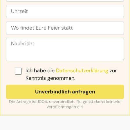
Ich habe die
Datenschutzerklärung
zur
Kenntnis genommen.
Die Anfrage ist 100% unverbindlich. Du gehst damit keinerlei
Verpflichtungen ein.