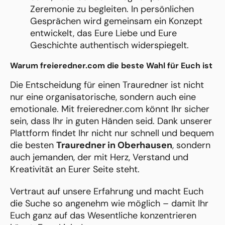
Zeremonie zu begleiten. In persönlichen
Gesprächen wird gemeinsam ein Konzept
entwickelt, das Eure Liebe und Eure
Geschichte authentisch widerspiegelt.
Warum freieredner.com die beste Wahl für Euch ist
Die Entscheidung für einen Trauredner ist nicht
nur eine organisatorische, sondern auch eine
emotionale. Mit freieredner.com könnt Ihr sicher
sein, dass Ihr in guten Händen seid. Dank unserer
Plattform findet Ihr nicht nur schnell und bequem
die besten
Trauredner in Oberhausen
, sondern
auch jemanden, der mit Herz, Verstand und
Kreativität an Eurer Seite steht.
Vertraut auf unsere Erfahrung und macht Euch
die Suche so angenehm wie möglich – damit Ihr
Euch ganz auf das Wesentliche konzentrieren