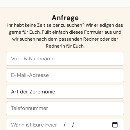
Anfrage
Ihr habt keine Zeit selber zu suchen? Wir erledigen das
gerne für Euch. Füllt einfach dieses Formular aus und
wir suchen nach dem passenden Redner oder der
Rednerin für Euch.