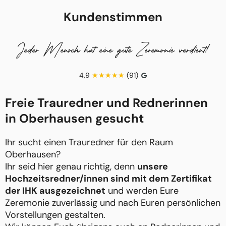
Kundenstimmen
Jeder Mensch hat eine gute Zeremonie verdient!
4,9
(91)
Freie Trauredner und Rednerinnen
in Oberhausen gesucht
Ihr sucht einen Trauredner für den Raum
Oberhausen?
Ihr seid hier genau richtig, denn
unsere
Hochzeitsredner/innen sind mit dem Zertifikat
der IHK ausgezeichnet
und werden Eure
Zeremonie zuverlässig und nach Euren persönlichen
Vorstellungen gestalten.