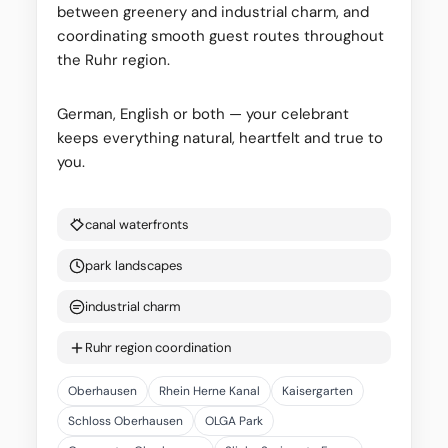
between greenery and industrial charm, and
coordinating smooth guest routes throughout
the Ruhr region.
German, English or both — your celebrant
keeps everything natural, heartfelt and true to
you.
canal waterfronts
park landscapes
industrial charm
Ruhr region coordination
Oberhausen
Rhein Herne Kanal
Kaisergarten
Schloss Oberhausen
OLGA Park