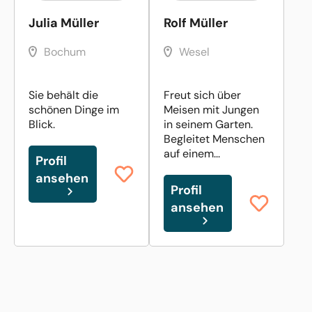
Julia Müller
Rolf Müller
Bochum
Wesel
Sie behält die
Freut sich über
schönen Dinge im
Meisen mit Jungen
Blick.
in seinem Garten.
Begleitet Menschen
auf einem...
Profil
ansehen
Profil
ansehen