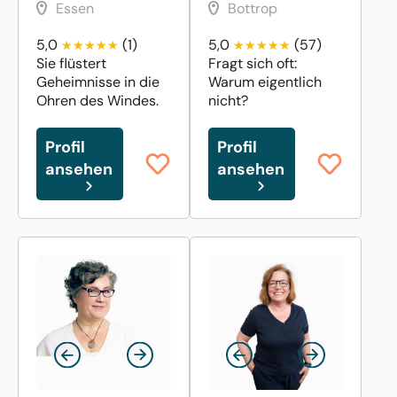
Essen
Bottrop
5,0
(1)
5,0
(57)
Sie flüstert
Fragt sich oft:
Geheimnisse in die
Warum eigentlich
Ohren des Windes.
nicht?
Profil
Profil
ansehen
ansehen