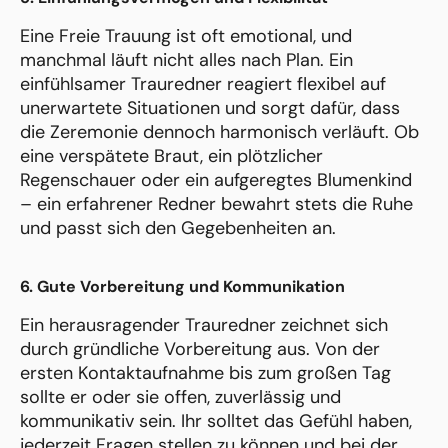
Eine Freie Trauung ist oft emotional, und
manchmal läuft nicht alles nach Plan. Ein
einfühlsamer Trauredner reagiert flexibel auf
unerwartete Situationen und sorgt dafür, dass
die Zeremonie dennoch harmonisch verläuft. Ob
eine verspätete Braut, ein plötzlicher
Regenschauer oder ein aufgeregtes Blumenkind
– ein erfahrener Redner bewahrt stets die Ruhe
und passt sich den Gegebenheiten an.
6. Gute Vorbereitung und Kommunikation
Ein herausragender Trauredner zeichnet sich
durch gründliche Vorbereitung aus. Von der
ersten Kontaktaufnahme bis zum großen Tag
sollte er oder sie offen, zuverlässig und
kommunikativ sein. Ihr solltet das Gefühl haben,
jederzeit Fragen stellen zu können und bei der