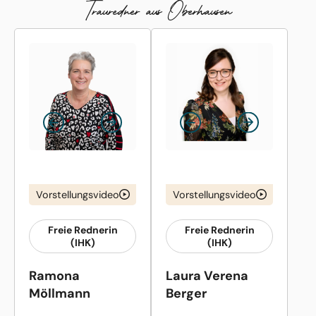
Trauredner aus Oberhausen
Vorstellungsvideo
Vorstellungsvideo
Freie Rednerin
Freie Rednerin
(IHK)
(IHK)
Ramona
Laura Verena
Möllmann
Berger