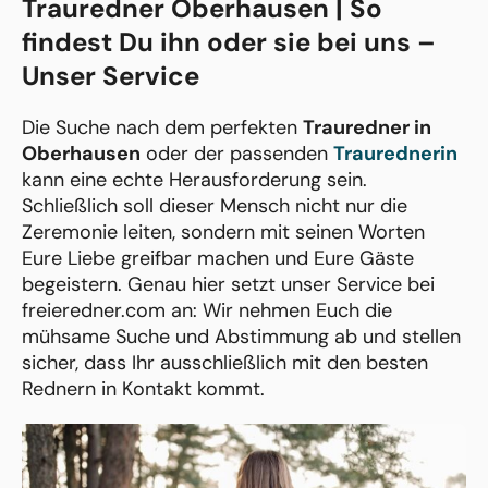
Trauredner Oberhausen | So
findest Du ihn oder sie bei uns –
Unser Service
Die Suche nach dem perfekten
Trauredner in
Oberhausen
oder der passenden
Traurednerin
kann eine echte Herausforderung sein.
Schließlich soll dieser Mensch nicht nur die
Zeremonie leiten, sondern mit seinen Worten
Eure Liebe greifbar machen und Eure Gäste
begeistern. Genau hier setzt unser Service bei
freieredner.com an: Wir nehmen Euch die
mühsame Suche und Abstimmung ab und stellen
sicher, dass Ihr ausschließlich mit den besten
Rednern in Kontakt kommt.