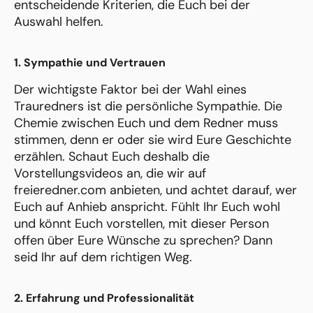
entscheidende Kriterien, die Euch bei der
Auswahl helfen.
1. Sympathie und Vertrauen
Der wichtigste Faktor bei der Wahl eines
Trauredners ist die persönliche Sympathie. Die
Chemie zwischen Euch und dem Redner muss
stimmen, denn er oder sie wird Eure Geschichte
erzählen. Schaut Euch deshalb die
Vorstellungsvideos an, die wir auf
freieredner.com anbieten, und achtet darauf, wer
Euch auf Anhieb anspricht. Fühlt Ihr Euch wohl
und könnt Euch vorstellen, mit dieser Person
offen über Eure Wünsche zu sprechen? Dann
seid Ihr auf dem richtigen Weg.
2. Erfahrung und Professionalität