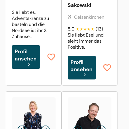
Sakowski
Sie liebt es,
Gelsenkirchen
Adventskränze zu
basteln und die
5,0
(13)
Nordsee ist ihr 2.
Sie liebt Esel und
Zuhause...
sieht immer das
Positive.
Profil
ansehen
Profil
ansehen