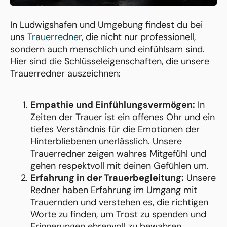
In Ludwigshafen und Umgebung findest du bei
uns
Trauerredner
, die nicht nur professionell,
sondern auch menschlich und einfühlsam sind.
Hier sind die Schlüsseleigenschaften, die unsere
Trauerredner auszeichnen:
Empathie und Einfühlungsvermögen:
In
Zeiten der Trauer ist ein offenes Ohr und ein
tiefes Verständnis für die Emotionen der
Hinterbliebenen unerlässlich. Unsere
Trauerredner zeigen wahres Mitgefühl und
gehen respektvoll mit deinen Gefühlen um.
Erfahrung in der Trauerbegleitung:
Unsere
Redner haben Erfahrung im Umgang mit
Trauernden und verstehen es, die richtigen
Worte zu finden, um Trost zu spenden und
Erinnerungen ehrenvoll zu bewahren.