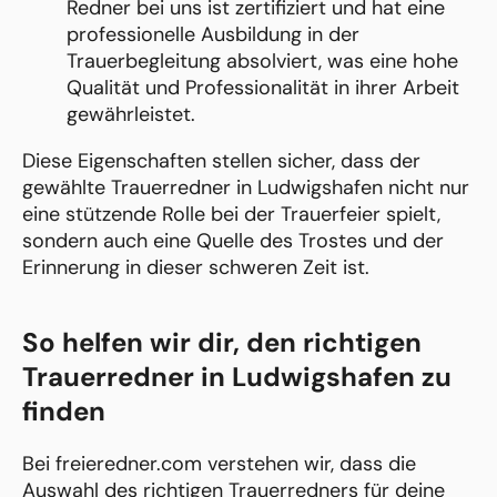
Redner bei uns ist zertifiziert und hat eine
professionelle Ausbildung in der
Trauerbegleitung absolviert, was eine hohe
Qualität und Professionalität in ihrer Arbeit
gewährleistet.
Diese Eigenschaften stellen sicher, dass der
gewählte Trauerredner in Ludwigshafen nicht nur
eine stützende Rolle bei der Trauerfeier spielt,
sondern auch eine Quelle des Trostes und der
Erinnerung in dieser schweren Zeit ist.
So helfen wir dir, den richtigen
Trauerredner in Ludwigshafen zu
finden
Bei freieredner.com verstehen wir, dass die
Auswahl des richtigen Trauerredners für deine