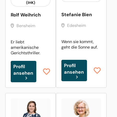
(IHK)
Stefanie Bien
Rolf Weihrich
Edesheim
Bensheim
Wenn sie kommt,
Er liebt
geht die Sonne auf.
amerikanische
Gerichtsthriller.
Profil
Profil
ansehen
ansehen