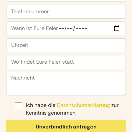
Ich habe die
Datenschutzerklärung
zur
Kenntnis genommen.