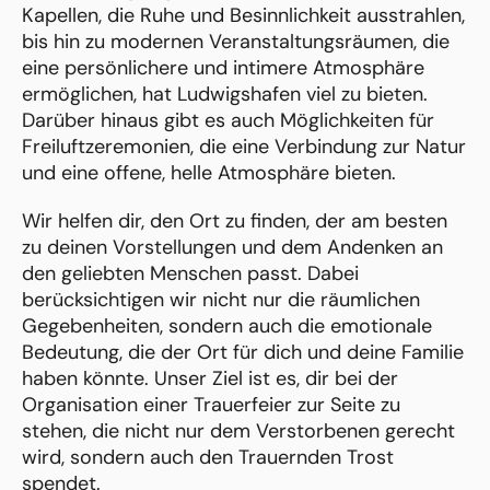
Kapellen, die Ruhe und Besinnlichkeit ausstrahlen,
bis hin zu modernen Veranstaltungsräumen, die
eine persönlichere und intimere Atmosphäre
ermöglichen, hat Ludwigshafen viel zu bieten.
Darüber hinaus gibt es auch Möglichkeiten für
Freiluftzeremonien, die eine Verbindung zur Natur
und eine offene, helle Atmosphäre bieten.
Wir helfen dir, den Ort zu finden, der am besten
zu deinen Vorstellungen und dem Andenken an
den geliebten Menschen passt. Dabei
berücksichtigen wir nicht nur die räumlichen
Gegebenheiten, sondern auch die emotionale
Bedeutung, die der Ort für dich und deine Familie
haben könnte. Unser Ziel ist es, dir bei der
Organisation einer Trauerfeier zur Seite zu
stehen, die nicht nur dem Verstorbenen gerecht
wird, sondern auch den Trauernden Trost
spendet.