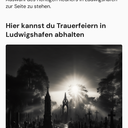
zur Seite zu stehen.
Hier kannst du Trauerfeiern in
Ludwigshafen abhalten