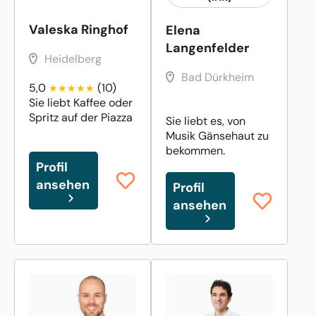
Valeska Ringhof
Elena
Langenfelder
Heidelberg
Bad Dürkheim
5,0
(10)
Sie liebt Kaffee oder
Spritz auf der Piazza
Sie liebt es, von
Musik Gänsehaut zu
bekommen.
Profil
ansehen
Profil
ansehen