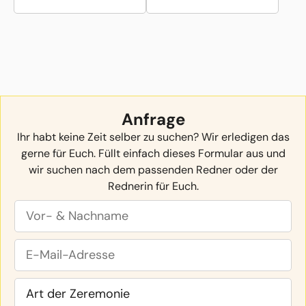
Anfrage
Ihr habt keine Zeit selber zu suchen? Wir erledigen das
gerne für Euch. Füllt einfach dieses Formular aus und
wir suchen nach dem passenden Redner oder der
Rednerin für Euch.