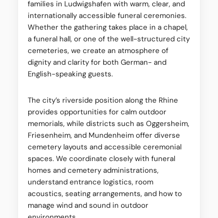
families in Ludwigshafen with warm, clear, and
internationally accessible funeral ceremonies.
Whether the gathering takes place in a chapel,
a funeral hall, or one of the well-structured city
cemeteries, we create an atmosphere of
dignity and clarity for both German- and
English-speaking guests.
The city’s riverside position along the Rhine
provides opportunities for calm outdoor
memorials, while districts such as Oggersheim,
Friesenheim, and Mundenheim offer diverse
cemetery layouts and accessible ceremonial
spaces. We coordinate closely with funeral
homes and cemetery administrations,
understand entrance logistics, room
acoustics, seating arrangements, and how to
manage wind and sound in outdoor
environments.