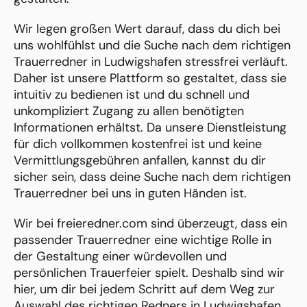
Wir legen großen Wert darauf, dass du dich bei
uns wohlfühlst und die Suche nach dem richtigen
Trauerredner in Ludwigshafen stressfrei verläuft.
Daher ist unsere Plattform so gestaltet, dass sie
intuitiv zu bedienen ist und du schnell und
unkompliziert Zugang zu allen benötigten
Informationen erhältst. Da unsere Dienstleistung
für dich vollkommen kostenfrei ist und keine
Vermittlungsgebühren anfallen, kannst du dir
sicher sein, dass deine Suche nach dem richtigen
Trauerredner bei uns in guten Händen ist.
Wir bei freieredner.com sind überzeugt, dass ein
passender Trauerredner eine wichtige Rolle in
der Gestaltung einer würdevollen und
persönlichen Trauerfeier spielt. Deshalb sind wir
hier, um dir bei jedem Schritt auf dem Weg zur
Auswahl des richtigen Redners in Ludwigshafen