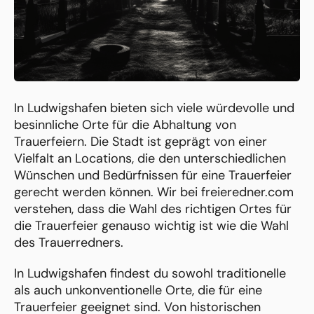
In Ludwigshafen bieten sich viele würdevolle und
besinnliche Orte für die Abhaltung von
Trauerfeiern. Die Stadt ist geprägt von einer
Vielfalt an Locations, die den unterschiedlichen
Wünschen und Bedürfnissen für eine Trauerfeier
gerecht werden können. Wir bei freieredner.com
verstehen, dass die Wahl des richtigen Ortes für
die Trauerfeier genauso wichtig ist wie die Wahl
des Trauerredners.
In Ludwigshafen findest du sowohl traditionelle
als auch unkonventionelle Orte, die für eine
Trauerfeier geeignet sind. Von historischen