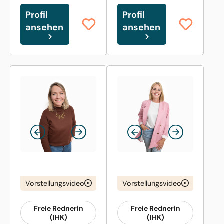
Profil
Profil
ansehen
ansehen
Vorstellungsvideo
Vorstellungsvideo
Freie Rednerin
Freie Rednerin
(IHK)
(IHK)