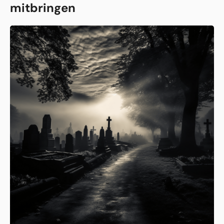
mitbringen