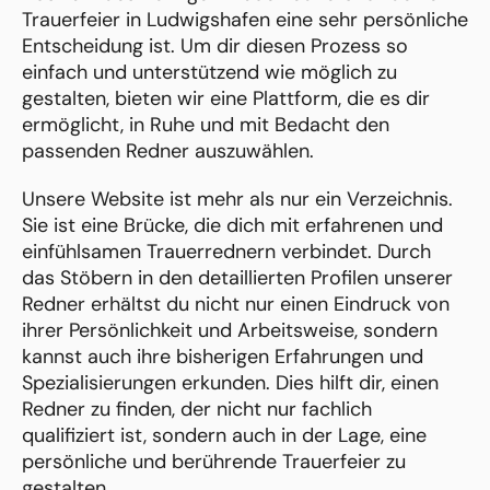
Trauerfeier in Ludwigshafen eine sehr persönliche
Entscheidung ist. Um dir diesen Prozess so
einfach und unterstützend wie möglich zu
gestalten, bieten wir eine Plattform, die es dir
ermöglicht, in Ruhe und mit Bedacht den
passenden Redner auszuwählen.
Unsere Website ist mehr als nur ein Verzeichnis.
Sie ist eine Brücke, die dich mit erfahrenen und
einfühlsamen Trauerrednern verbindet. Durch
das Stöbern in den detaillierten Profilen unserer
Redner erhältst du nicht nur einen Eindruck von
ihrer Persönlichkeit und Arbeitsweise, sondern
kannst auch ihre bisherigen Erfahrungen und
Spezialisierungen erkunden. Dies hilft dir, einen
Redner zu finden, der nicht nur fachlich
qualifiziert ist, sondern auch in der Lage, eine
persönliche und berührende Trauerfeier zu
gestalten.