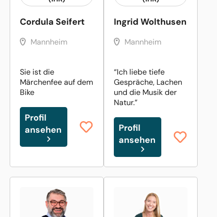
Cordula Seifert
Ingrid Wolthusen
Mannheim
Mannheim
Sie ist die
“Ich liebe tiefe
Märchenfee auf dem
Gespräche, Lachen
Bike
und die Musik der
Natur.”
Profil
Profil
ansehen
ansehen