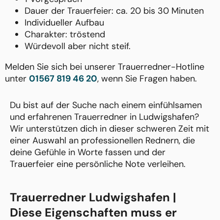
Dauer der Trauerfeier: ca. 20 bis 30 Minuten
Individueller Aufbau
Charakter: tröstend
Würdevoll aber nicht steif.
Melden Sie sich bei unserer Trauerredner-Hotline
unter
01567 819 46 20
, wenn Sie Fragen haben.
Du bist auf der Suche nach einem einfühlsamen
und erfahrenen Trauerredner in Ludwigshafen?
Wir unterstützen dich in dieser schweren Zeit mit
einer Auswahl an professionellen Rednern, die
deine Gefühle in Worte fassen und der
Trauerfeier eine persönliche Note verleihen.
Trauerredner Ludwigshafen |
Diese Eigenschaften muss er