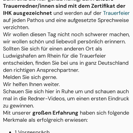
Trauerredner/innen sind mit dem Zertifikat der
IHK ausgezeichnet
und werden auf der
Trauerfeier
auf jeden Pathos und eine aufgesetzte Sprechweise
verzichten.
Wir wollen diesen Tag nicht noch schwerer machen,
wir wollen schön und liebevoll persönlich erinnern.
Sollten Sie sich für einen anderen Ort als
Ludwigshafen am Rhein für die Trauerfeier
entscheiden, finden Sie bei uns in ganz Deutschland
den richtigen Ansprechpartner.
Melden Sie sich gerne.
Wir helfen Ihnen weiter.
Schauen Sie sich hier in Ruhe um und schauen auch
mal in die Redner-Videos, um einen ersten Eindruck
zu gewinnen.
Mit unserer
großen Erfahrung
haben sich folgende
Merkmale als erfolgreich erwiesen:
1 Vorgespräch