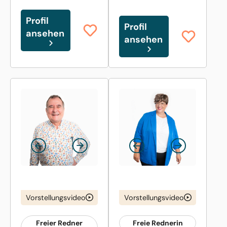
Profil
Profil
ansehen
ansehen
Vorstellungsvideo
Vorstellungsvideo
Freier Redner
Freie Rednerin