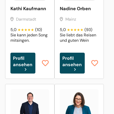
Kathi Kaufmann
Nadine Orben
Darmstadt
Mainz
5,0
(10)
5,0
(93)
Sie kann jeden Song
Sie liebt das Reisen
mitsingen.
und guten Wein
Profil
Profil
ansehen
ansehen