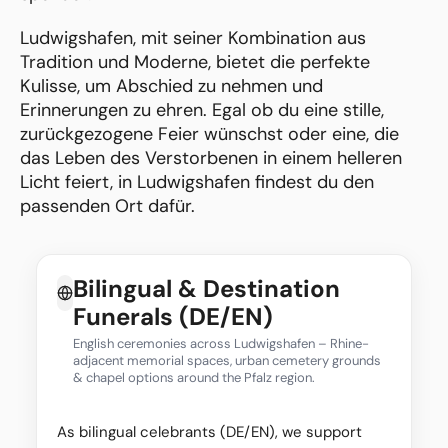
Ludwigshafen, mit seiner Kombination aus
Tradition und Moderne, bietet die perfekte
Kulisse, um Abschied zu nehmen und
Erinnerungen zu ehren. Egal ob du eine stille,
zurückgezogene Feier wünschst oder eine, die
das Leben des Verstorbenen in einem helleren
Licht feiert, in Ludwigshafen findest du den
passenden Ort dafür.
Bilingual & Destination
Funerals (DE/EN)
English ceremonies across Ludwigshafen – Rhine-
adjacent memorial spaces, urban cemetery grounds
& chapel options around the Pfalz region.
As bilingual celebrants (DE/EN), we support