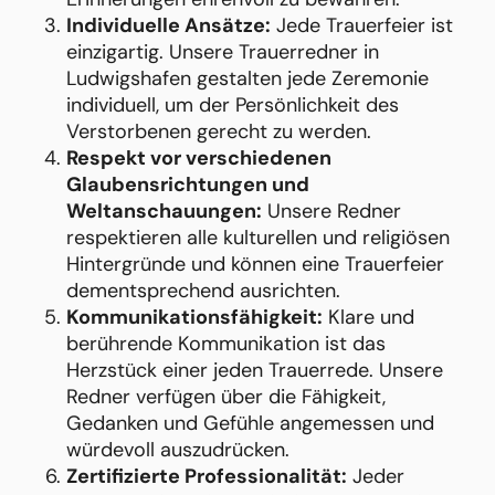
Individuelle Ansätze:
Jede Trauerfeier ist
einzigartig. Unsere Trauerredner in
Ludwigshafen gestalten jede Zeremonie
individuell, um der Persönlichkeit des
Verstorbenen gerecht zu werden.
Respekt vor verschiedenen
Glaubensrichtungen und
Weltanschauungen:
Unsere Redner
respektieren alle kulturellen und religiösen
Hintergründe und können eine Trauerfeier
dementsprechend ausrichten.
Kommunikationsfähigkeit:
Klare und
berührende Kommunikation ist das
Herzstück einer jeden Trauerrede. Unsere
Redner verfügen über die Fähigkeit,
Gedanken und Gefühle angemessen und
würdevoll auszudrücken.
Zertifizierte Professionalität:
Jeder