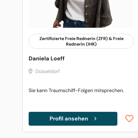
Zertifizierte Freie Rednerin (ZFR) & Freie
Rednerin (IHK)
Daniela Loeff
Düsseldorf
Sie kann Traumschiff-Folgen mitsprechen.
Profil ansehen