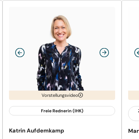
Vorstellungsvideo
Freie Rednerin (IHK)
Katrin Aufdemkamp
Mar