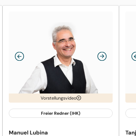
Vorstellungsvideo
Freier Redner (IHK)
Manuel Lubina
Tan