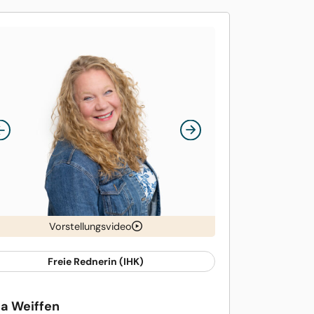
Vorstellungsvideo
Freie Rednerin (IHK)
ja Weiffen