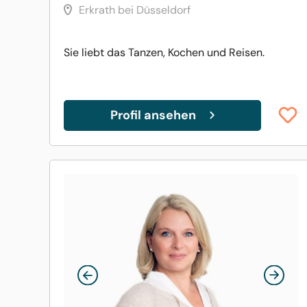
Erkrath bei Düsseldorf
Sie liebt das Tanzen, Kochen und Reisen.
Profil ansehen