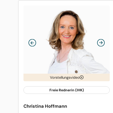
Vorstellungsvideo
Freie Rednerin (IHK)
Christina Hoffmann