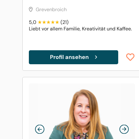
Grevenbroich
5,0
(21)
Liebt vor allem Familie, Kreativität und Kaffee.
Profil ansehen