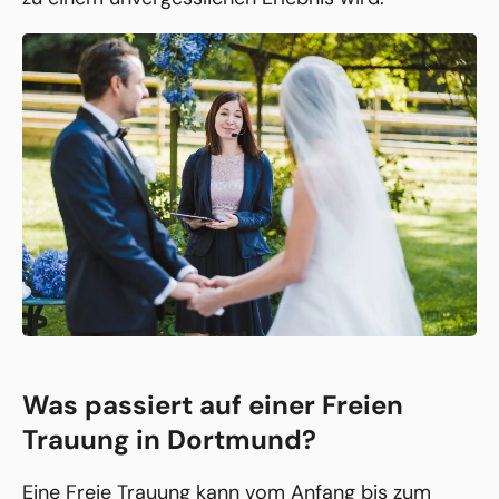
Was passiert auf einer Freien
Trauung in Dortmund?
Eine Freie Trauung kann vom Anfang bis zum