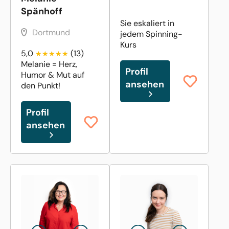
Spänhoff
Sie eskaliert in
Dortmund
jedem Spinning-
Kurs
5,0
(13)
Melanie = Herz,
Profil
Humor & Mut auf
ansehen
den Punkt!
Profil
ansehen