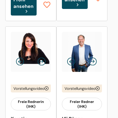
ansehen
Vorstellungsvideo
Vorstellungsvideo
Freie Rednerin
Freier Redner
(IHK)
(IHK)