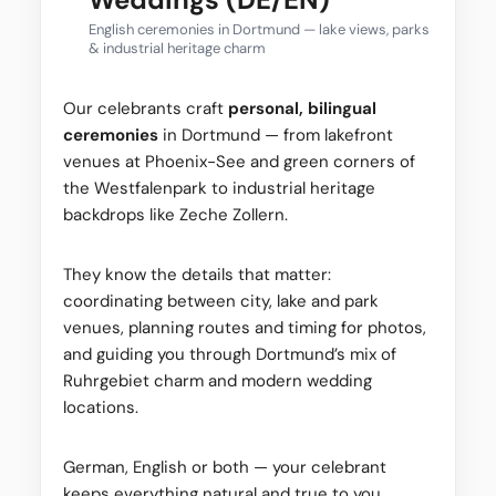
English ceremonies in Dortmund — lake views, parks
& industrial heritage charm
Our celebrants craft
personal, bilingual
ceremonies
in Dortmund — from lakefront
venues at Phoenix-See and green corners of
the Westfalenpark to industrial heritage
backdrops like Zeche Zollern.
They know the details that matter:
coordinating between city, lake and park
venues, planning routes and timing for photos,
and guiding you through Dortmund’s mix of
Ruhrgebiet charm and modern wedding
locations.
German, English or both — your celebrant
keeps everything natural and true to you.