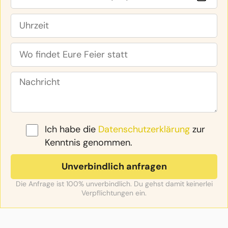
Ich habe die
Datenschutzerklärung
zur
Kenntnis genommen.
Die Anfrage ist 100% unverbindlich. Du gehst damit keinerlei
Verpflichtungen ein.