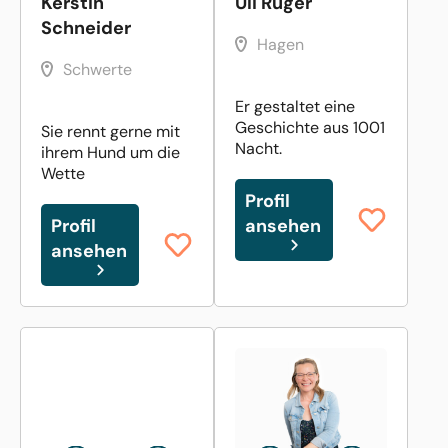
Kerstin
Uli Rüger
Schneider
Hagen
Schwerte
Er gestaltet eine
Geschichte aus 1001
Sie rennt gerne mit
Nacht.
ihrem Hund um die
Wette
Profil
Profil
ansehen
ansehen