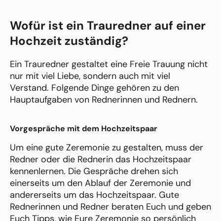
Wofür ist ein Trauredner auf einer
Hochzeit zuständig?
Ein Trauredner gestaltet eine Freie Trauung nicht
nur mit viel Liebe, sondern auch mit viel
Verstand. Folgende Dinge gehören zu den
Hauptaufgaben von Rednerinnen und Rednern.
Vorgespräche mit dem Hochzeitspaar
Um eine gute Zeremonie zu gestalten, muss der
Redner oder die Rednerin das Hochzeitspaar
kennenlernen. Die Gespräche drehen sich
einerseits um den Ablauf der Zeremonie und
andererseits um das Hochzeitspaar. Gute
Rednerinnen und Redner beraten Euch und geben
Euch Tipps, wie Eure Zeremonie so persönlich