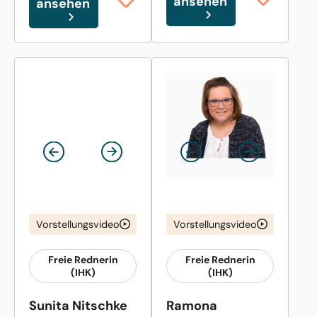
ansehen
ansehen
Vorstellungsvideo
Vorstellungsvideo
Freie Rednerin
Freie Rednerin
(IHK)
(IHK)
Sunita Nitschke
Ramona