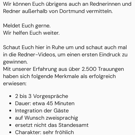
Wir können Euch übrigens auch an Rednerinnen und
Redner außerhalb von Dortmund vermitteln.
Meldet Euch gerne.
Wir helfen Euch weiter.
Schaut Euch hier in Ruhe um und schaut auch mal
in die Redner-Videos, um einen ersten Eindruck zu
gewinnen.
Mit unserer Erfahrung aus über 2.500 Trauungen
haben sich folgende Merkmale als erfolgreich
erwiesen:
2 bis 3 Vorgespräche
Dauer: etwa 45 Minuten
Integration der Gäste
auf Wunsch zweisprachig
ersetzt nicht das Standesamt
Charakter: sehr fröhlich