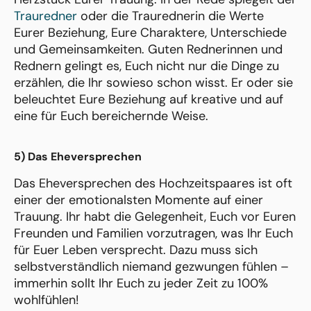
Trauredner
oder die Traurednerin die Werte
Eurer Beziehung, Eure Charaktere, Unterschiede
und Gemeinsamkeiten. Guten Rednerinnen und
Rednern gelingt es, Euch nicht nur die Dinge zu
erzählen, die Ihr sowieso schon wisst. Er oder sie
beleuchtet Eure Beziehung auf kreative und auf
eine für Euch bereichernde Weise.
5) Das Eheversprechen
Das Eheversprechen des Hochzeitspaares ist oft
einer der emotionalsten Momente auf einer
Trauung. Ihr habt die Gelegenheit, Euch vor Euren
Freunden und Familien vorzutragen, was Ihr Euch
für Euer Leben versprecht. Dazu muss sich
selbstverständlich niemand gezwungen fühlen –
immerhin sollt Ihr Euch zu jeder Zeit zu 100%
wohlfühlen!