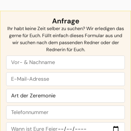
Anfrage
Ihr habt keine Zeit selber zu suchen? Wir erledigen das
gerne für Euch. Füllt einfach dieses Formular aus und
wir suchen nach dem passenden Redner oder der
Rednerin für Euch.