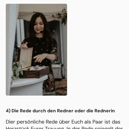
4) Die Rede durch den Redner oder die Rednerin
Dier persönliche Rede über Euch als Paar ist das
Herzstück Eurer Trauung. In der Rede spiegelt der