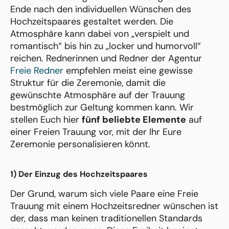
Ende nach den individuellen Wünschen des
Hochzeitspaares gestaltet werden. Die
Atmosphäre kann dabei von „verspielt und
romantisch“ bis hin zu „locker und humorvoll“
reichen. Rednerinnen und Redner der Agentur
Freie Redner
empfehlen meist eine gewisse
Struktur für die Zeremonie, damit die
gewünschte Atmosphäre auf der Trauung
bestmöglich zur Geltung kommen kann. Wir
stellen Euch hier
fünf beliebte Elemente
auf
einer Freien Trauung vor, mit der Ihr Eure
Zeremonie personalisieren könnt.
1) Der Einzug des Hochzeitspaares
Der Grund, warum sich viele Paare eine Freie
Trauung mit einem Hochzeitsredner wünschen ist
der, dass man keinen traditionellen Standards