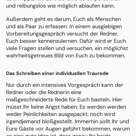
und reibungslos wie möglich ablaufen kann.
Außerdem geht es darum, Euch als Menschen
und als Paar zu erfassen. In einem ausgiebigen
Vorbereitungsgespräch versucht der Redner,
Euch besser kennenzulernen. Dafür wird er Euch
viele Fragen stellen und versuchen, ein möglichst
wahrheitsgetreues Bild von Euch zu bekommen.
Das Schreiben einer individuellen Traurede
Nur durch ein intensives Vorgespräch kann der
Redner oder die Rednerin eine
maßgeschneiderte Rede für Euch basteln. Hier
müsst Ihr keine Angst haben: Es werden werden
weder Peinlichkeiten ausgepackt, noch wird
irgendjemand bloßgestellt. Immerhin sollt Ihr und
Eure Gäste vor Augen geführt bekommen, warum