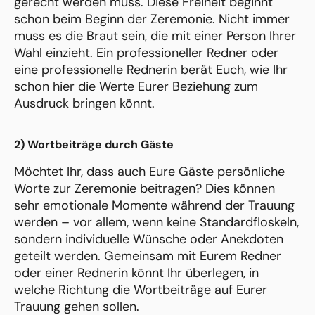
gerecht werden muss. Diese Freiheit beginnt
schon beim Beginn der Zeremonie. Nicht immer
muss es die Braut sein, die mit einer Person Ihrer
Wahl einzieht. Ein professioneller Redner oder
eine professionelle Rednerin berät Euch, wie Ihr
schon hier die Werte Eurer Beziehung zum
Ausdruck bringen könnt.
2) Wortbeiträge durch Gäste
Möchtet Ihr, dass auch Eure Gäste persönliche
Worte zur Zeremonie beitragen? Dies können
sehr emotionale Momente während der Trauung
werden – vor allem, wenn keine Standardfloskeln,
sondern individuelle Wünsche oder Anekdoten
geteilt werden. Gemeinsam mit Eurem Redner
oder einer Rednerin könnt Ihr überlegen, in
welche Richtung die Wortbeiträge auf Eurer
Trauung gehen sollen.