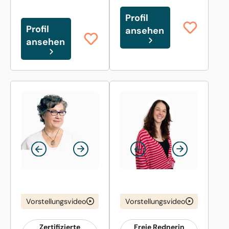
Profil
Profil
ansehen
ansehen
Vorstellungsvideo
Vorstellungsvideo
Zertifizierte
Freie Rednerin