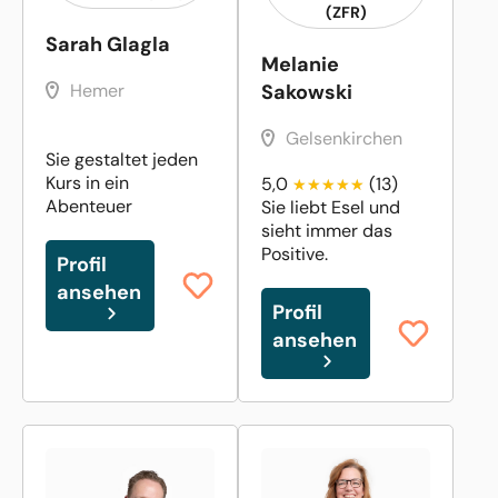
(ZFR)
Sarah Glagla
Melanie
Hemer
Sakowski
Gelsenkirchen
Sie gestaltet jeden
Kurs in ein
5,0
(13)
Abenteuer
Sie liebt Esel und
sieht immer das
Positive.
Profil
ansehen
Profil
ansehen