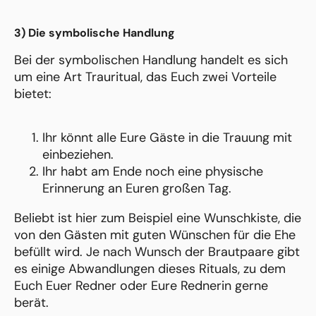
3) Die symbolische Handlung
Bei der symbolischen Handlung handelt es sich
um eine Art Trauritual, das Euch zwei Vorteile
bietet:
Ihr könnt alle Eure Gäste in die Trauung mit
einbeziehen.
Ihr habt am Ende noch eine physische
Erinnerung an Euren großen Tag.
Beliebt ist hier zum Beispiel eine Wunschkiste, die
von den Gästen mit guten Wünschen für die Ehe
befüllt wird. Je nach Wunsch der Brautpaare gibt
es einige Abwandlungen dieses Rituals, zu dem
Euch Euer Redner oder Eure Rednerin gerne
berät.