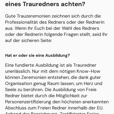
eines Trauredners achten?
Gute Trauzeremonien zeichnen sich durch die
Professionalität des Redners oder der Rednerin
aus. Wenn Ihr Euch bei der Wahl des Redners
oder der Rednerin folgende Fragen stellt, seid Ihr
auf der sicheren Seite:
Hat er oder sie eine Ausbildung?
Eine fundierte Ausbildung ist als Trauredner
unerlässlich. Nur mit dem nötigen Know-How
können Zeremonien entstehen, die dank guter
Organisation genug Raum lassen, um Herz und
Seele zu berühren. Die Ausbildung von Freie
Redner bietet durch die Möglichkeit zur
Personenzertifizierung den höchsten anerkannten
Abschluss zum Freien Redner innerhalb der EU.