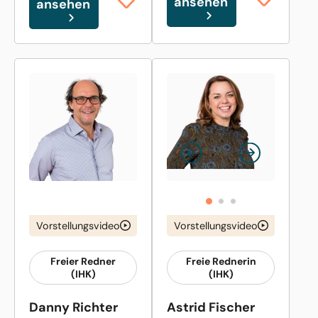
ansehen
ansehen
Vorstellungsvideo
Vorstellungsvideo
Freier Redner
Freie Rednerin
(IHK)
(IHK)
Danny Richter
Astrid Fischer