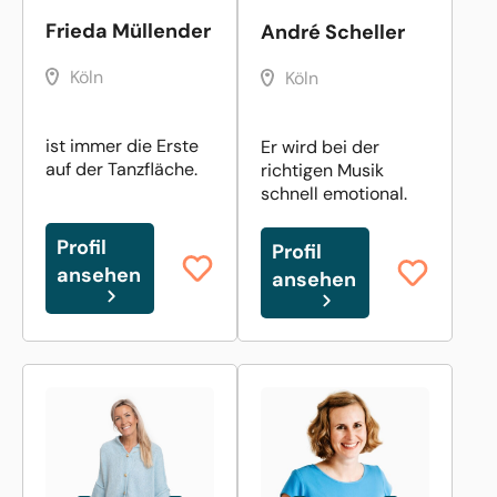
Frieda Müllender
André Scheller
Köln
Köln
ist immer die Erste
Er wird bei der
auf der Tanzfläche.
richtigen Musik
schnell emotional.
Profil
Profil
ansehen
ansehen