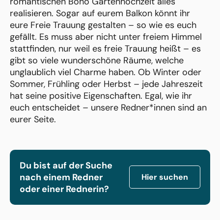
romantischen Boho Gartenhochzeit alles
realisieren. Sogar auf eurem Balkon könnt ihr
eure Freie Trauung gestalten – so wie es euch
gefällt. Es muss aber nicht unter freiem Himmel
stattfinden, nur weil es freie Trauung heißt – es
gibt so viele wunderschöne Räume, welche
unglaublich viel Charme haben. Ob Winter oder
Sommer, Frühling oder Herbst – jede Jahreszeit
hat seine positive Eigenschaften. Egal, wie ihr
euch entscheidet – unsere Redner*innen sind an
eurer Seite.
Du bist auf der Suche
nach einem Redner
Hier suchen
oder einer Rednerin?