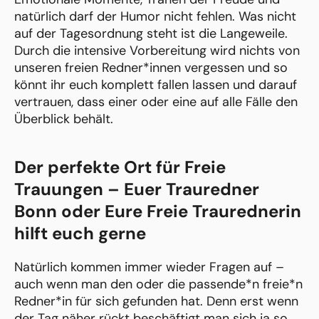
natürlich darf der Humor nicht fehlen. Was nicht
auf der Tagesordnung steht ist die Langeweile.
Durch die intensive Vorbereitung wird nichts von
unseren freien Redner*innen vergessen und so
könnt ihr euch komplett fallen lassen und darauf
vertrauen, dass einer oder eine auf alle Fälle den
Überblick behält.
Der perfekte Ort für Freie
Trauungen – Euer Trauredner
Bonn oder Eure Freie Traurednerin
hilft euch gerne
Natürlich kommen immer wieder Fragen auf –
auch wenn man den oder die passende*n freie*n
Redner*in für sich gefunden hat. Denn erst wenn
der Tag näher rückt beschäftigt man sich ja so