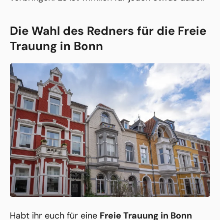
Die Wahl des Redners für die Freie
Trauung in Bonn
Habt ihr euch für eine
Freie Trauung in Bonn