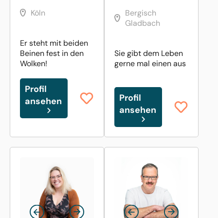
Köln
Bergisch
Gladbach
Er steht mit beiden
Beinen fest in den
Sie gibt dem Leben
Wolken!
gerne mal einen aus
Profil
Profil
ansehen
ansehen