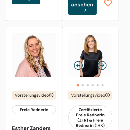
ansehen
Vorstellungsvideo
Vorstellungsvideo
Freie Rednerin
Zertifizierte
Freie Rednerin
(ZFR) & Freie
Rednerin (IHK)
Esther Zanders