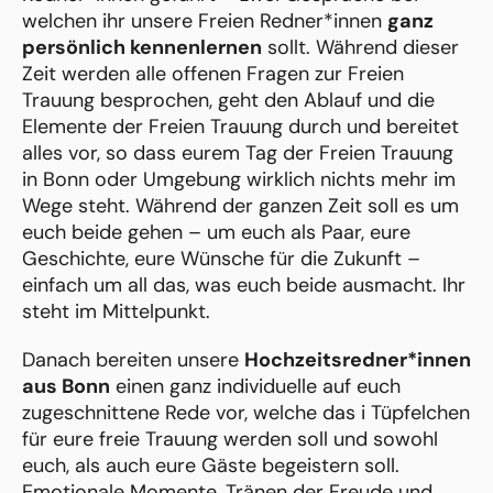
welchen ihr unsere Freien Redner*innen
ganz
persönlich kennenlernen
sollt. Während dieser
Zeit werden alle offenen Fragen zur Freien
Trauung besprochen, geht den Ablauf und die
Elemente der Freien Trauung durch und bereitet
alles vor, so dass eurem Tag der Freien Trauung
in Bonn oder Umgebung wirklich nichts mehr im
Wege steht. Während der ganzen Zeit soll es um
euch beide gehen – um euch als Paar, eure
Geschichte, eure Wünsche für die Zukunft –
einfach um all das, was euch beide ausmacht. Ihr
steht im Mittelpunkt.
Danach bereiten unsere
Hochzeitsredner*innen
aus Bonn
einen ganz individuelle auf euch
zugeschnittene Rede vor, welche das i Tüpfelchen
für eure freie Trauung werden soll und sowohl
euch, als auch eure Gäste begeistern soll.
Emotionale Momente, Tränen der Freude und