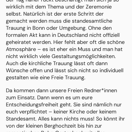
wirklich mit dem Thema und der Zeremonie
selbst. Natürlich ist der erste Schritt der
gemacht werden muss die standesamtliche
Trauung in Bonn oder Umgebung. Ohne den
formalen Akt kann in Deutschland nicht offiziell
geheiratet werden. Hier fehlt aber oft die schöne
Atmosphäre – es ist eher ein Muss und man hat
nicht wirklich viele Gestaltungsmöglichkeiten.
Auch die kirchliche Trauung lässt oft dann
Wünsche offen und lässt sich nicht so individuell
gestalten wie eine Freie Trauung.
Da kommen dann unsere Freien Redner*innen
zum Einsatz. Dann wenn es um eure
Entscheidungsfreiheit geht. Sie sind nämlich nur
euch verpflichtet – keiner Kirche oder keinem
Standesamt. Alles kann nichts muss! So könnt ihr
von der kleinen Berghochzeit bis hin zur