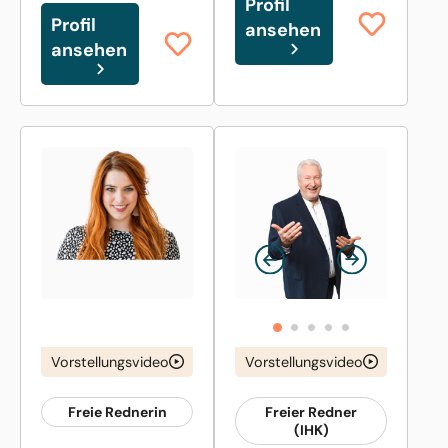
Profil
Profil
ansehen
ansehen
Vorstellungsvideo
Vorstellungsvideo
Freie Rednerin
Freier Redner
(IHK)