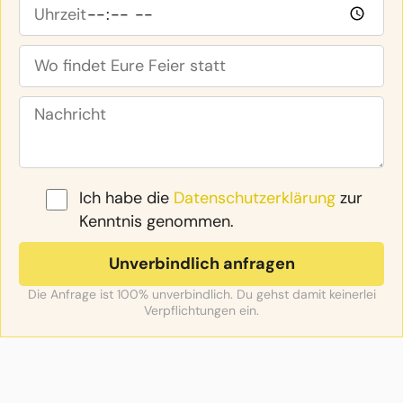
Ich habe die
Datenschutzerklärung
zur
Kenntnis genommen.
Die Anfrage ist 100% unverbindlich. Du gehst damit keinerlei
Verpflichtungen ein.