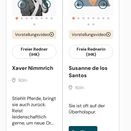
Vorstellungsvideo
Vorstellungsvideo
Freier Redner
Freie Rednerin
(IHK)
(IHK)
Xaver Nimmrich
Susanne de los
Santos
Köln
Köln
Stiehlt Pferde, bringt
sie auch zurück.
Sie ist oft auf der
Reist
Überholspur.
leidenschaftlich
gerne, um neue Or...