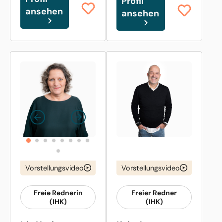
Profil
ansehen
ansehen
Vorstellungsvideo
Vorstellungsvideo
Freie Rednerin
Freier Redner
(IHK)
(IHK)