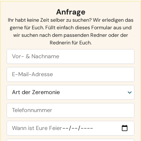
Anfrage
Ihr habt keine Zeit selber zu suchen? Wir erledigen das
gerne für Euch. Füllt einfach dieses Formular aus und
wir suchen nach dem passenden Redner oder der
Rednerin für Euch.