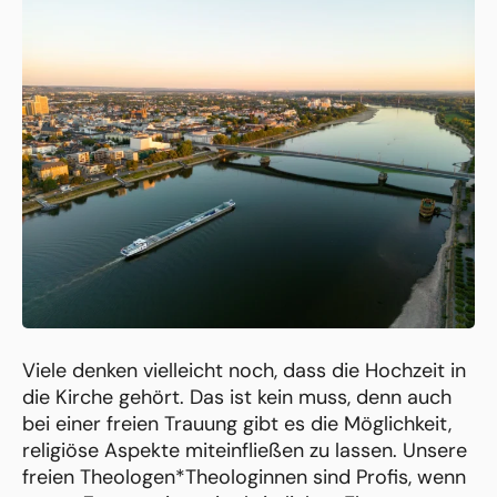
Viele denken vielleicht noch, dass die Hochzeit in
die Kirche gehört. Das ist kein muss, denn auch
bei einer freien Trauung gibt es die Möglichkeit,
religiöse Aspekte miteinfließen zu lassen. Unsere
freien Theologen*Theologinnen sind Profis, wenn