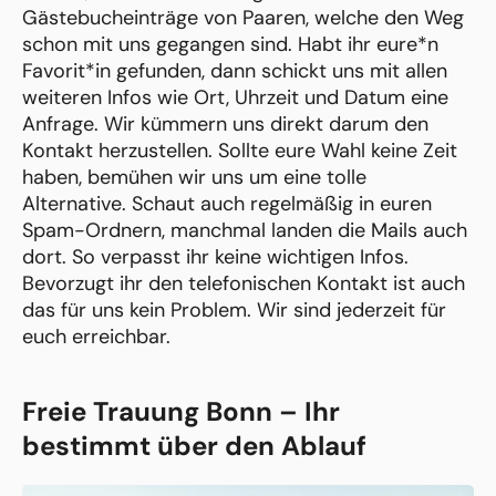
Gästebucheinträge von Paaren, welche den Weg
schon mit uns gegangen sind. Habt ihr eure*n
Favorit*in gefunden, dann schickt uns mit allen
weiteren Infos wie Ort, Uhrzeit und Datum eine
Anfrage. Wir kümmern uns direkt darum den
Kontakt herzustellen. Sollte eure Wahl keine Zeit
haben, bemühen wir uns um eine tolle
Alternative. Schaut auch regelmäßig in euren
Spam-Ordnern, manchmal landen die Mails auch
dort. So verpasst ihr keine wichtigen Infos.
Bevorzugt ihr den telefonischen Kontakt ist auch
das für uns kein Problem. Wir sind jederzeit für
euch erreichbar.
Freie Trauung Bonn – Ihr
bestimmt über den Ablauf