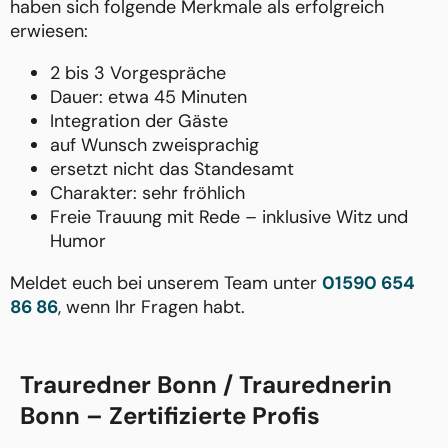
haben sich folgende Merkmale als erfolgreich
erwiesen:
2 bis 3 Vorgespräche
Dauer: etwa 45 Minuten
Integration der Gäste
auf Wunsch zweisprachig
ersetzt nicht das Standesamt
Charakter: sehr fröhlich
Freie Trauung mit Rede – inklusive Witz und
Humor
Meldet euch bei unserem Team unter
01590 654
86 86
, wenn Ihr Fragen habt.
Trauredner Bonn / Traurednerin
Bonn – Zertifizierte Profis