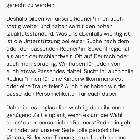
gerecht zu werden.
Deshalb bilden wir unsere Redner*innen auch
stetig weiter und halten somit den hohen
Qualitätsstandard. Was uns ebenfalls wichtig ist,
ist die Unterstützung bei eurer Suche nach dem
oder der passenden Redner*in. Sowohl regional
als auch deutschlandweit. Ob auf Deutsch oder
auch mehrsprachig. Wir haben für jeden von
euch etwas Passendes dabei. Sucht ihr auch tolle
Redner*innen für eine Kinderwillkommensfest
oder eine Trauerfeier? Auch hier haben wir die
passenden Persönlichkeiten für euch dabei.
Daher ist es unglaublich wichtig, dass ihr euch
genügend Zeit einplant, wenn es um die Wahl
eures*eurer persönlichen Redners*Rednerin geht.
Ihr findet auf unserer Seite tolle persönliche
Videos, Bilder von Trauungen und auch schöne