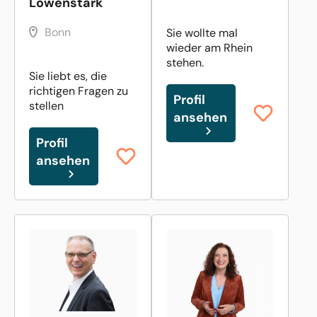
Löwenstark
Bonn
Sie wollte mal
wieder am Rhein
stehen.
Sie liebt es, die
richtigen Fragen zu
Profil
stellen
ansehen
Profil
ansehen