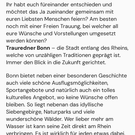
Ihr habt euch füreinander entschieden und
möchtet das Ja zueinander gemeinsam mit
euren Liebsten Menschen feiern? Am besten
noch mit einer Freien Trauung, bei welcher all
eure Wünsche und Vorstellungen umgesetzt
werden können?
Trauredner Bonn
– die Stadt entlang des Rheins,
welche von unzähligen Traditionen geprägt ist.
Immer den Blick in die Zukunft gerichtet.
Bonn bietet neben einer besonderen Geschichte
auch viele schöne Ausflugsmöglichkeiten,
Sportangebote und natürlich auch ein tolles
kulturelles Angebot, wo keine Wünsche offen
bleiben. So liegt nebenan das idyllische
Siebengebirge, Naturparks und viele
wunderschöne Wälder. Wer lieber mehr am
Wasser ist kann seine Zeit direkt am Rhein
verbringen. Es ist wirklich für jeden etwas dabei.