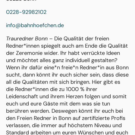
0228-92982102
info@bahnhoefchen.de
Trauredner Bonn
– Die Qualität der freien
Redner*innen spiegelt auch am Ende die Qualität
der Zeremonie wider. Ihr habt verrückte Ideen
und möchtet alles ganz individuell gestalten?
Wenn ihr dafür eine*n freie*n Redner*in aus Bonn
sucht, dann könnt ihr euch sicher sein, dass diese
all die Qualitäten mit sich bringen. Hier gibt es
die Redner*innen die zu 1000 % ihrer
Leidenschaft und ihrem Herzen folgen und somit
euch und eure Gäste mit dem was sie tun
berühren werden. Deswegen könnt ihr euch bei
den Freien Redner in Bonn auf zertifizierte Profis
verlassen, die immer auf höchstem Niveau und
Standard arbeiten um euren Wünschen und euch