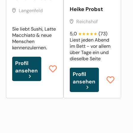
Heike Probst
Langenfeld
Reichshof
Sie liebt Sushi, Latte
5,0
(73)
Macchiato & neue
Liest jeden Abend
Menschen
im Bett - vor allem
kennenzulernen.
über Tage ein und
dieselbe Seite
Profil
ansehen
Profil
ansehen