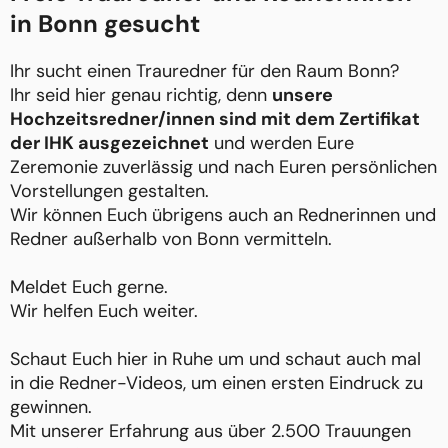
in Bonn gesucht
Ihr sucht einen Trauredner für den Raum Bonn?
Ihr seid hier genau richtig, denn
unsere
Hochzeitsredner/innen sind mit dem Zertifikat
der IHK ausgezeichnet
und werden Eure
Zeremonie zuverlässig und nach Euren persönlichen
Vorstellungen gestalten.
Wir können Euch übrigens auch an Rednerinnen und
Redner außerhalb von Bonn vermitteln.
Meldet Euch gerne.
Wir helfen Euch weiter.
Schaut Euch hier in Ruhe um und schaut auch mal
in die Redner-Videos, um einen ersten Eindruck zu
gewinnen.
Mit unserer Erfahrung aus über 2.500 Trauungen