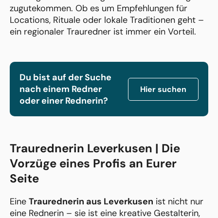
zugutekommen. Ob es um Empfehlungen für
Locations, Rituale oder lokale Traditionen geht –
ein regionaler Trauredner ist immer ein Vorteil.
Du bist auf der Suche
nach einem Redner
Hier suchen
oder einer Rednerin?
Traurednerin Leverkusen | Die
Vorzüge eines Profis an Eurer
Seite
Eine
Traurednerin aus Leverkusen
ist nicht nur
eine Rednerin – sie ist eine kreative Gestalterin,