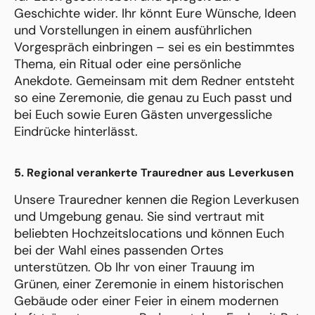
Geschichte wider. Ihr könnt Eure Wünsche, Ideen
und Vorstellungen in einem ausführlichen
Vorgespräch einbringen – sei es ein bestimmtes
Thema, ein Ritual oder eine persönliche
Anekdote. Gemeinsam mit dem Redner entsteht
so eine Zeremonie, die genau zu Euch passt und
bei Euch sowie Euren Gästen unvergessliche
Eindrücke hinterlässt.
5. Regional verankerte Trauredner aus Leverkusen
Unsere Trauredner kennen die Region Leverkusen
und Umgebung genau. Sie sind vertraut mit
beliebten Hochzeitslocations und können Euch
bei der Wahl eines passenden Ortes
unterstützen. Ob Ihr von einer Trauung im
Grünen, einer Zeremonie in einem historischen
Gebäude oder einer Feier in einem modernen