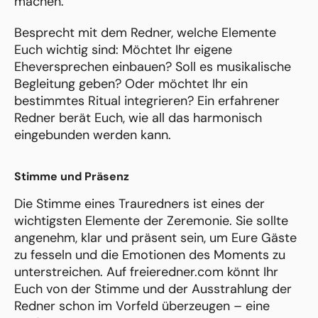
machen.
Besprecht mit dem Redner, welche Elemente
Euch wichtig sind: Möchtet Ihr eigene
Eheversprechen einbauen? Soll es musikalische
Begleitung geben? Oder möchtet Ihr ein
bestimmtes Ritual integrieren? Ein erfahrener
Redner berät Euch, wie all das harmonisch
eingebunden werden kann.
Stimme und Präsenz
Die Stimme eines Trauredners ist eines der
wichtigsten Elemente der Zeremonie. Sie sollte
angenehm, klar und präsent sein, um Eure Gäste
zu fesseln und die Emotionen des Moments zu
unterstreichen. Auf freieredner.com könnt Ihr
Euch von der Stimme und der Ausstrahlung der
Redner schon im Vorfeld überzeugen – eine