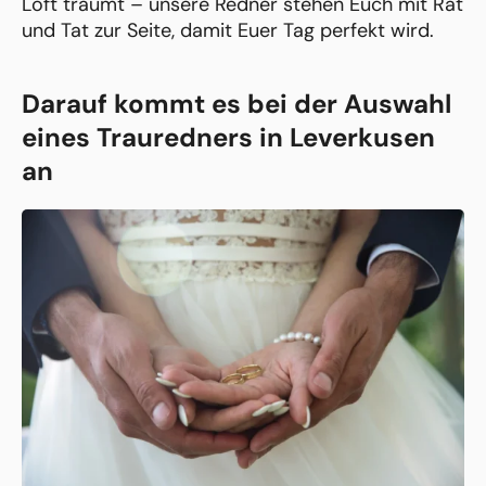
Loft träumt – unsere Redner stehen Euch mit Rat
und Tat zur Seite, damit Euer Tag perfekt wird.
Darauf kommt es bei der Auswahl
eines Trauredners in Leverkusen
an