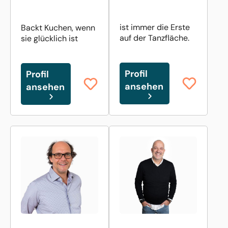
ist immer die Erste
Backt Kuchen, wenn
auf der Tanzfläche.
sie glücklich ist
Profil
Profil
ansehen
ansehen