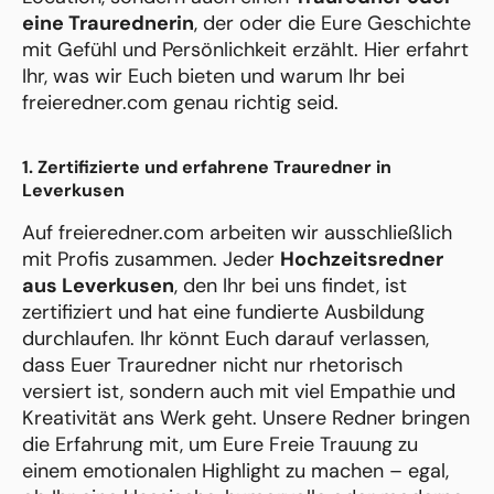
eine Traurednerin
, der oder die Eure Geschichte
mit Gefühl und Persönlichkeit erzählt. Hier erfahrt
Ihr, was wir Euch bieten und warum Ihr bei
freieredner.com genau richtig seid.
1. Zertifizierte und erfahrene Trauredner in
Leverkusen
Auf freieredner.com arbeiten wir ausschließlich
mit Profis zusammen. Jeder
Hochzeitsredner
aus Leverkusen
, den Ihr bei uns findet, ist
zertifiziert und hat eine fundierte Ausbildung
durchlaufen. Ihr könnt Euch darauf verlassen,
dass Euer Trauredner nicht nur rhetorisch
versiert ist, sondern auch mit viel Empathie und
Kreativität ans Werk geht. Unsere Redner bringen
die Erfahrung mit, um Eure Freie Trauung zu
einem emotionalen Highlight zu machen – egal,