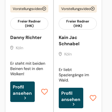
Vorstellungsvideo
Vorstellungsvideo
Freier Redner
Freier Redner
(IHK)
(IHK)
Danny Richter
Kain Jac
Schnabel
Köln
Köln
Er steht mit beiden
Beinen fest in den
Er liebt
Wolken!
Spaziergänge im
Wald.
Profil
ansehen
Profil
ansehen