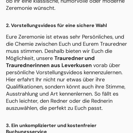
ob Ihr eine klassische, humorvolle oder moderne
Zeremonie wünscht.
2. Vorstellungsvideos für eine sichere Wahl
Eure Zeremonie ist etwas sehr Persönliches, und
die Chemie zwischen Euch und Eurem Trauredner
muss stimmen. Deshalb bieten wir Euch die
Möglichkeit, unsere
Trauredner und
Traurednerinnen aus Leverkusen
vorab über
persönliche Vorstellungsvideos kennenzulernen.
Hier erfahrt Ihr nicht nur etwas über ihre
Qualifikationen, sondern könnt auch ihre Stimme,
Ausstrahlung und Art kennenlernen. So fällt es
Euch leichter, den Redner oder die Rednerin
auszuwählen, die perfekt zu Euch passt.
3. Ein unkomplizierter und kostenfreier
Buchungsservice