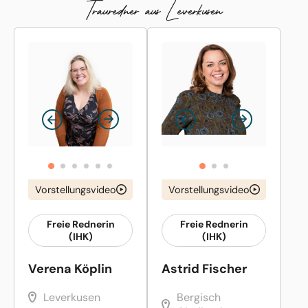
Trauredner aus Leverkusen
Vorstellungsvideo
Vorstellungsvideo
Freie Rednerin
Freie Rednerin
(IHK)
(IHK)
Verena Köplin
Astrid Fischer
Leverkusen
Bergisch