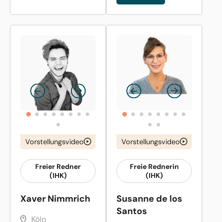
Vorstellungsvideo
Vorstellungsvideo
Freier Redner
Freie Rednerin
(IHK)
(IHK)
Xaver Nimmrich
Susanne de los
Santos
Köln