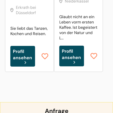
Niederkassel
Erkrath bei
Düsseldorf
Glaubt nicht an ein
Leben vorm ersten
Kaffee. Ist begeistert
Sie liebt das Tanzen,
von der Natur und
Kochen und Reisen.
L...
Profil
Profil
ansehen
ansehen
Anfrage