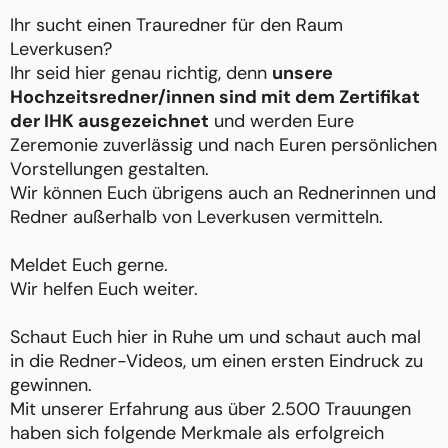
Ihr sucht einen Trauredner für den Raum
Leverkusen?
Ihr seid hier genau richtig, denn
unsere
Hochzeitsredner/innen sind mit dem Zertifikat
der IHK ausgezeichnet
und werden Eure
Zeremonie zuverlässig und nach Euren persönlichen
Vorstellungen gestalten.
Wir können Euch übrigens auch an Rednerinnen und
Redner außerhalb von Leverkusen vermitteln.
Meldet Euch gerne.
Wir helfen Euch weiter.
Schaut Euch hier in Ruhe um und schaut auch mal
in die Redner-Videos, um einen ersten Eindruck zu
gewinnen.
Mit unserer Erfahrung aus über 2.500 Trauungen
haben sich folgende Merkmale als erfolgreich