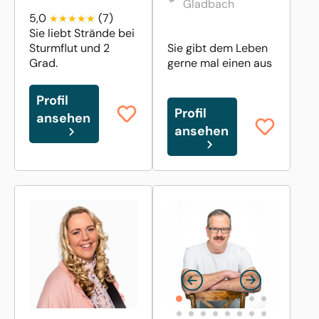
Gladbach
5,0
(7)
Sie liebt Strände bei
Sturmflut und 2
Sie gibt dem Leben
Grad.
gerne mal einen aus
Profil
Profil
ansehen
ansehen