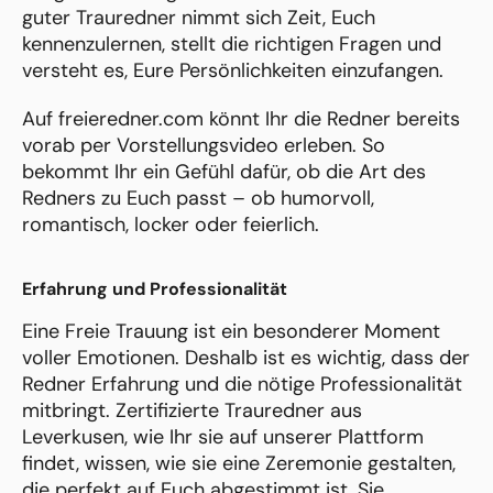
guter Trauredner nimmt sich Zeit, Euch
kennenzulernen, stellt die richtigen Fragen und
versteht es, Eure Persönlichkeiten einzufangen.
Auf freieredner.com könnt Ihr die Redner bereits
vorab per Vorstellungsvideo erleben. So
bekommt Ihr ein Gefühl dafür, ob die Art des
Redners zu Euch passt – ob humorvoll,
romantisch, locker oder feierlich.
Erfahrung und Professionalität
Eine Freie Trauung ist ein besonderer Moment
voller Emotionen. Deshalb ist es wichtig, dass der
Redner Erfahrung und die nötige Professionalität
mitbringt. Zertifizierte Trauredner aus
Leverkusen, wie Ihr sie auf unserer Plattform
findet, wissen, wie sie eine Zeremonie gestalten,
die perfekt auf Euch abgestimmt ist. Sie