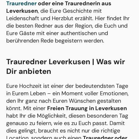
Trauredner
oder eine Traurednerin aus
Leverkusen
, die Eure Geschichte mit
Leidenschaft und Herzblut erzählt. Hier findet Ihr
die besten Redner aus der Region, die Euch und
Eure Gäste mit einer authentischen und
berührenden Rede begeistern werden.
Trauredner Leverkusen | Was wir
Dir anbieten
Eure Hochzeit ist einer der bedeutendsten Tage
in Eurem Leben – ein Moment voller Emotionen,
den Ihr ganz nach Euren Wünschen gestalten
könnt. Mit einer
Freien Trauung in Leverkusen
habt Ihr die Möglichkeit, diesen besonderen Tag
genauso zu feiern, wie es zu Euch passt. Damit
dies gelingt, braucht es nicht nur die richtige
Location, sondern auch einen
Trauredner oder