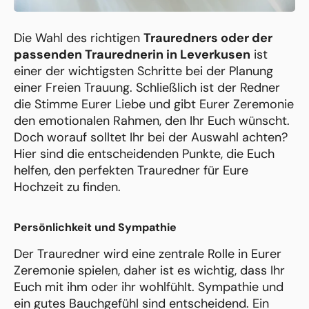
Die Wahl des richtigen
Trauredners oder der
passenden Traurednerin in Leverkusen
ist
einer der wichtigsten Schritte bei der Planung
einer Freien Trauung. Schließlich ist der Redner
die Stimme Eurer Liebe und gibt Eurer Zeremonie
den emotionalen Rahmen, den Ihr Euch wünscht.
Doch worauf solltet Ihr bei der Auswahl achten?
Hier sind die entscheidenden Punkte, die Euch
helfen, den perfekten Trauredner für Eure
Hochzeit zu finden.
Persönlichkeit und Sympathie
Der Trauredner wird eine zentrale Rolle in Eurer
Zeremonie spielen, daher ist es wichtig, dass Ihr
Euch mit ihm oder ihr wohlfühlt. Sympathie und
ein gutes Bauchgefühl sind entscheidend. Ein