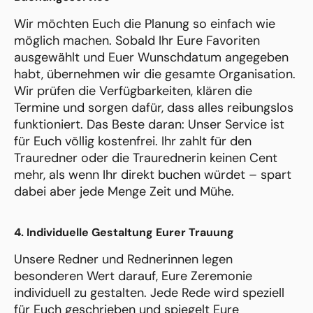
Wir möchten Euch die Planung so einfach wie
möglich machen. Sobald Ihr Eure Favoriten
ausgewählt und Euer Wunschdatum angegeben
habt, übernehmen wir die gesamte Organisation.
Wir prüfen die Verfügbarkeiten, klären die
Termine und sorgen dafür, dass alles reibungslos
funktioniert. Das Beste daran: Unser Service ist
für Euch völlig kostenfrei. Ihr zahlt für den
Trauredner oder die Traurednerin keinen Cent
mehr, als wenn Ihr direkt buchen würdet – spart
dabei aber jede Menge Zeit und Mühe.
4. Individuelle Gestaltung Eurer Trauung
Unsere Redner und Rednerinnen legen
besonderen Wert darauf, Eure Zeremonie
individuell zu gestalten. Jede Rede wird speziell
für Euch geschrieben und spiegelt Eure