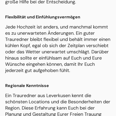
große Hilfe bei der Entscheidung.
Flexibilität und Einfühlungsvermögen
Jede Hochzeit ist anders, und manchmal kommt
es zu unerwarteten Änderungen. Ein guter
Trauredner bleibt flexibel und behält immer einen
kühlen Kopf, egal ob sich der Zeitplan verschiebt
oder das Wetter unerwartet umschlägt. Darüber
hinaus sollte er einfühlsam auf Euch und Eure
Wünsche eingehen können, damit Ihr Euch
jederzeit gut aufgehoben fühlt.
Regionale Kenntnisse
Ein Trauredner aus Leverkusen kennt die
schönsten Locations und die Besonderheiten der
Region. Diese Erfahrung kann Euch bei der
Planung und Gestaltung Eurer Freien Trauung