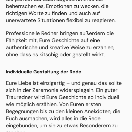
beherrschen es, Emotionen zu wecken, die
richtigen Worte zu finden und auch auf
unerwartete Situationen flexibel zu reagieren.
Professionelle Redner bringen außerdem die
Fähigkeit mit, Eure Geschichte auf eine
authentische und kreative Weise zu erzählen,
ohne dass es kitschig oder gestellt wirkt.
Individuelle Gestaltung der Rede
Eure Liebe ist einzigartig – und genau das sollte
sich in der Zeremonie widerspiegeln. Ein guter
Trauredner wird Eure Geschichte so individuell
wie möglich erzählen. Von Euren ersten
Begegnungen bis zu den kleinen Anekdoten, die
Euch ausmachen, wird alles in die Rede
eingebunden, um sie zu etwas Besonderem zu