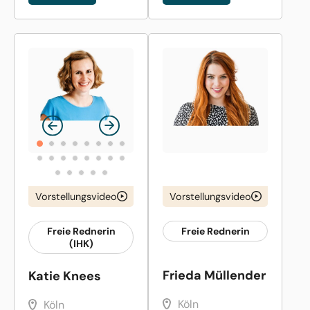
Vorstellungsvideo
Vorstellungsvideo
Freie Rednerin
Freie Rednerin
(IHK)
Frieda Müllender
Katie Knees
Köln
Köln