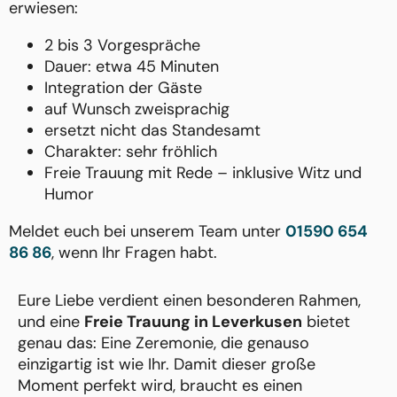
erwiesen:
2 bis 3 Vorgespräche
Dauer: etwa 45 Minuten
Integration der Gäste
auf Wunsch zweisprachig
ersetzt nicht das Standesamt
Charakter: sehr fröhlich
Freie Trauung mit Rede – inklusive Witz und
Humor
Meldet euch bei unserem Team unter
01590 654
86 86
, wenn Ihr Fragen habt.
Eure Liebe verdient einen besonderen Rahmen,
und eine
Freie Trauung in Leverkusen
bietet
genau das: Eine Zeremonie, die genauso
einzigartig ist wie Ihr. Damit dieser große
Moment perfekt wird, braucht es einen