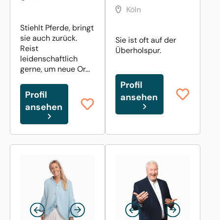
Köln
Stiehlt Pferde, bringt
sie auch zurück.
Sie ist oft auf der
Reist
Überholspur.
leidenschaftlich
gerne, um neue Or...
Profil
Profil
ansehen
ansehen