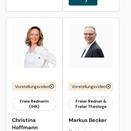
Vorstellungsvideo
Vorstellungsvideo
Freie Rednerin
Freier Redner &
(IHK)
Freier Theologe
Christina
Markus Becker
Hoffmann