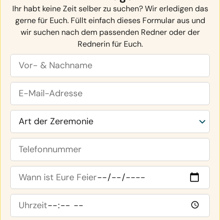
Ihr habt keine Zeit selber zu suchen? Wir erledigen das
gerne für Euch. Füllt einfach dieses Formular aus und
wir suchen nach dem passenden Redner oder der
Rednerin für Euch.