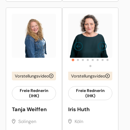
Vorstellungsvideo
Vorstellungsvideo
Freie Rednerin
Freie Rednerin
(IHK)
(IHK)
Tanja Weiffen
Iris Huth
Solingen
Köln