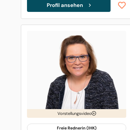
Profil ansehen
Vorstellungsvideo
Freie Rednerin (IHK)