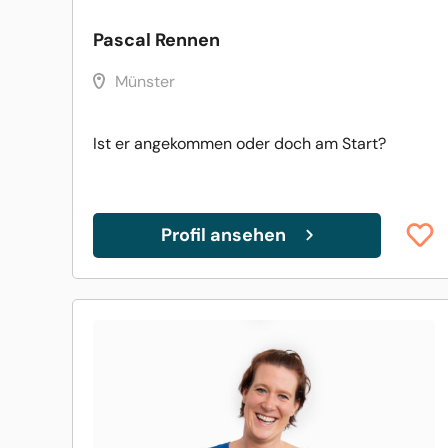
Pascal Rennen
Münster
Ist er angekommen oder doch am Start?
Profil ansehen