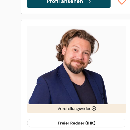
Profil ansehen
Vorstellungsvideo
Freier Redner (IHK)