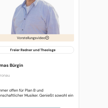
Vorstellungsvideo
Freier Redner und Theologe
mas Bürgin
ronau
immer offen für Plan B und
enschaftlicher Musiker. Genießt sowohl ein