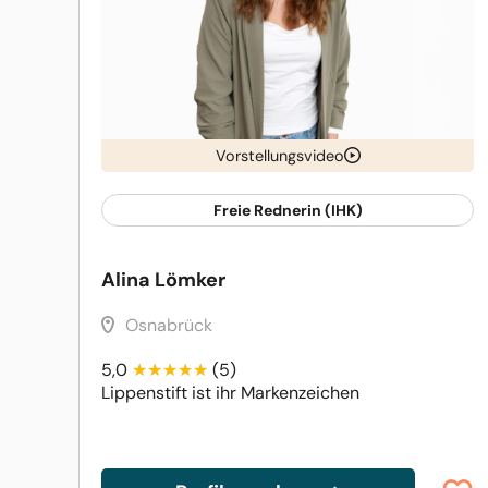
Vorstellungsvideo
Freie Rednerin (IHK)
Alina Lömker
Osnabrück
5,0
(5)
Lippenstift ist ihr Markenzeichen