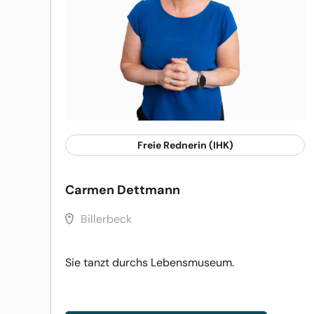
Freie Rednerin (IHK)
Carmen Dettmann
Billerbeck
Sie tanzt durchs Lebensmuseum.