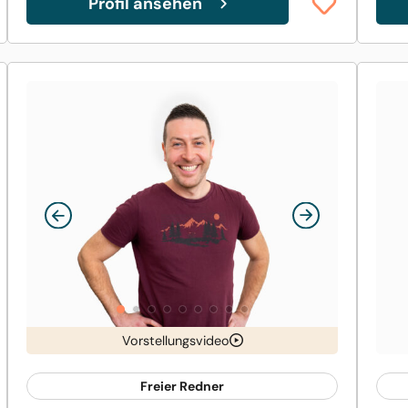
Profil ansehen
Vorstellungsvideo
Freier Redner