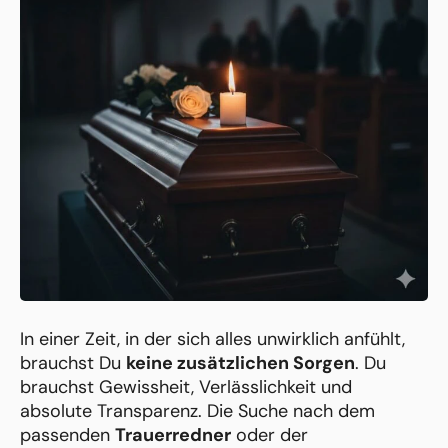
In einer Zeit, in der sich alles unwirklich anfühlt,
brauchst Du
keine zusätzlichen Sorgen
. Du
brauchst Gewissheit, Verlässlichkeit und
absolute Transparenz. Die Suche nach dem
passenden
Trauerredner
oder der