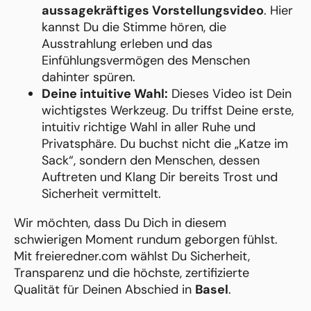
aussagekräftiges Vorstellungsvideo
. Hier
kannst Du die Stimme hören, die
Ausstrahlung erleben und das
Einfühlungsvermögen des Menschen
dahinter spüren.
Deine intuitive Wahl:
Dieses Video ist Dein
wichtigstes Werkzeug. Du triffst Deine erste,
intuitiv richtige Wahl in aller Ruhe und
Privatsphäre. Du buchst nicht die „Katze im
Sack“, sondern den Menschen, dessen
Auftreten und Klang Dir bereits Trost und
Sicherheit vermittelt.
Wir möchten, dass Du Dich in diesem
schwierigen Moment rundum geborgen fühlst.
Mit freieredner.com wählst Du Sicherheit,
Transparenz und die höchste, zertifizierte
Qualität für Deinen Abschied in
Basel
.