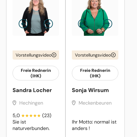
Vorstellungsvideo
Vorstellungsvideo
Freie Rednerin
Freie Rednerin
(IHK)
(IHK)
Sandra Locher
Sonja Wirsum
Hechingen
Meckenbeuren
5,0
(23)
Sie ist
Ihr Motto: normal ist
naturverbunden.
anders !