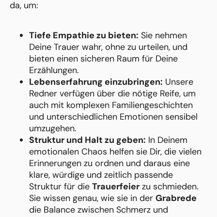
da, um:
Tiefe Empathie zu bieten:
Sie nehmen
Deine Trauer wahr, ohne zu urteilen, und
bieten einen sicheren Raum für Deine
Erzählungen.
Lebenserfahrung einzubringen:
Unsere
Redner verfügen über die nötige Reife, um
auch mit komplexen Familiengeschichten
und unterschiedlichen Emotionen sensibel
umzugehen.
Struktur und Halt zu geben:
In Deinem
emotionalen Chaos helfen sie Dir, die vielen
Erinnerungen zu ordnen und daraus eine
klare, würdige und zeitlich passende
Struktur für die
Trauerfeier
zu schmieden.
Sie wissen genau, wie sie in der
Grabrede
die Balance zwischen Schmerz und