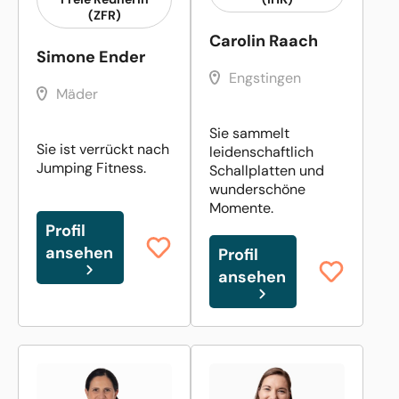
(ZFR)
Carolin Raach
Simone Ender
Engstingen
Mäder
Sie sammelt
Sie ist verrückt nach
leidenschaftlich
Jumping Fitness.
Schallplatten und
wunderschöne
Momente.
Profil
ansehen
Profil
ansehen