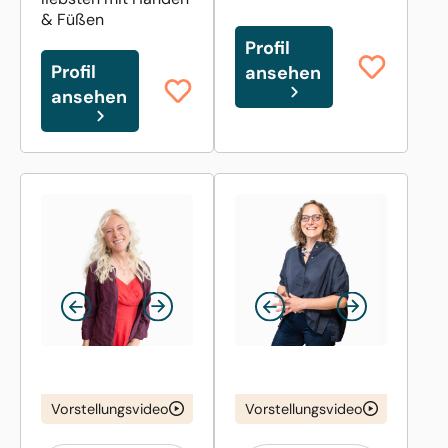
& Füßen
Profil
Profil
ansehen
ansehen
Vorstellungsvideo
Vorstellungsvideo