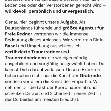
Leben des oder der Verstorbenen gerecht wird –
würdevoll, persönlich und unvergesslich
.
Genau hier beginnt unsere Aufgabe. Als
Deutschlands führende und
größte Agentur für
Freie Redner
verstehen wir die immense
Bedeutung dieses Anlasses. Wir vermitteln Dir in
Basel
und Umgebung ausschliesslich
zertifizierte Trauerredner
und
Trauerrednerinnen
, die wir eigenhändig
ausgebildet und sorgfältig ausgewählt haben. Du
kannst Dich darauf verlassen: Unsere Experten
beherrschen nicht nur die Kunst der
Grabrede
,
sondern vor allem die Kunst der Empathie. Wir
nehmen Dir die Last der Koordination ab und
schenken Dir Zeit und Sicherheit in einer Zeit, in
der Du beides am meisten brauchst.