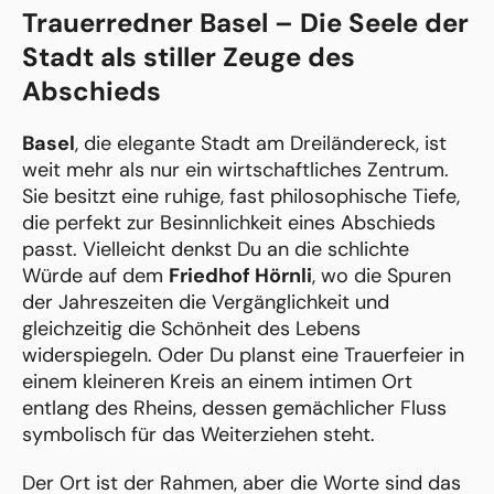
Trauerredner Basel – Die Seele der
Stadt als stiller Zeuge des
Abschieds
Basel
, die elegante Stadt am Dreiländereck, ist
weit mehr als nur ein wirtschaftliches Zentrum.
Sie besitzt eine ruhige, fast philosophische Tiefe,
die perfekt zur Besinnlichkeit eines Abschieds
passt. Vielleicht denkst Du an die schlichte
Würde auf dem
Friedhof Hörnli
, wo die Spuren
der Jahreszeiten die Vergänglichkeit und
gleichzeitig die Schönheit des Lebens
widerspiegeln. Oder Du planst eine Trauerfeier in
einem kleineren Kreis an einem intimen Ort
entlang des Rheins, dessen gemächlicher Fluss
symbolisch für das Weiterziehen steht.
Der Ort ist der Rahmen, aber die Worte sind das