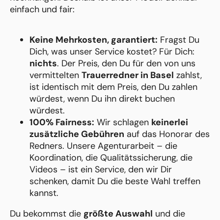
einfach und fair:
Keine Mehrkosten, garantiert:
Fragst Du
Dich, was unser Service kostet? Für Dich:
nichts
. Der Preis, den Du für den von uns
vermittelten
Trauerredner in Basel
zahlst,
ist identisch mit dem Preis, den Du zahlen
würdest, wenn Du ihn direkt buchen
würdest.
100% Fairness:
Wir schlagen
keinerlei
zusätzliche Gebühren
auf das Honorar des
Redners. Unsere Agenturarbeit – die
Koordination, die Qualitätssicherung, die
Videos – ist ein Service, den wir Dir
schenken, damit Du die beste Wahl treffen
kannst.
Du bekommst die
größte Auswahl
und die