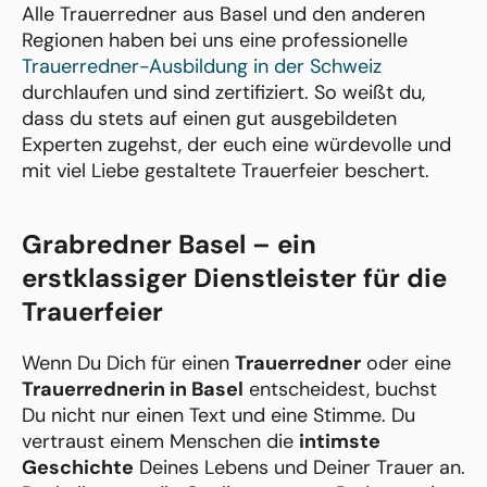
Alle Trauerredner aus Basel und den anderen
Regionen haben bei uns eine professionelle
Trauerredner-Ausbildung in der Schweiz
durchlaufen und sind zertifiziert. So weißt du,
dass du stets auf einen gut ausgebildeten
Experten zugehst, der euch eine würdevolle und
mit viel Liebe gestaltete Trauerfeier beschert.
Grabredner Basel – ein
erstklassiger Dienstleister für die
Trauerfeier
Wenn Du Dich für einen
Trauerredner
oder eine
Trauerrednerin in Basel
entscheidest, buchst
Du nicht nur einen Text und eine Stimme. Du
vertraust einem Menschen die
intimste
Geschichte
Deines Lebens und Deiner Trauer an.