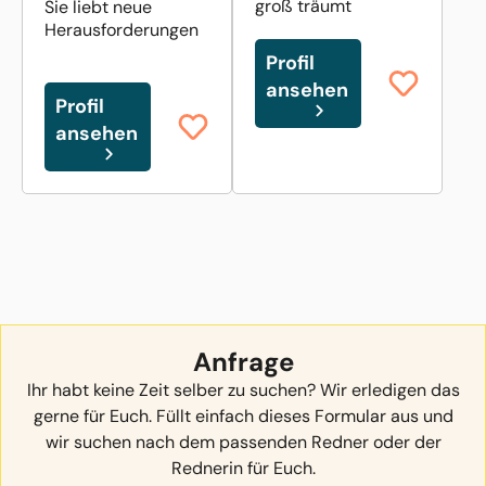
groß träumt
Sie liebt neue
Herausforderungen
Profil
ansehen
Profil
ansehen
Anfrage
Ihr habt keine Zeit selber zu suchen? Wir erledigen das
gerne für Euch. Füllt einfach dieses Formular aus und
wir suchen nach dem passenden Redner oder der
Rednerin für Euch.