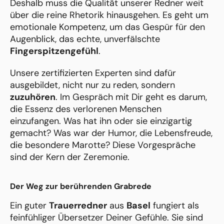
Deshalb muss die Qualität unserer Redner weit
über die reine Rhetorik hinausgehen. Es geht um
emotionale Kompetenz, um das Gespür für den
Augenblick, das echte, unverfälschte
Fingerspitzengefühl
.
Unsere zertifizierten Experten sind dafür
ausgebildet, nicht nur zu reden, sondern
zuzuhören
. Im Gespräch mit Dir geht es darum,
die Essenz des verlorenen Menschen
einzufangen. Was hat ihn oder sie einzigartig
gemacht? Was war der Humor, die Lebensfreude,
die besondere Marotte? Diese Vorgespräche
sind der Kern der Zeremonie.
Der Weg zur berührenden Grabrede
Ein guter
Trauerredner
aus
Basel
fungiert als
feinfühliger Übersetzer Deiner Gefühle. Sie sind