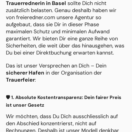
Trauerrednerin in Basel
sollte Dich nicht
zusätzlich belasten. Genau deshalb haben wir
von freieredner.com unsere Agentur so
aufgebaut, dass sie Dir in dieser Phase
maximalen Schutz und minimalen Aufwand
garantiert. Wir bieten Dir eine ganze Reihe von
Sicherheiten, die weit über das hinausgehen, was
Du bei einer Direktbuchung erwarten kannst.
Das ist unser Versprechen an Dich – Dein
sicherer Hafen
in der Organisation der
Trauerfeier
:
🛡️ 1. Absolute Kostentransparenz: Dein fairer Preis
ist unser Gesetz
Wir möchten, dass Du Dich ausschliesslich auf
den Abschied konzentrierst, nicht auf
Rechnungen. Deshalb ist unser Modell denkbar