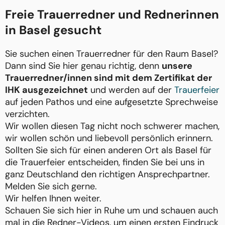
Freie Trauerredner und Rednerinnen
in Basel gesucht
Sie suchen einen Trauerredner für den Raum Basel?
Dann sind Sie hier genau richtig, denn
unsere
Trauerredner/innen sind mit dem Zertifikat der
IHK ausgezeichnet
und werden auf der
Trauerfeier
auf jeden Pathos und eine aufgesetzte Sprechweise
verzichten.
Wir wollen diesen Tag nicht noch schwerer machen,
wir wollen schön und liebevoll persönlich erinnern.
Sollten Sie sich für einen anderen Ort als Basel für
die Trauerfeier entscheiden, finden Sie bei uns in
ganz Deutschland den richtigen Ansprechpartner.
Melden Sie sich gerne.
Wir helfen Ihnen weiter.
Schauen Sie sich hier in Ruhe um und schauen auch
mal in die Redner-Videos, um einen ersten Eindruck