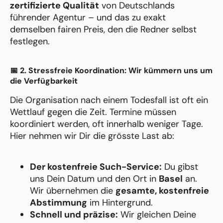
zertifizierte Qualität
von Deutschlands
führender Agentur – und das zu exakt
demselben fairen Preis, den die Redner selbst
festlegen.
📅 2. Stressfreie Koordination: Wir kümmern uns um
die Verfügbarkeit
Die Organisation nach einem Todesfall ist oft ein
Wettlauf gegen die Zeit. Termine müssen
koordiniert werden, oft innerhalb weniger Tage.
Hier nehmen wir Dir die grösste Last ab:
Der kostenfreie Such-Service:
Du gibst
uns Dein Datum und den Ort in
Basel
an.
Wir übernehmen die
gesamte, kostenfreie
Abstimmung
im Hintergrund.
Schnell und präzise:
Wir gleichen Deine