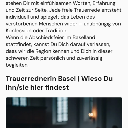
stehen Dir mit einfühlsamen Worten, Erfahrung
und Zeit zur Seite. Jede freie Trauerrede entsteht
individuell und spiegelt das Leben des
verstorbenen Menschen wider – unabhängig von
Konfession oder Tradition.
Wenn die Abschiedsfeier im Baselland
stattfindet, kannst Du Dich darauf verlassen,
dass wir die Region kennen und Dich in dieser
schweren Zeit persönlich und zuverlässig
begleiten.
Trauerrednerin Basel | Wieso Du
ihn/sie hier findest