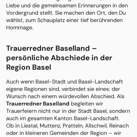
Liebe und die gemeinsamen Erinnerungen in den
Vordergrund stellt. Sie machen den Ort, den Du
wählst, zum Schauplatz einer tief berührenden
Hommage.
Trauerredner Baselland –
persönliche Abschiede in der
Region Basel
Auch wenn Basel-Stadt und Basel-Landschaft
eigene Regionen sind, verbindet sie eines: der
Wunsch nach einem würdevollen Abschied. Als
Trauerredner Baselland
begleiten wir
Trauerfeiern nicht nur in der Stadt Basel, sondern
auch im gesamten Kanton Basel-Landschaft.
Ob in Liestal, Muttenz, Pratteln, Allschwil, Reinach
oder in kleineren Gemeinden der Region – wir