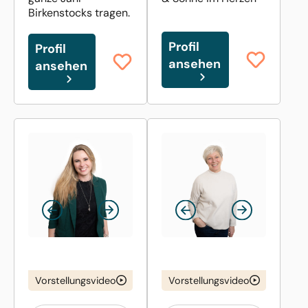
Birkenstocks tragen.
Profil
Profil
ansehen
ansehen
Vorstellungsvideo
Vorstellungsvideo