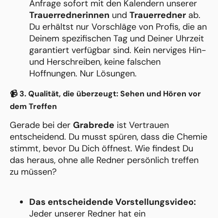
Anfrage sofort mit den Kalendern unserer
Trauerrednerinnen
und
Trauerredner
ab.
Du erhältst nur Vorschläge von Profis, die an
Deinem spezifischen Tag und Deiner Uhrzeit
garantiert verfügbar sind. Kein nerviges Hin-
und Herschreiben, keine falschen
Hoffnungen. Nur Lösungen.
📹 3. Qualität, die überzeugt: Sehen und Hören vor
dem Treffen
Gerade bei der
Grabrede
ist Vertrauen
entscheidend. Du musst spüren, dass die Chemie
stimmt, bevor Du Dich öffnest. Wie findest Du
das heraus, ohne alle Redner persönlich treffen
zu müssen?
Das entscheidende Vorstellungsvideo:
Jeder unserer Redner hat ein